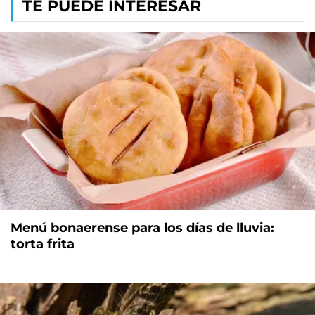
TE PUEDE INTERESAR
Menú bonaerense para los días de lluvia:
torta frita