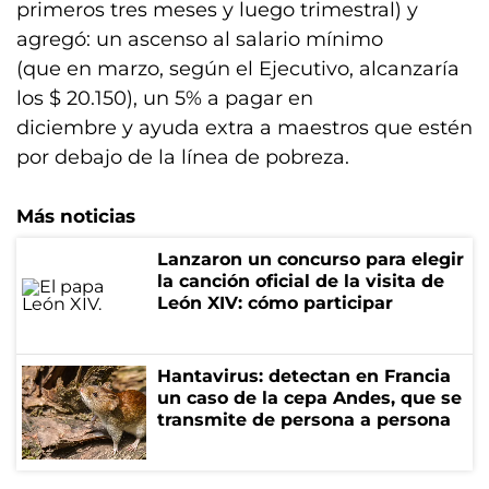
primeros tres meses y luego trimestral) y
agregó: un ascenso al salario mínimo
(que en marzo, según el Ejecutivo, alcanzaría
los $ 20.150), un 5% a pagar en
diciembre y ayuda extra a maestros que estén
por debajo de la línea de pobreza.
Más noticias
Lanzaron un concurso para elegir
la canción oficial de la visita de
León XIV: cómo participar
Hantavirus: detectan en Francia
un caso de la cepa Andes, que se
transmite de persona a persona