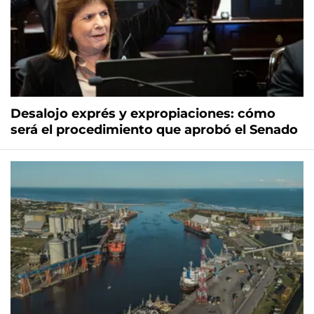
Desalojo exprés y expropiaciones: cómo
será el procedimiento que aprobó el Senado