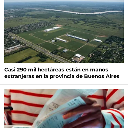
Casi 290 mil hectáreas están en manos
extranjeras en la provincia de Buenos Aires