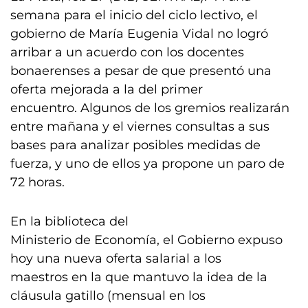
semana para el inicio del ciclo lectivo, el
gobierno de María Eugenia Vidal no logró
arribar a un acuerdo con los docentes
bonaerenses a pesar de que presentó una
oferta mejorada a la del primer
encuentro. Algunos de los gremios realizarán
entre mañana y el viernes consultas a sus
bases para analizar posibles medidas de
fuerza, y uno de ellos ya propone un paro de
72 horas.
En la biblioteca del
Ministerio de Economía, el Gobierno expuso
hoy una nueva oferta salarial a los
maestros en la que mantuvo la idea de la
cláusula gatillo (mensual en los