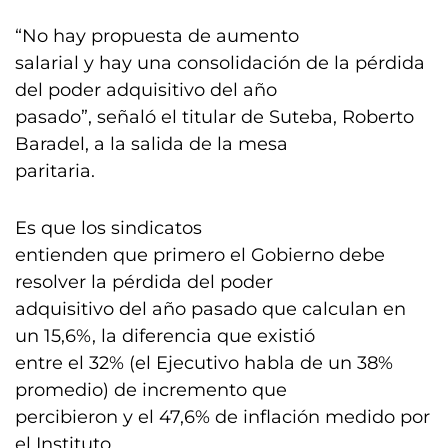
“No hay propuesta de aumento
salarial y hay una consolidación de la pérdida
del poder adquisitivo del año
pasado”, señaló el titular de Suteba, Roberto
Baradel, a la salida de la mesa
paritaria.
Es que los sindicatos
entienden que primero el Gobierno debe
resolver la pérdida del poder
adquisitivo del año pasado que calculan en
un 15,6%, la diferencia que existió
entre el 32% (el Ejecutivo habla de un 38%
promedio) de incremento que
percibieron y el 47,6% de inflación medido por
el Instituto