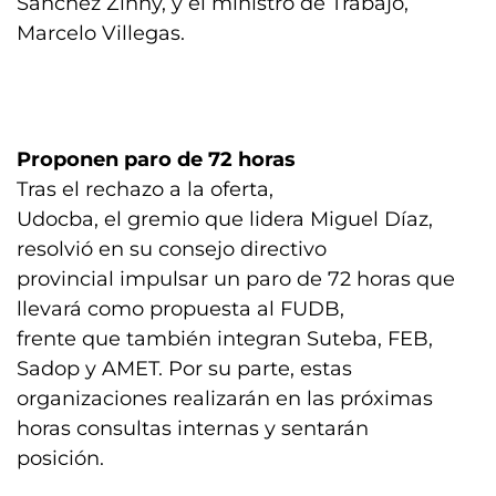
Sanchez Zinny, y el ministro de Trabajo,
Marcelo Villegas.
Proponen paro de 72 horas
Tras el rechazo a la oferta,
Udocba, el gremio que lidera Miguel Díaz,
resolvió en su consejo directivo
provincial impulsar un paro de 72 horas que
llevará como propuesta al FUDB,
frente que también integran Suteba, FEB,
Sadop y AMET. Por su parte, estas
organizaciones realizarán en las próximas
horas consultas internas y sentarán
posición.