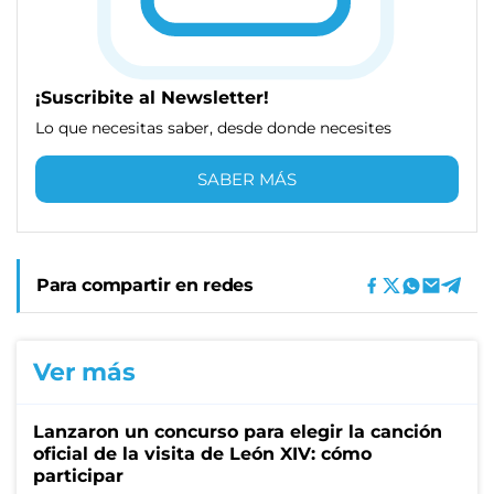
¡Suscribite al Newsletter!
Lo que necesitas saber, desde donde necesites
SABER MÁS
Para compartir en redes
Ver más
Lanzaron un concurso para elegir la canción
oficial de la visita de León XIV: cómo
participar