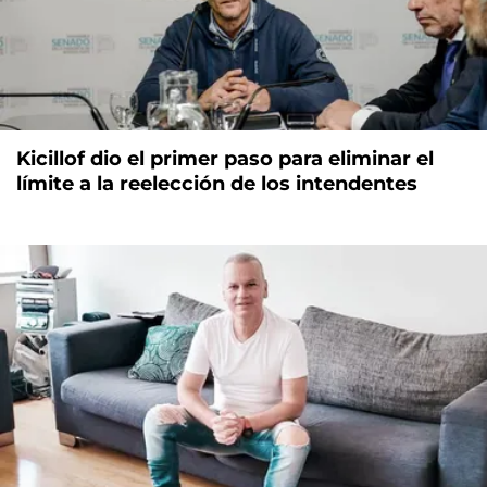
Kicillof dio el primer paso para eliminar el
límite a la reelección de los intendentes