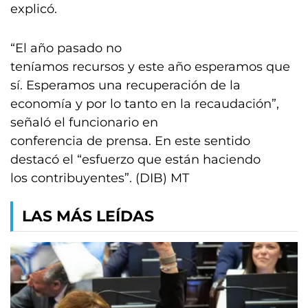
explicó.
“El año pasado no
teníamos recursos y este año esperamos que
sí. Esperamos una recuperación de la
economía y por lo tanto en la recaudación”,
señaló el funcionario en
conferencia de prensa. En este sentido
destacó el “esfuerzo que están haciendo
los contribuyentes”. (DIB) MT
LAS MÁS LEÍDAS