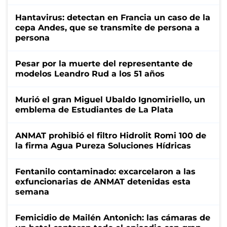
Hantavirus: detectan en Francia un caso de la
cepa Andes, que se transmite de persona a
persona
Pesar por la muerte del representante de
modelos Leandro Rud a los 51 años
Murió el gran Miguel Ubaldo Ignomiriello, un
emblema de Estudiantes de La Plata
ANMAT prohibió el filtro Hidrolit Romi 100 de
la firma Agua Pureza Soluciones Hídricas
Fentanilo contaminado: excarcelaron a las
exfuncionarias de ANMAT detenidas esta
semana
Femicidio de Mailén Antonich: las cámaras de