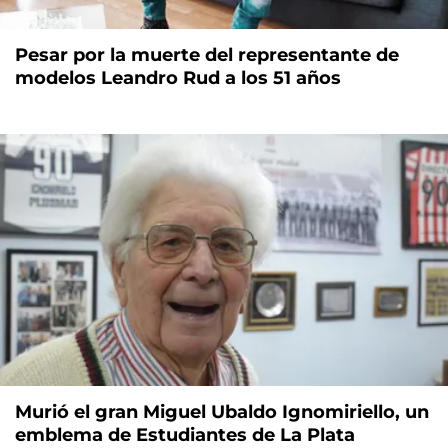
Pesar por la muerte del representante de
modelos Leandro Rud a los 51 años
Murió el gran Miguel Ubaldo Ignomiriello, un
emblema de Estudiantes de La Plata