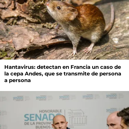
Hantavirus: detectan en Francia un caso de
la cepa Andes, que se transmite de persona
a persona