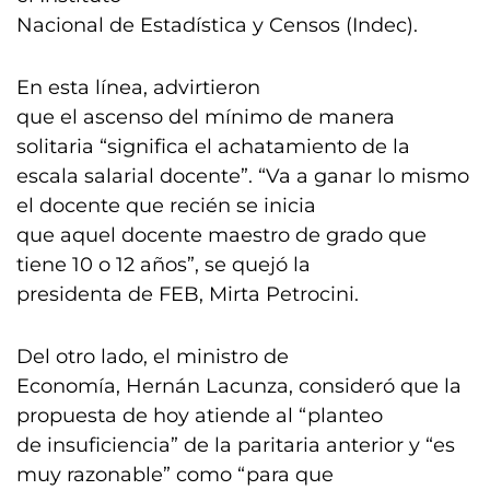
Nacional de Estadística y Censos (Indec).
En esta línea, advirtieron
que el ascenso del mínimo de manera
solitaria “significa el achatamiento de la
escala salarial docente”. “Va a ganar lo mismo
el docente que recién se inicia
que aquel docente maestro de grado que
tiene 10 o 12 años”, se quejó la
presidenta de FEB, Mirta Petrocini.
Del otro lado, el ministro de
Economía, Hernán Lacunza, consideró que la
propuesta de hoy atiende al “planteo
de insuficiencia” de la paritaria anterior y “es
muy razonable” como “para que