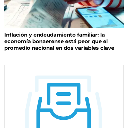
Inflación y endeudamiento familiar: la
economía bonaerense está peor que el
promedio nacional en dos variables clave