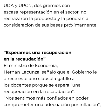
UDA y UPCN, dos gremios con
escasa representación en el sector, no
rechazaron la propuesta y la pondrán a
consideración de sus bases próximamente.
“Esperamos una recuperación
en la recaudación”
El ministro de Economía,
Hernán Lacunza, señaló que el Gobierno le
ofrece este año cláusula gatillo a
los docentes porque se espera “una
recuperación en la recaudación”.
“Nos sentimos más confiados en poder
comprometer una adecuación por inflación”,