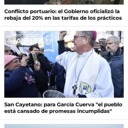
Conflicto portuario: el Gobierno oficializó la
rebaja del 20% en las tarifas de los prácticos
San Cayetano: para García Cuerva "el pueblo
está cansado de promesas incumplidas"