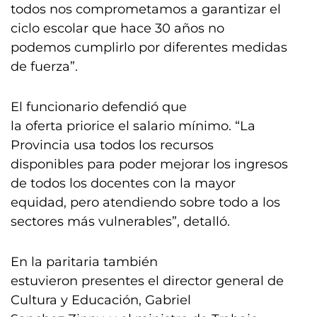
todos nos comprometamos a garantizar el
ciclo escolar que hace 30 años no
podemos cumplirlo por diferentes medidas
de fuerza”.
El funcionario defendió que
la oferta priorice el salario mínimo. “La
Provincia usa todos los recursos
disponibles para poder mejorar los ingresos
de todos los docentes con la mayor
equidad, pero atendiendo sobre todo a los
sectores más vulnerables”, detalló.
En la paritaria también
estuvieron presentes el director general de
Cultura y Educación, Gabriel