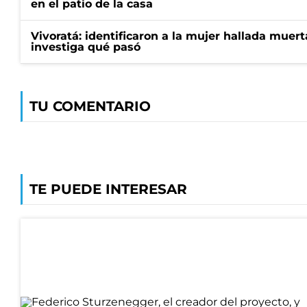
en el patio de la casa
Vivoratá: identificaron a la mujer hallada muert
investiga qué pasó
TU COMENTARIO
TE PUEDE INTERESAR