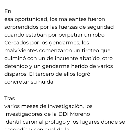
En
esa oportunidad, los maleantes fueron
sorprendidos por las fuerzas de seguridad
cuando estaban por perpetrar un robo.
Cercados por los gendarmes, los
malvivientes comenzaron un tiroteo que
culminó con un delincuente abatido, otro
detenido y un gendarme herido de varios
disparos. El tercero de ellos logró
concretar su huida.
Tras
varios meses de investigación, los
investigadores de la DDI Moreno
identificaron al prófugo y los lugares donde se
escondía y con aval de la