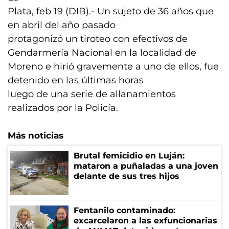
Plata, feb 19 (DIB).- Un sujeto de 36 años que
en abril del año pasado
protagonizó un tiroteo con efectivos de
Gendarmería Nacional en la localidad de
Moreno e hirió gravemente a uno de ellos, fue
detenido en las últimas horas
luego de una serie de allanamientos
realizados por la Policía.
Más noticias
Brutal femicidio en Luján:
mataron a puñaladas a una joven
delante de sus tres hijos
Fentanilo contaminado:
excarcelaron a las exfuncionarias