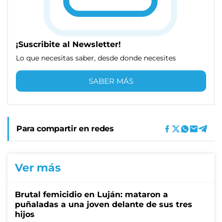
¡Suscribite al Newsletter!
Lo que necesitas saber, desde donde necesites
SABER MÁS
Para compartir en redes
Ver más
Brutal femicidio en Luján: mataron a
puñaladas a una joven delante de sus tres
hijos