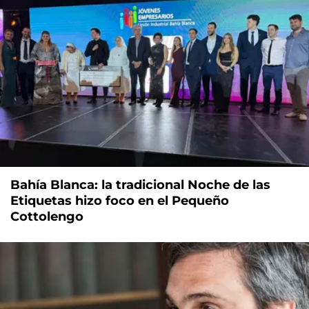
Bahía Blanca: la tradicional Noche de las
Etiquetas hizo foco en el Pequeño
Cottolengo