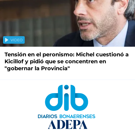
VIDEO
Tensión en el peronismo: Michel cuestionó a
Kicillof y pidió que se concentren en
"gobernar la Provincia"