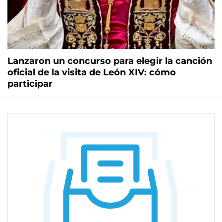
Lanzaron un concurso para elegir la canción
oficial de la visita de León XIV: cómo
participar