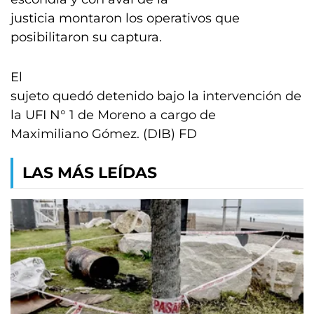
justicia montaron los operativos que
posibilitaron su captura.
El
sujeto quedó detenido bajo la intervención de
la UFI N° 1 de Moreno a cargo de
Maximiliano Gómez. (DIB) FD
LAS MÁS LEÍDAS