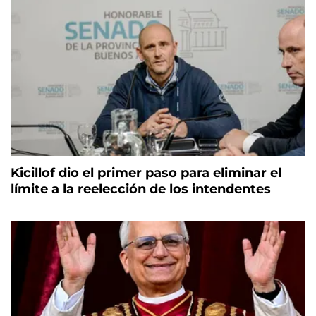
Kicillof dio el primer paso para eliminar el
límite a la reelección de los intendentes