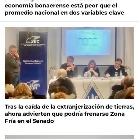
economía bonaerense está peor que el
promedio nacional en dos variables clave
Tras la caída de la extranjerización de tierras,
ahora advierten que podría frenarse Zona
Fría en el Senado