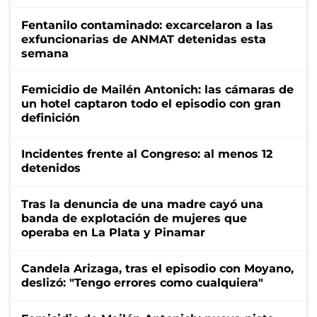
Fentanilo contaminado: excarcelaron a las
exfuncionarias de ANMAT detenidas esta
semana
Femicidio de Mailén Antonich: las cámaras de
un hotel captaron todo el episodio con gran
definición
Incidentes frente al Congreso: al menos 12
detenidos
Tras la denuncia de una madre cayó una
banda de explotación de mujeres que
operaba en La Plata y Pinamar
Candela Arizaga, tras el episodio con Moyano,
deslizó: "Tengo errores como cualquiera"