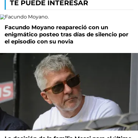
TE PUEDE INTERESAR
Facundo Moyano reapareció con un
enigmático posteo tras días de silencio por
el episodio con su novia