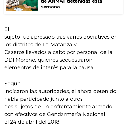
de ANMAT detenidas esta
semana
El
sujeto fue apresado tras varios operativos en
los distritos de La Matanza y
Caseros llevados a cabo por personal de la
DDI Moreno, quienes secuestraron
elementos de interés para la causa.
Según
indicaron las autoridades, el ahora detenido
había participado junto a otros
dos sujetos de un enfrentamiento armado
con efectivos de Gendarmería Nacional
el 24 de abril del 2018.