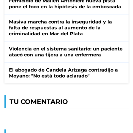
Femicidio de Mailén Antonich: nueva pista
pone el foco en la hipótesis de la emboscada
Masiva marcha contra la inseguridad y la
falta de respuestas al aumento de la
criminalidad en Mar del Plata
Violencia en el sistema sanitario: un paciente
atacó con una tijera a una enfermera
El abogado de Candela Arizaga contradijo a
Moyano: "No está todo aclarado"
TU COMENTARIO