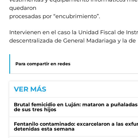
quedaron
procesadas por “encubrimiento”.
Intervienen en el caso la Unidad Fiscal de Inst
descentralizada de General Madariaga y la de
Para compartir en redes
VER MÁS
Brutal femicidio en Luján: mataron a puñaladas
de sus tres hijos
Fentanilo contaminado: excarcelaron a las exf
detenidas esta semana