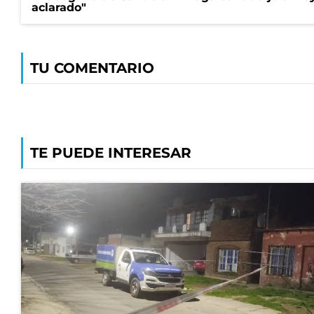
aclarado"
TU COMENTARIO
TE PUEDE INTERESAR