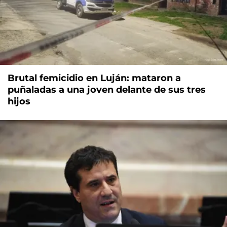
Brutal femicidio en Luján: mataron a
puñaladas a una joven delante de sus tres
hijos