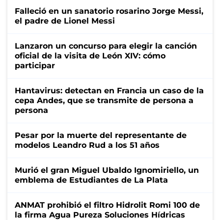
Falleció en un sanatorio rosarino Jorge Messi,
el padre de Lionel Messi
Lanzaron un concurso para elegir la canción
oficial de la visita de León XIV: cómo
participar
Hantavirus: detectan en Francia un caso de la
cepa Andes, que se transmite de persona a
persona
Pesar por la muerte del representante de
modelos Leandro Rud a los 51 años
Murió el gran Miguel Ubaldo Ignomiriello, un
emblema de Estudiantes de La Plata
ANMAT prohibió el filtro Hidrolit Romi 100 de
la firma Agua Pureza Soluciones Hídricas