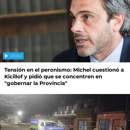
VIDEO
Tensión en el peronismo: Michel cuestionó a
Kicillof y pidió que se concentren en
"gobernar la Provincia"