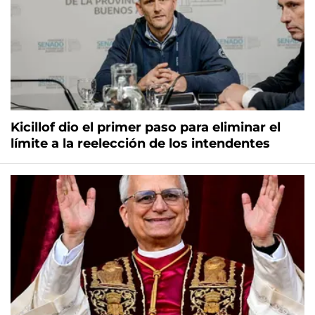
Kicillof dio el primer paso para eliminar el
límite a la reelección de los intendentes