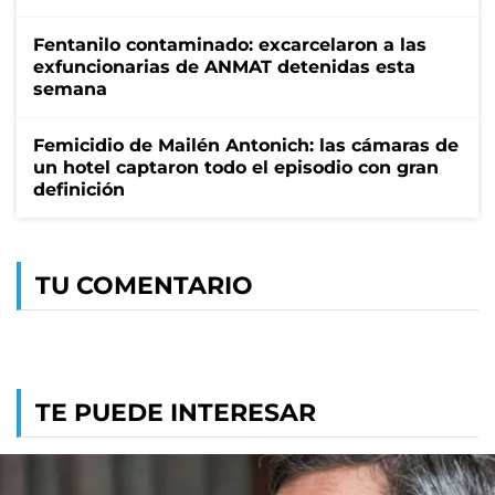
Fentanilo contaminado: excarcelaron a las
exfuncionarias de ANMAT detenidas esta
semana
Femicidio de Mailén Antonich: las cámaras de
un hotel captaron todo el episodio con gran
definición
TU COMENTARIO
TE PUEDE INTERESAR