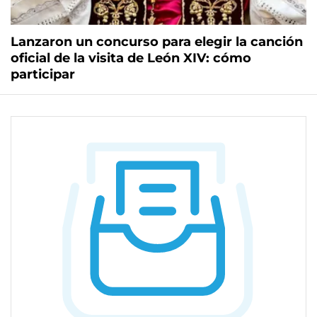
Lanzaron un concurso para elegir la canción
oficial de la visita de León XIV: cómo
participar