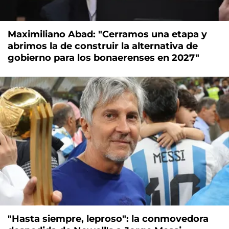
Maximiliano Abad: "Cerramos una etapa y
abrimos la de construir la alternativa de
gobierno para los bonaerenses en 2027"
"Hasta siempre, leproso": la conmovedora