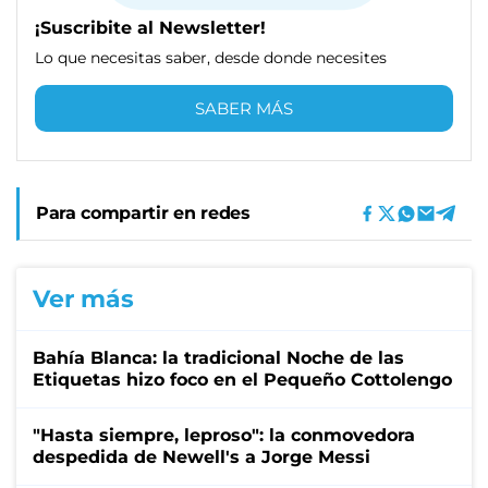
¡Suscribite al Newsletter!
Lo que necesitas saber, desde donde necesites
SABER MÁS
Para compartir en redes
Ver más
Bahía Blanca: la tradicional Noche de las
Etiquetas hizo foco en el Pequeño Cottolengo
"Hasta siempre, leproso": la conmovedora
despedida de Newell's a Jorge Messi