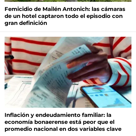
Femicidio de Mailén Antonich: las cámaras
de un hotel captaron todo el episodio con
gran definición
Inflación y endeudamiento familiar: la
economía bonaerense está peor que el
promedio nacional en dos variables clave