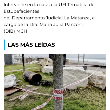
Interviene en la causa la UFI Temática de
Estupefacientes
del Departamento Judicial La Matanza, a
cargo de la Dra. María Julia Panzoni.
(DIB) MCH
LAS MÁS LEÍDAS