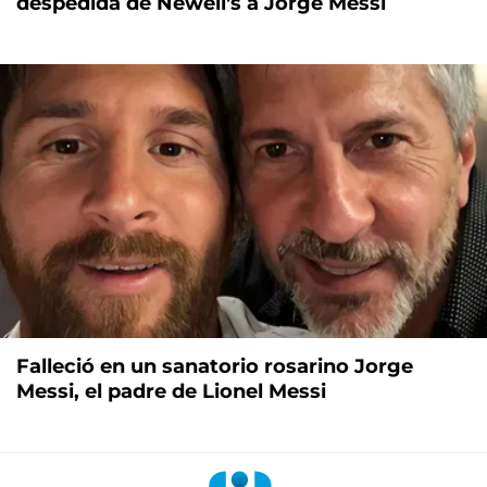
despedida de Newell's a Jorge Messi
Falleció en un sanatorio rosarino Jorge
Messi, el padre de Lionel Messi