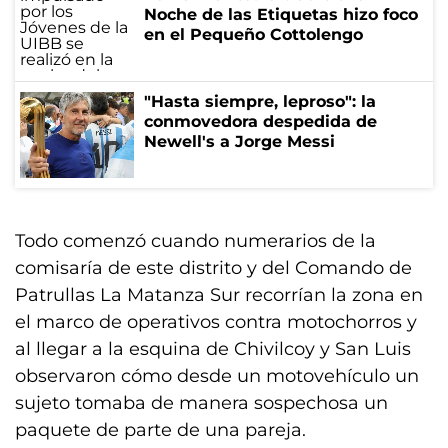
Noche de las Etiquetas hizo foco
en el Pequeño Cottolengo
"Hasta siempre, leproso": la
conmovedora despedida de
Newell's a Jorge Messi
Todo comenzó cuando numerarios de la
comisaría de este distrito y del Comando de
Patrullas La Matanza Sur recorrían la zona en
el marco de operativos contra motochorros y
al llegar a la esquina de Chivilcoy y San Luis
observaron cómo desde un motovehículo un
sujeto tomaba de manera sospechosa un
paquete de parte de una pareja.