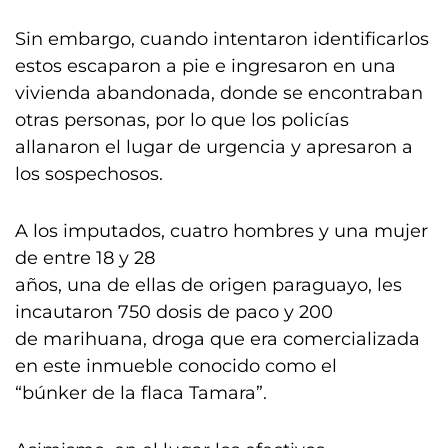
Sin embargo, cuando intentaron identificarlos
estos escaparon a pie e ingresaron en una
vivienda abandonada, donde se encontraban
otras personas, por lo que los policías
allanaron el lugar de urgencia y apresaron a
los sospechosos.
A los imputados, cuatro hombres y una mujer
de entre 18 y 28
años, una de ellas de origen paraguayo, les
incautaron 750 dosis de paco y 200
de marihuana, droga que era comercializada
en este inmueble conocido como el
“búnker de la flaca Tamara”.