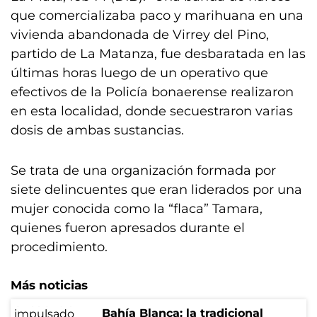
que comercializaba paco y marihuana en una
vivienda abandonada de Virrey del Pino,
partido de La Matanza, fue desbaratada en las
últimas horas luego de un operativo que
efectivos de la Policía bonaerense realizaron
en esta localidad, donde secuestraron varias
dosis de ambas sustancias.
Se trata de una organización formada por
siete delincuentes que eran liderados por una
mujer conocida como la “flaca” Tamara,
quienes fueron apresados durante el
procedimiento.
Más noticias
Bahía Blanca: la tradicional