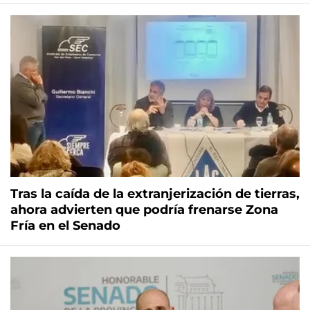
Tras la caída de la extranjerización de tierras,
ahora advierten que podría frenarse Zona
Fría en el Senado