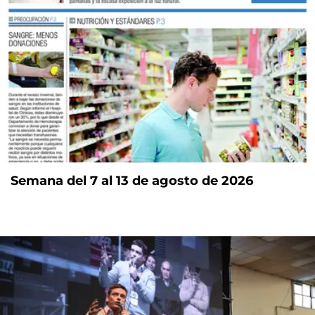
Semana del 7 al 13 de agosto de 2026