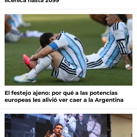
licenica hasta 2099
El festejo ajeno: por qué a las potencias
europeas les alivió ver caer a la Argentina