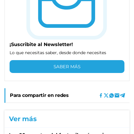
¡Suscribite al Newsletter!
Lo que necesitas saber, desde donde necesites
SABER MÁS
Para compartir en redes
Ver más