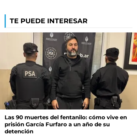
TE PUEDE INTERESAR
Las 90 muertes del fentanilo: cómo vive en
prisión García Furfaro a un año de su
detención