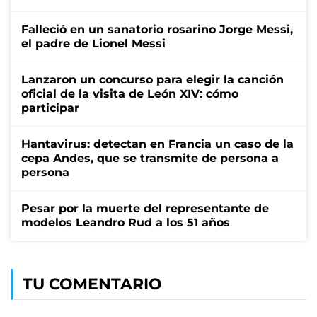
Falleció en un sanatorio rosarino Jorge Messi,
el padre de Lionel Messi
Lanzaron un concurso para elegir la canción
oficial de la visita de León XIV: cómo
participar
Hantavirus: detectan en Francia un caso de la
cepa Andes, que se transmite de persona a
persona
Pesar por la muerte del representante de
modelos Leandro Rud a los 51 años
TU COMENTARIO