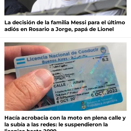
La decisión de la familia Messi para el último
adiós en Rosario a Jorge, papá de Lionel
Hacía acrobacia con la moto en plena calle y
la subía a las redes: le suspendieron la