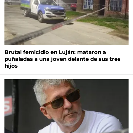
Brutal femicidio en Luján: mataron a
puñaladas a una joven delante de sus tres
hijos