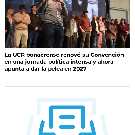
La UCR bonaerense renovó su Convención
en una jornada política intensa y ahora
apunta a dar la pelea en 2027