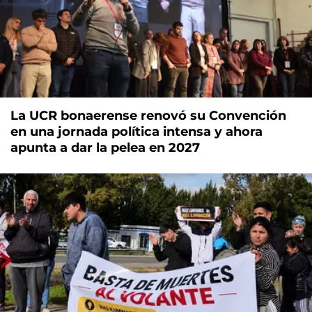
La UCR bonaerense renovó su Convención
en una jornada política intensa y ahora
apunta a dar la pelea en 2027