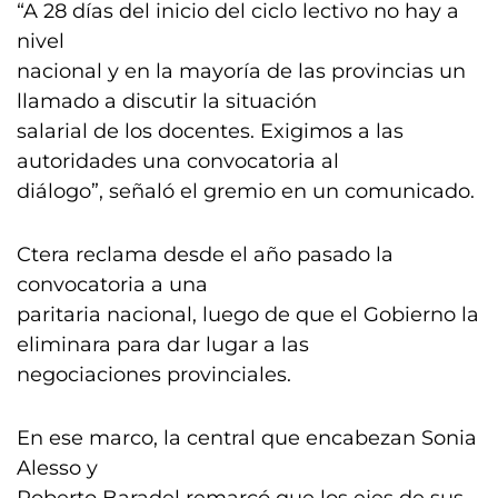
“A 28 días del inicio del ciclo lectivo no hay a
nivel
nacional y en la mayoría de las provincias un
llamado a discutir la situación
salarial de los docentes. Exigimos a las
autoridades una convocatoria al
diálogo”, señaló el gremio en un comunicado.
Ctera reclama desde el año pasado la
convocatoria a una
paritaria nacional, luego de que el Gobierno la
eliminara para dar lugar a las
negociaciones provinciales.
En ese marco, la central que encabezan Sonia
Alesso y