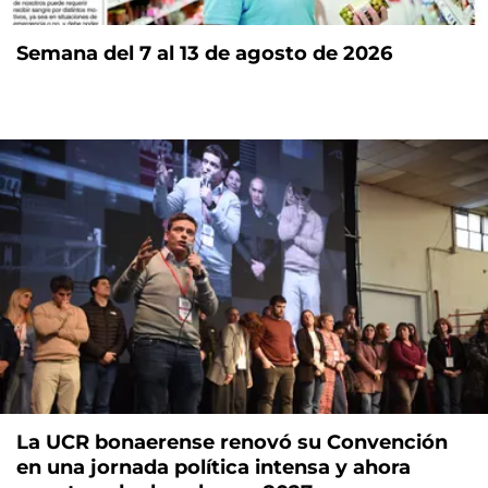
Semana del 7 al 13 de agosto de 2026
La UCR bonaerense renovó su Convención
en una jornada política intensa y ahora