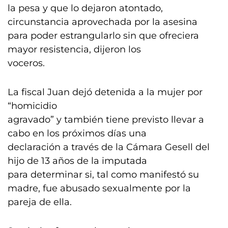
la pesa y que lo dejaron atontado,
circunstancia aprovechada por la asesina
para poder estrangularlo sin que ofreciera
mayor resistencia, dijeron los
voceros.
La fiscal Juan dejó detenida a la mujer por
“homicidio
agravado” y también tiene previsto llevar a
cabo en los próximos días una
declaración a través de la Cámara Gesell del
hijo de 13 años de la imputada
para determinar si, tal como manifestó su
madre, fue abusado sexualmente por la
pareja de ella.