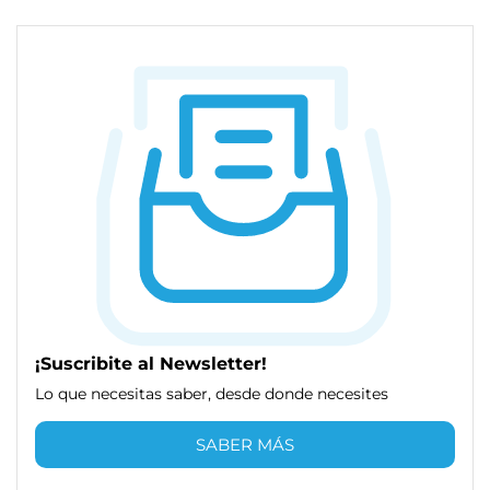
¡Suscribite al Newsletter!
Lo que necesitas saber, desde donde necesites
SABER MÁS