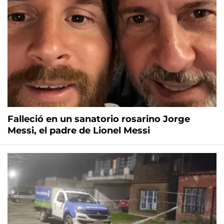
Falleció en un sanatorio rosarino Jorge
Messi, el padre de Lionel Messi