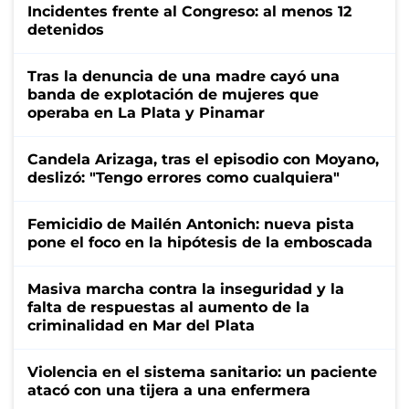
Incidentes frente al Congreso: al menos 12
detenidos
Tras la denuncia de una madre cayó una
banda de explotación de mujeres que
operaba en La Plata y Pinamar
Candela Arizaga, tras el episodio con Moyano,
deslizó: "Tengo errores como cualquiera"
Femicidio de Mailén Antonich: nueva pista
pone el foco en la hipótesis de la emboscada
Masiva marcha contra la inseguridad y la
falta de respuestas al aumento de la
criminalidad en Mar del Plata
Violencia en el sistema sanitario: un paciente
atacó con una tijera a una enfermera