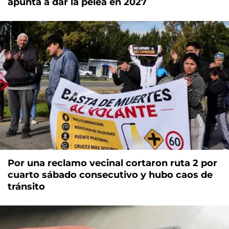
apunta a dar la pelea en 2027
Por una reclamo vecinal cortaron ruta 2 por
cuarto sábado consecutivo y hubo caos de
tránsito