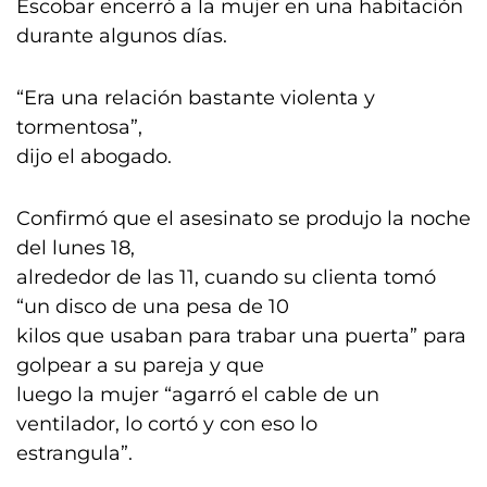
Escobar encerró a la mujer en una habitación
durante algunos días.
“Era una relación bastante violenta y
tormentosa”,
dijo el abogado.
Confirmó que el asesinato se produjo la noche
del lunes 18,
alrededor de las 11, cuando su clienta tomó
“un disco de una pesa de 10
kilos que usaban para trabar una puerta” para
golpear a su pareja y que
luego la mujer “agarró el cable de un
ventilador, lo cortó y con eso lo
estrangula”.