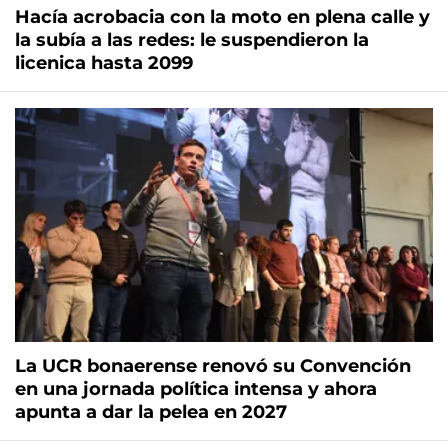
Hacía acrobacia con la moto en plena calle y
la subía a las redes: le suspendieron la
licenica hasta 2099
La UCR bonaerense renovó su Convención
en una jornada política intensa y ahora
apunta a dar la pelea en 2027