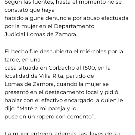
Según las fuentes, hasta el momento no se
constató que haya
habido alguna denuncia por abuso efectuada
por la mujer en el Departamento
Judicial Lomas de Zamora.
El hecho fue descubierto el miércoles por la
tarde, en una
casa situada en Corbacho al 1500, en la
localidad de Villa Rita, partido de
Lomas de Zamora, cuando la mujer se
presentó en el destacamento local y pidió
hablar con el efectivo encargado, a quien le
dijo: “Maté a mi pareja y lo
puse en un ropero con cemento”.
La mujer entregó, además, las llaves de su