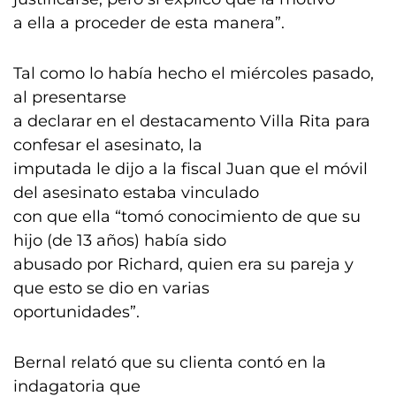
a ella a proceder de esta manera”.
Tal como lo había hecho el miércoles pasado,
al presentarse
a declarar en el destacamento Villa Rita para
confesar el asesinato, la
imputada le dijo a la fiscal Juan que el móvil
del asesinato estaba vinculado
con que ella “tomó conocimiento de que su
hijo (de 13 años) había sido
abusado por Richard, quien era su pareja y
que esto se dio en varias
oportunidades”.
Bernal relató que su clienta contó en la
indagatoria que