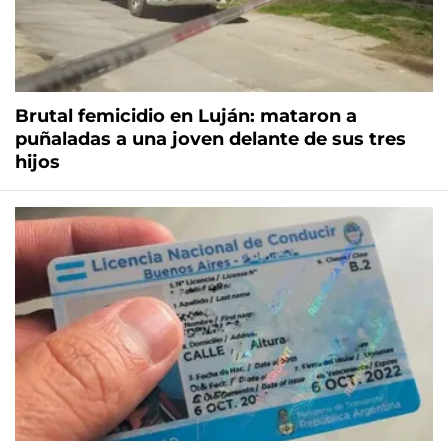
Brutal femicidio en Luján: mataron a
puñaladas a una joven delante de sus tres
hijos