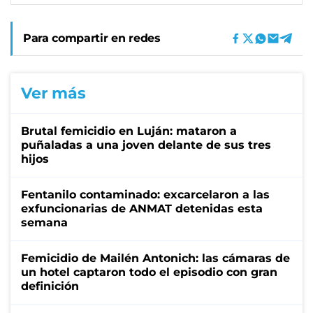
Para compartir en redes
Ver más
Brutal femicidio en Luján: mataron a
puñaladas a una joven delante de sus tres
hijos
Fentanilo contaminado: excarcelaron a las
exfuncionarias de ANMAT detenidas esta
semana
Femicidio de Mailén Antonich: las cámaras de
un hotel captaron todo el episodio con gran
definición