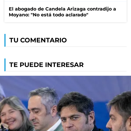
El abogado de Candela Arizaga contradijo a
Moyano: "No está todo aclarado"
TU COMENTARIO
TE PUEDE INTERESAR