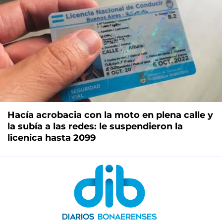
Hacía acrobacia con la moto en plena calle y
la subía a las redes: le suspendieron la
licenica hasta 2099