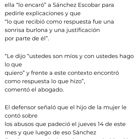
ella “lo encaró” a Sánchez Escobar para
pedirle explicaciones y que
“lo que recibió como respuesta fue una
sonrisa burlona y una justificación
por parte de él”.
“Le dijo “ustedes son míos y con ustedes hago
lo que
quiero” y frente a este contexto encontró
como respuesta lo que hizo”,
comentó el abogado.
El defensor señaló que el hijo de la mujer le
contó sobre
los abusos que padeció el jueves 14 de este
mes y que luego de eso Sánchez