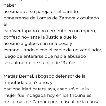
haber
asesinado a su pareja en el partido
bonaerense de Lomas de Zamora y ocultado
el
cadáver tapado con cemento en un ropero,
confesó hoy ante la Justicia que lo
asesinó a golpes con una pesa y
estrangulándolo con el cable de un ventilador,
luego de enterarse que había abusado
sexualmente de su hijo de 13 años.
Matías Bernal, abogado defensor de la
imputada de 47 años y
nacionalidad paraguaya, aseguró que la
mujer fue indagada hoy en los tribunales
de Lomas de Zamora por la fiscal de la causa,