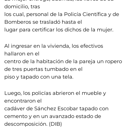
domicilio, tras
los cual, personal de la Policía Científica y de
Bomberos se trasladó hasta el
lugar para certificar los dichos de la mujer.
Al ingresar en la vivienda, los efectivos
hallaron en el
centro de la habitación de la pareja un ropero
de tres puertas tumbado en el
piso y tapado con una tela.
Luego, los policías abrieron el mueble y
encontraron el
cadáver de Sánchez Escobar tapado con
cemento y en un avanzado estado de
descomposición. (DIB)