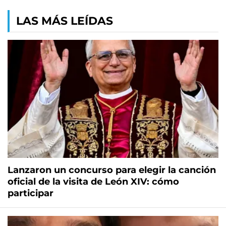
LAS MÁS LEÍDAS
Lanzaron un concurso para elegir la canción
oficial de la visita de León XIV: cómo
participar