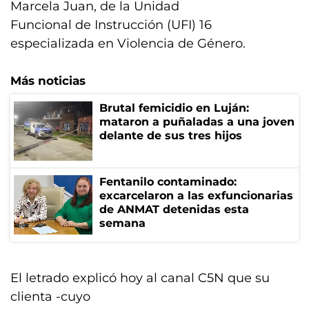
Marcela Juan, de la Unidad
Funcional de Instrucción (UFI) 16
especializada en Violencia de Género.
Más noticias
Brutal femicidio en Luján:
mataron a puñaladas a una joven
delante de sus tres hijos
Fentanilo contaminado:
excarcelaron a las exfuncionarias
de ANMAT detenidas esta
semana
El letrado explicó hoy al canal C5N que su
clienta -cuyo