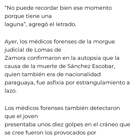
“No puede recordar bien ese momento
porque tiene una
laguna”, agregó el letrado.
Ayer, los médicos forenses de la morgue
judicial de Lomas de
Zamora confirmaron en la autopsia que la
causa de la muerte de Sánchez Escobar,
quien también era de nacionalidad
paraguaya, fue asfixia por estrangulamiento a
lazo.
Los médicos forenses también detectaron
que el joven
presentaba unos diez golpes en el cráneo que
se cree fueron los provocados por