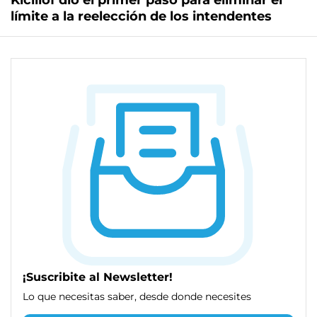
Kicillof dio el primer paso para eliminar el
límite a la reelección de los intendentes
¡Suscribite al Newsletter!
Lo que necesitas saber, desde donde necesites