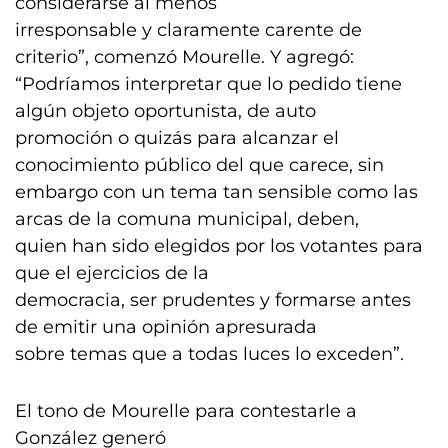
considerarse al menos
irresponsable y claramente carente de
criterio”, comenzó Mourelle. Y agregó:
“Podríamos interpretar que lo pedido tiene
algún objeto oportunista, de auto
promoción o quizás para alcanzar el
conocimiento público del que carece, sin
embargo con un tema tan sensible como las
arcas de la comuna municipal, deben,
quien han sido elegidos por los votantes para
que el ejercicios de la
democracia, ser prudentes y formarse antes
de emitir una opinión apresurada
sobre temas que a todas luces lo exceden”.
El tono de Mourelle para contestarle a
González generó