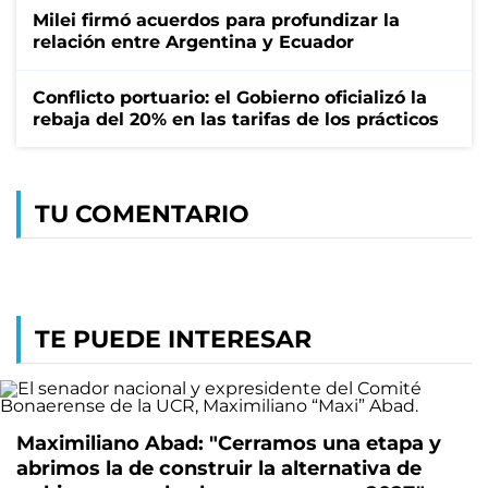
Milei firmó acuerdos para profundizar la
relación entre Argentina y Ecuador
Conflicto portuario: el Gobierno oficializó la
rebaja del 20% en las tarifas de los prácticos
TU COMENTARIO
TE PUEDE INTERESAR
Maximiliano Abad: "Cerramos una etapa y
abrimos la de construir la alternativa de