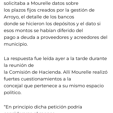
solicitaba a Mourelle datos sobre
los plazos fijos creados por la gestión de
Arroyo, el detalle de los bancos
donde se hicieron los depósitos y el dato si
esos montos se habían diferido del
pago a deuda a proveedores y acreedores del
municipio.
La respuesta fue leída ayer a la tarde durante
la reunión de
la Comisión de Hacienda. Allí Mourelle realizó
fuertes cuestionamientos a la
concejal que pertenece a su mismo espacio
político.
“En principio dicha petición podría