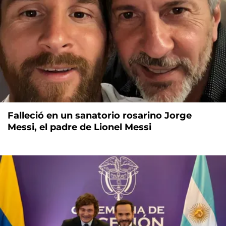
Falleció en un sanatorio rosarino Jorge
Messi, el padre de Lionel Messi