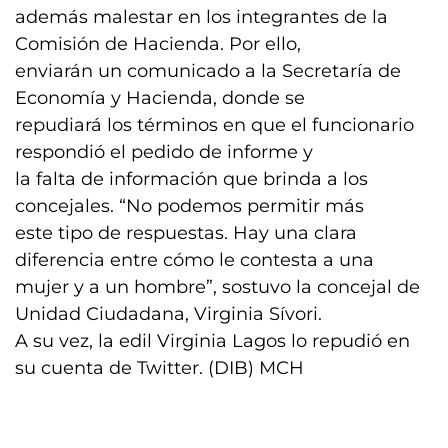
además malestar en los integrantes de la
Comisión de Hacienda. Por ello,
enviarán un comunicado a la Secretaría de
Economía y Hacienda, donde se
repudiará los términos en que el funcionario
respondió el pedido de informe y
la falta de información que brinda a los
concejales. “No podemos permitir más
este tipo de respuestas. Hay una clara
diferencia entre cómo le contesta a una
mujer y a un hombre”, sostuvo la concejal de
Unidad Ciudadana, Virginia Sívori.
A su vez, la edil Virginia Lagos lo repudió en
su cuenta de Twitter. (DIB) MCH