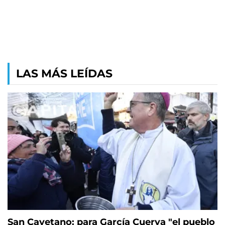
LAS MÁS LEÍDAS
San Cayetano: para García Cuerva "el pueblo