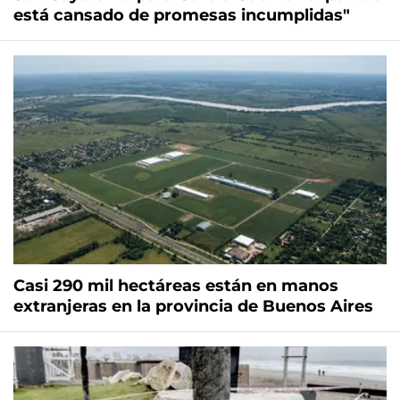
está cansado de promesas incumplidas"
Casi 290 mil hectáreas están en manos
extranjeras en la provincia de Buenos Aires