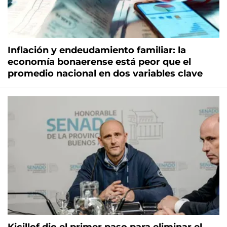
Inflación y endeudamiento familiar: la
economía bonaerense está peor que el
promedio nacional en dos variables clave