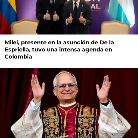
Milei, presente en la asunción de De la
Espriella, tuvo una intensa agenda en
Colombia