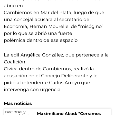
abrió en
Cambiemos en Mar del Plata, luego de que
una concejal acusara al secretario de
Economía, Hernán Mourelle, de “misógino”
por lo que se abrió una fuerte
polémica dentro de ese espacio.
La edil Angélica González, que pertenece a la
Coalición
Cívica dentro de Cambiemos, realizó la
acusación en el Concejo Deliberante y le
pidió al intendente Carlos Arroyo que
intervenga con urgencia.
Más noticias
Maximiliano Abad: "Cerramos