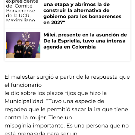
una etapa y abrimos la de
construir la alternativa de
gobierno para los bonaerenses
en 2027"
Milei, presente en la asunción de
De la Espriella, tuvo una intensa
agenda en Colombia
El malestar surgió a partir de la respuesta que
el funcionario
le dio sobre los plazos fijos que hizo la
Municipalidad. “Tuvo una especie de
regodeo que le permitió sacar la ira que tiene
contra la mujer. Tiene un
misoginia importante. Es una persona que no
está preparada para ser un