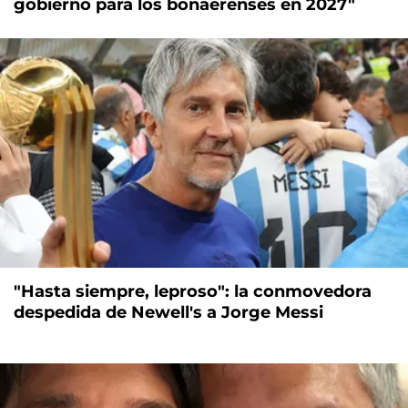
gobierno para los bonaerenses en 2027"
"Hasta siempre, leproso": la conmovedora
despedida de Newell's a Jorge Messi