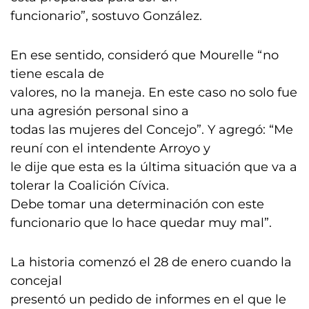
funcionario”, sostuvo González.
En ese sentido, consideró que Mourelle “no
tiene escala de
valores, no la maneja. En este caso no solo fue
una agresión personal sino a
todas las mujeres del Concejo”. Y agregó: “Me
reuní con el intendente Arroyo y
le dije que esta es la última situación que va a
tolerar la Coalición Cívica.
Debe tomar una determinación con este
funcionario que lo hace quedar muy mal”.
La historia comenzó el 28 de enero cuando la
concejal
presentó un pedido de informes en el que le