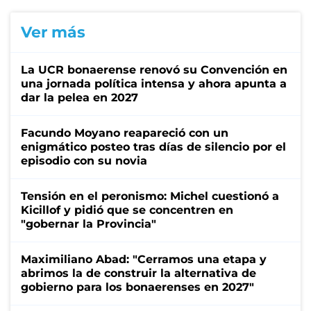
Ver más
La UCR bonaerense renovó su Convención en
una jornada política intensa y ahora apunta a
dar la pelea en 2027
Facundo Moyano reapareció con un
enigmático posteo tras días de silencio por el
episodio con su novia
Tensión en el peronismo: Michel cuestionó a
Kicillof y pidió que se concentren en
"gobernar la Provincia"
Maximiliano Abad: "Cerramos una etapa y
abrimos la de construir la alternativa de
gobierno para los bonaerenses en 2027"