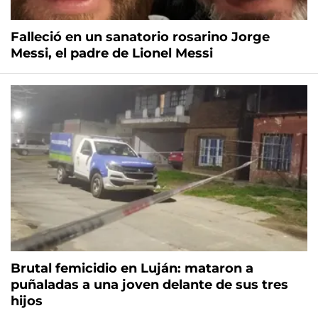
Falleció en un sanatorio rosarino Jorge
Messi, el padre de Lionel Messi
Brutal femicidio en Luján: mataron a
puñaladas a una joven delante de sus tres
hijos