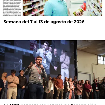
Semana del 7 al 13 de agosto de 2026