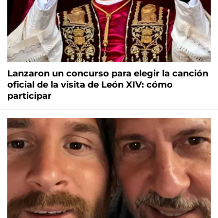
Lanzaron un concurso para elegir la canción
oficial de la visita de León XIV: cómo
participar