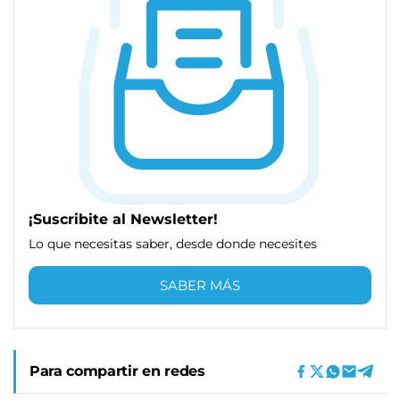
¡Suscribite al Newsletter!
Lo que necesitas saber, desde donde necesites
SABER MÁS
Para compartir en redes