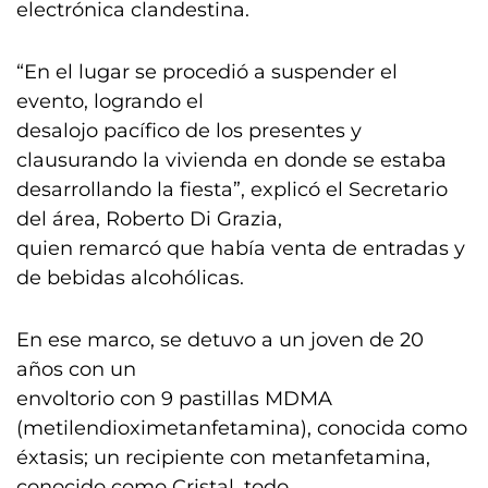
electrónica clandestina.
“En el lugar se procedió a suspender el
evento, logrando el
desalojo pacífico de los presentes y
clausurando la vivienda en donde se estaba
desarrollando la fiesta”, explicó el Secretario
del área, Roberto Di Grazia,
quien remarcó que había venta de entradas y
de bebidas alcohólicas.
En ese marco, se detuvo a un joven de 20
años con un
envoltorio con 9 pastillas MDMA
(metilendioximetanfetamina), conocida como
éxtasis; un recipiente con metanfetamina,
conocido como Cristal, todo