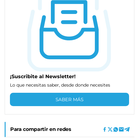
¡Suscribite al Newsletter!
Lo que necesitas saber, desde donde necesites
SABER MÁS
Para compartir en redes