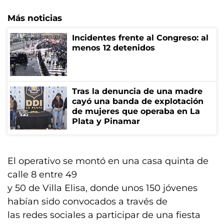
Más noticias
Incidentes frente al Congreso: al
menos 12 detenidos
Tras la denuncia de una madre
cayó una banda de explotación
de mujeres que operaba en La
Plata y Pinamar
El operativo se montó en una casa quinta de
calle 8 entre 49
y 50 de Villa Elisa, donde unos 150 jóvenes
habían sido convocados a través de
las redes sociales a participar de una fiesta