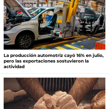
La producción automotriz cayó 16% en julio,
pero las exportaciones sostuvieron la
actividad