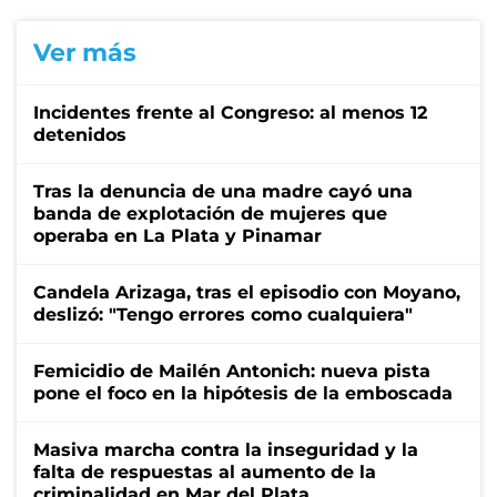
Ver más
Incidentes frente al Congreso: al menos 12
detenidos
Tras la denuncia de una madre cayó una
banda de explotación de mujeres que
operaba en La Plata y Pinamar
Candela Arizaga, tras el episodio con Moyano,
deslizó: "Tengo errores como cualquiera"
Femicidio de Mailén Antonich: nueva pista
pone el foco en la hipótesis de la emboscada
Masiva marcha contra la inseguridad y la
falta de respuestas al aumento de la
criminalidad en Mar del Plata