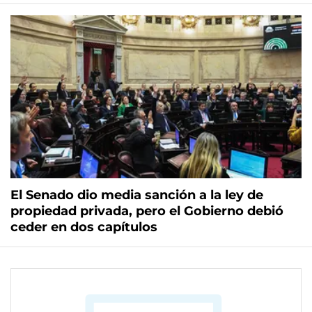
El Senado dio media sanción a la ley de
propiedad privada, pero el Gobierno debió
ceder en dos capítulos