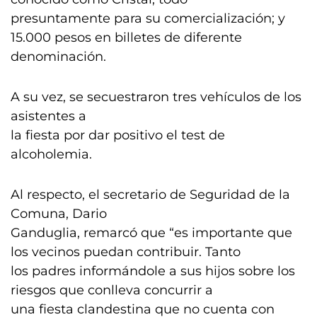
presuntamente para su comercialización; y
15.000 pesos en billetes de diferente
denominación.
A su vez, se secuestraron tres vehículos de los
asistentes a
la fiesta por dar positivo el test de
alcoholemia.
Al respecto, el secretario de Seguridad de la
Comuna, Dario
Ganduglia, remarcó que “es importante que
los vecinos puedan contribuir. Tanto
los padres informándole a sus hijos sobre los
riesgos que conlleva concurrir a
una fiesta clandestina que no cuenta con