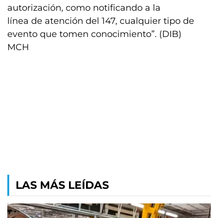
autorización, como notificando a la
línea de atención del 147, cualquier tipo de
evento que tomen conocimiento”. (DIB)
MCH
LAS MÁS LEÍDAS