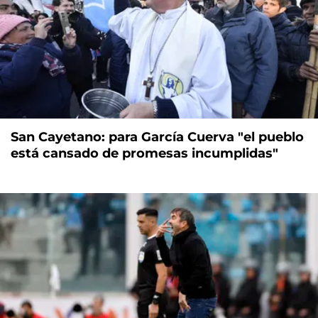
San Cayetano: para García Cuerva "el pueblo
está cansado de promesas incumplidas"