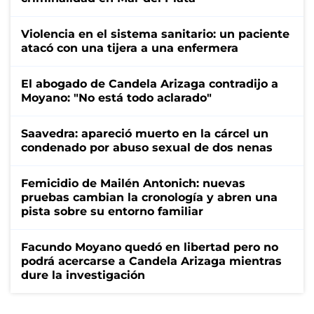
Violencia en el sistema sanitario: un paciente
atacó con una tijera a una enfermera
El abogado de Candela Arizaga contradijo a
Moyano: "No está todo aclarado"
Saavedra: apareció muerto en la cárcel un
condenado por abuso sexual de dos nenas
Femicidio de Mailén Antonich: nuevas
pruebas cambian la cronología y abren una
pista sobre su entorno familiar
Facundo Moyano quedó en libertad pero no
podrá acercarse a Candela Arizaga mientras
dure la investigación