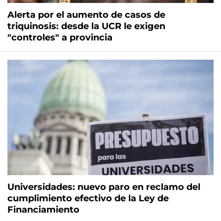
Alerta por el aumento de casos de
triquinosis: desde la UCR le exigen
"controles" a provincia
Universidades: nuevo paro en reclamo del
cumplimiento efectivo de la Ley de
Financiamiento