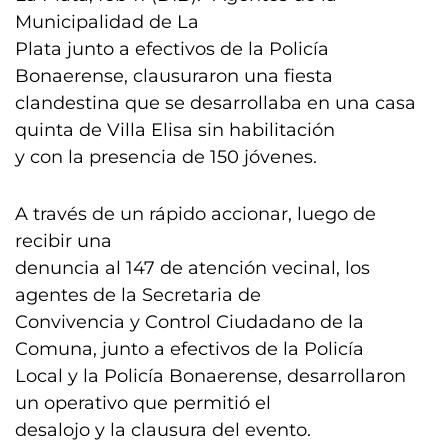
Municipalidad de La
Plata junto a efectivos de la Policía
Bonaerense, clausuraron una fiesta
clandestina que se desarrollaba en una casa
quinta de Villa Elisa sin habilitación
y con la presencia de 150 jóvenes.
A través de un rápido accionar, luego de
recibir una
denuncia al 147 de atención vecinal, los
agentes de la Secretaria de
Convivencia y Control Ciudadano de la
Comuna, junto a efectivos de la Policía
Local y la Policía Bonaerense, desarrollaron
un operativo que permitió el
desalojo y la clausura del evento.