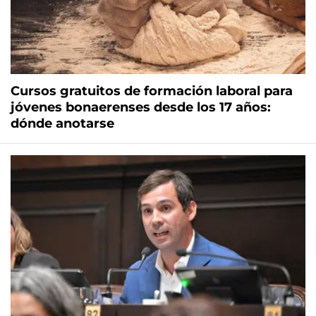
Cursos gratuitos de formación laboral para
jóvenes bonaerenses desde los 17 años:
dónde anotarse