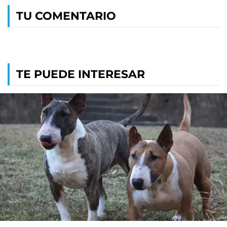
TU COMENTARIO
TE PUEDE INTERESAR