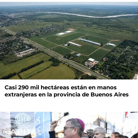
Casi 290 mil hectáreas están en manos
extranjeras en la provincia de Buenos Aires