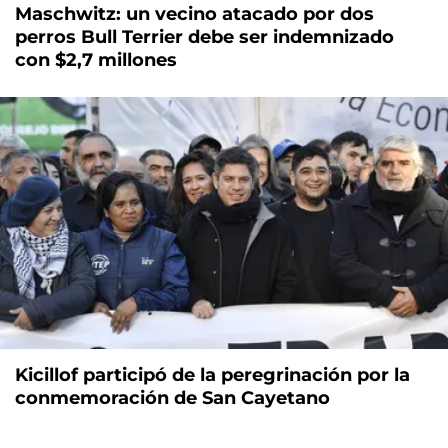
Maschwitz: un vecino atacado por dos
perros Bull Terrier debe ser indemnizado
con $2,7 millones
Kicillof participó de la peregrinación por la
conmemoración de San Cayetano