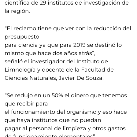
científica de 29 institutos de investigación de
la región.
“El reclamo tiene que ver con la reducción del
presupuesto
para ciencia ya que para 2019 se destinó lo
mismo que hace dos años atrás”,
señaló el investigador del Instituto de
Limnología y docente de la Facultad de
Ciencias Naturales, Javier De Souza.
“Se redujo en un 50% el dinero que tenemos
que recibir para
el funcionamiento del organismo y eso hace
que haya institutos que no puedan
pagar al personal de limpieza y otros gastos
de funcionamiento elementales”,