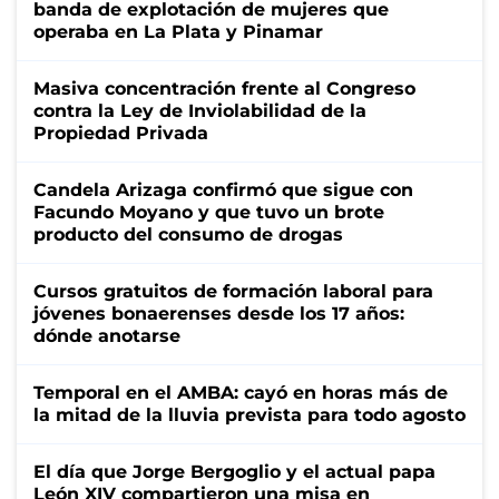
banda de explotación de mujeres que
operaba en La Plata y Pinamar
Masiva concentración frente al Congreso
contra la Ley de Inviolabilidad de la
Propiedad Privada
Candela Arizaga confirmó que sigue con
Facundo Moyano y que tuvo un brote
producto del consumo de drogas
Cursos gratuitos de formación laboral para
jóvenes bonaerenses desde los 17 años:
dónde anotarse
Temporal en el AMBA: cayó en horas más de
la mitad de la lluvia prevista para todo agosto
El día que Jorge Bergoglio y el actual papa
León XIV compartieron una misa en