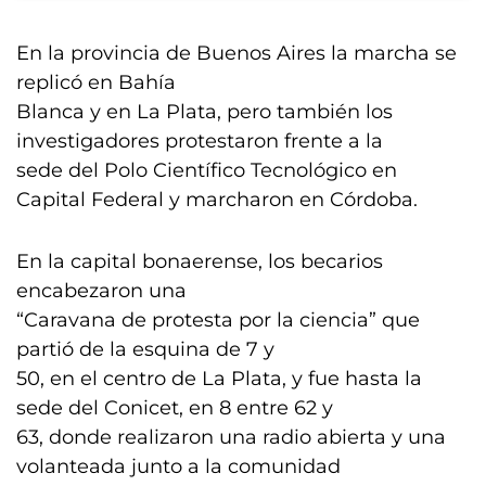
En la provincia de Buenos Aires la marcha se
replicó en Bahía
Blanca y en La Plata, pero también los
investigadores protestaron frente a la
sede del Polo Científico Tecnológico en
Capital Federal y marcharon en Córdoba.
En la capital bonaerense, los becarios
encabezaron una
“Caravana de protesta por la ciencia” que
partió de la esquina de 7 y
50, en el centro de La Plata, y fue hasta la
sede del Conicet, en 8 entre 62 y
63, donde realizaron una radio abierta y una
volanteada junto a la comunidad