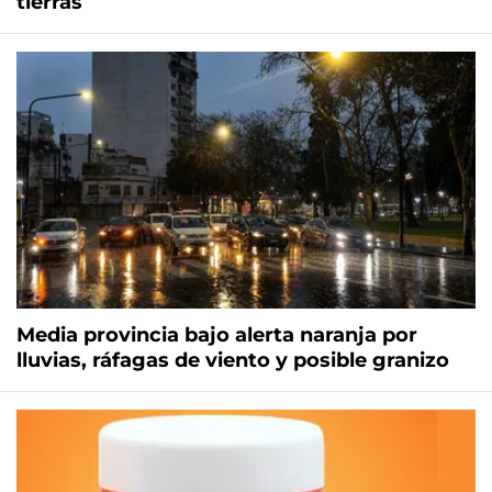
tierras
Media provincia bajo alerta naranja por
lluvias, ráfagas de viento y posible granizo