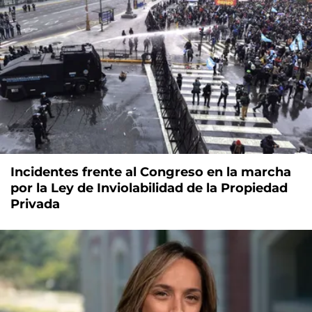
Incidentes frente al Congreso en la marcha
por la Ley de Inviolabilidad de la Propiedad
Privada