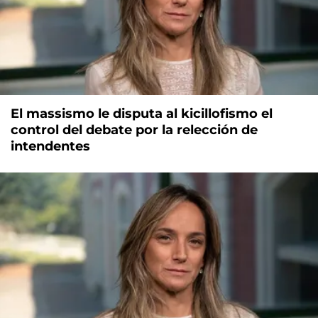
El massismo le disputa al kicillofismo el
control del debate por la relección de
intendentes