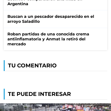
Argentina
Buscan a un pescador desaparecido en el
arroyo Saladillo
Roban partidas de una conocida crema
antiinflamatoria y Anmat la retiró del
mercado
TU COMENTARIO
TE PUEDE INTERESAR