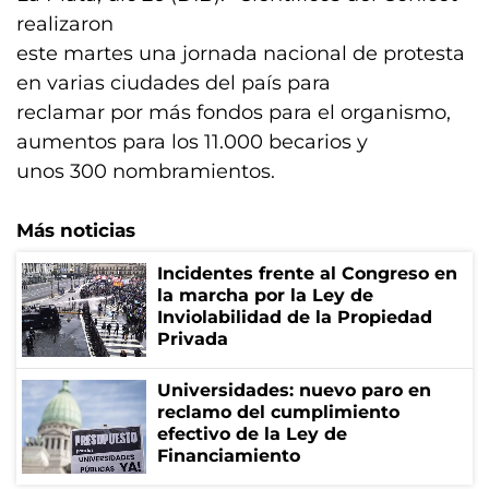
realizaron
este martes una jornada nacional de protesta
en varias ciudades del país para
reclamar por más fondos para el organismo,
aumentos para los 11.000 becarios y
unos 300 nombramientos.
Más noticias
Incidentes frente al Congreso en
la marcha por la Ley de
Inviolabilidad de la Propiedad
Privada
Universidades: nuevo paro en
reclamo del cumplimiento
efectivo de la Ley de
Financiamiento