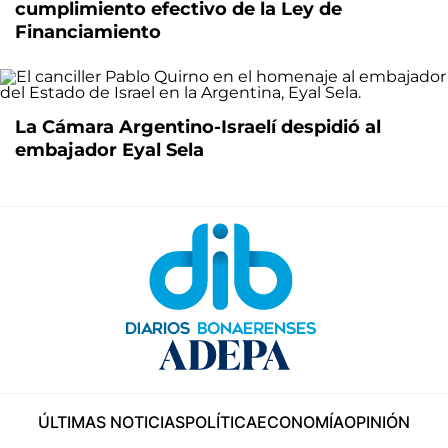
cumplimiento efectivo de la Ley de
Financiamiento
La Cámara Argentino-Israelí despidió al
embajador Eyal Sela
ÚLTIMAS NOTICIAS
POLÍTICA
ECONOMÍA
OPINIÓN