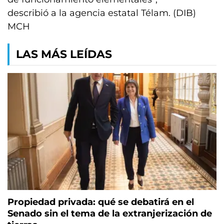
describió a la agencia estatal Télam. (DIB)
MCH
LAS MÁS LEÍDAS
Propiedad privada: qué se debatirá en el
Senado sin el tema de la extranjerización de