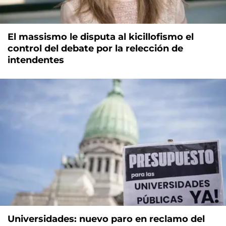
El massismo le disputa al kicillofismo el
control del debate por la relección de
intendentes
Universidades: nuevo paro en reclamo del