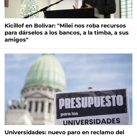
Kicillof en Bolívar: "Milei nos roba recursos
para dárselos a los bancos, a la timba, a sus
amigos"
Universidades: nuevo paro en reclamo del