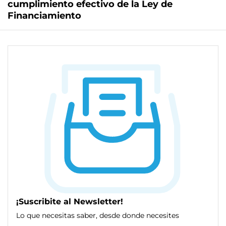
cumplimiento efectivo de la Ley de
Financiamiento
¡Suscribite al Newsletter!
Lo que necesitas saber, desde donde necesites