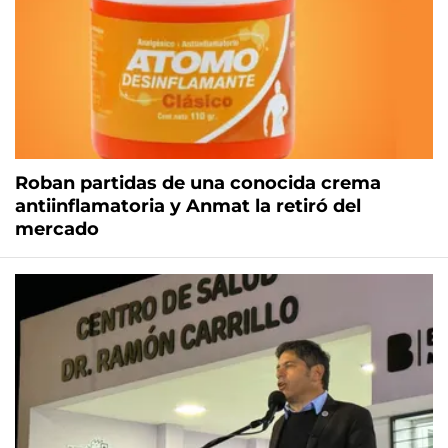
Roban partidas de una conocida crema
antiinflamatoria y Anmat la retiró del
mercado