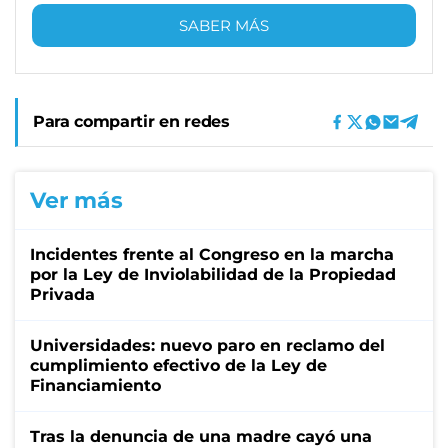
SABER MÁS
Para compartir en redes
Ver más
Incidentes frente al Congreso en la marcha
por la Ley de Inviolabilidad de la Propiedad
Privada
Universidades: nuevo paro en reclamo del
cumplimiento efectivo de la Ley de
Financiamiento
Tras la denuncia de una madre cayó una