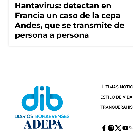
Hantavirus: detectan en
Francia un caso de la cepa
Andes, que se transmite de
persona a persona
ÚLTIMAS NOTIC
ESTILO DE VIDA
TRANQUERA
HI
Su