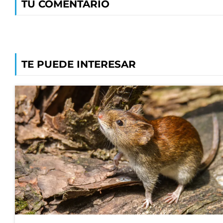
TU COMENTARIO
TE PUEDE INTERESAR