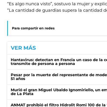
“Es algo nunca visto”, sostuvo la mujer y explic
“La cantidad de guardias supera la cantidad d
Para compartir en redes
VER MÁS
Hantavirus: detectan en Francia un caso de la 
transmite de persona a persona
Pesar por la muerte del representante de mode
51 años
Murió el gran Miguel Ubaldo Ignomiriello, un 
de La Plata
ANMAT prohibió el filtro Hidrolit Romi 100 de l