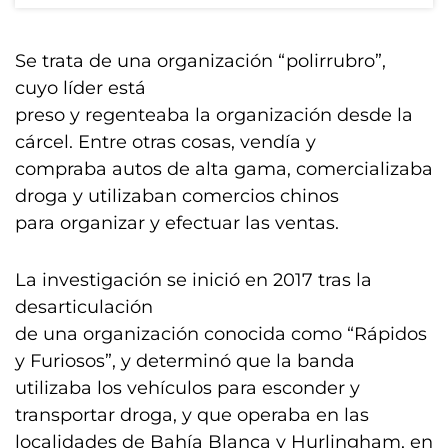
Se trata de una organización “polirrubro”,
cuyo líder está
preso y regenteaba la organización desde la
cárcel. Entre otras cosas, vendía y
compraba autos de alta gama, comercializaba
droga y utilizaban comercios chinos
para organizar y efectuar las ventas.
La investigación se inició en 2017 tras la
desarticulación
de una organización conocida como “Rápidos
y Furiosos”, y determinó que la banda
utilizaba los vehículos para esconder y
transportar droga, y que operaba en las
localidades de Bahía Blanca y Hurlingham, en