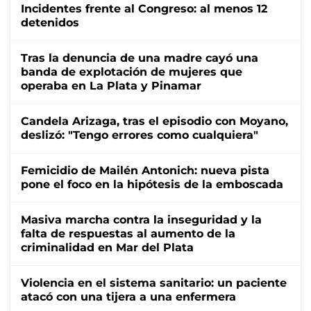
Incidentes frente al Congreso: al menos 12
detenidos
Tras la denuncia de una madre cayó una
banda de explotación de mujeres que
operaba en La Plata y Pinamar
Candela Arizaga, tras el episodio con Moyano,
deslizó: "Tengo errores como cualquiera"
Femicidio de Mailén Antonich: nueva pista
pone el foco en la hipótesis de la emboscada
Masiva marcha contra la inseguridad y la
falta de respuestas al aumento de la
criminalidad en Mar del Plata
Violencia en el sistema sanitario: un paciente
atacó con una tijera a una enfermera