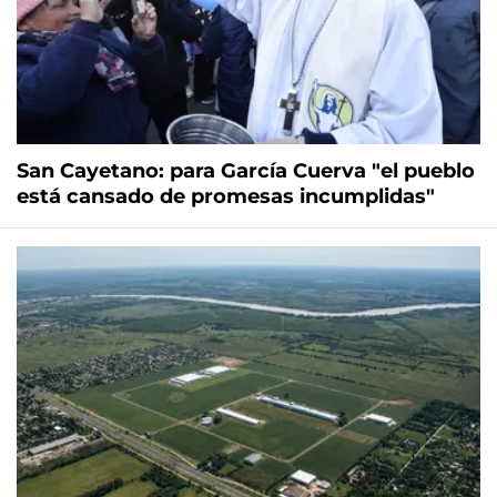
San Cayetano: para García Cuerva "el pueblo
está cansado de promesas incumplidas"