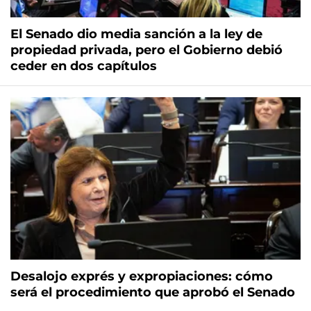
El Senado dio media sanción a la ley de
propiedad privada, pero el Gobierno debió
ceder en dos capítulos
Desalojo exprés y expropiaciones: cómo
será el procedimiento que aprobó el Senado