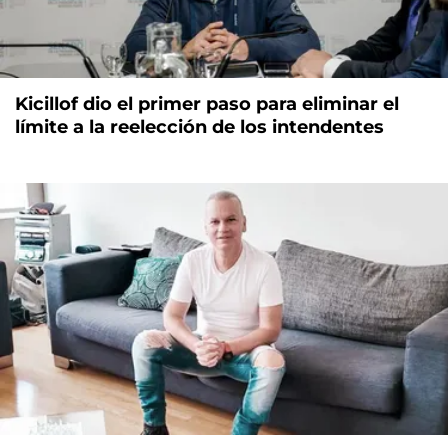
Kicillof dio el primer paso para eliminar el
límite a la reelección de los intendentes