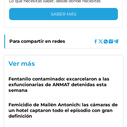
Lo que necesitas saber, desde donde necesites
SABER MÁS
Para compartir en redes
Ver más
Fentanilo contaminado: excarcelaron a las
exfuncionarias de ANMAT detenidas esta
semana
Femicidio de Mailén Antonich: las cámaras de
un hotel captaron todo el episodio con gran
definición