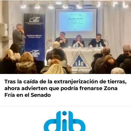
Tras la caída de la extranjerización de tierras,
ahora advierten que podría frenarse Zona
Fría en el Senado