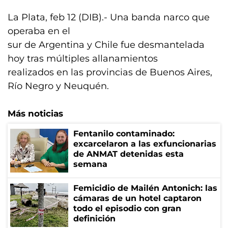
La Plata, feb 12 (DIB).- Una banda narco que
operaba en el
sur de Argentina y Chile fue desmantelada
hoy tras múltiples allanamientos
realizados en las provincias de Buenos Aires,
Río Negro y Neuquén.
Más noticias
Fentanilo contaminado:
excarcelaron a las exfuncionarias
de ANMAT detenidas esta
semana
Femicidio de Mailén Antonich: las
cámaras de un hotel captaron
todo el episodio con gran
definición