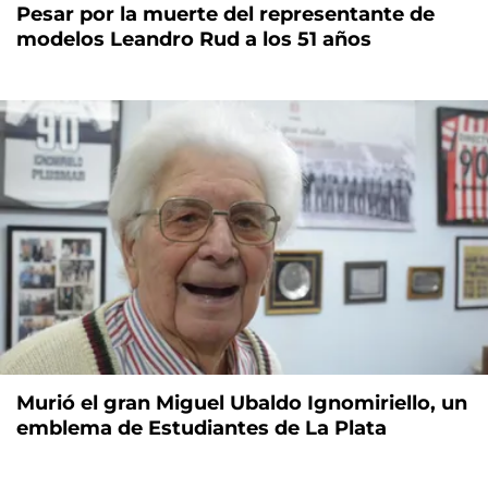
Pesar por la muerte del representante de
modelos Leandro Rud a los 51 años
Murió el gran Miguel Ubaldo Ignomiriello, un
emblema de Estudiantes de La Plata