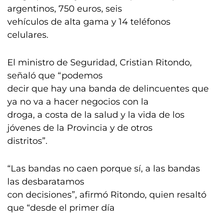
argentinos, 750 euros, seis
vehículos de alta gama y 14 teléfonos
celulares.
El ministro de Seguridad, Cristian Ritondo,
señaló que “podemos
decir que hay una banda de delincuentes que
ya no va a hacer negocios con la
droga, a costa de la salud y la vida de los
jóvenes de la Provincia y de otros
distritos”.
“Las bandas no caen porque sí, a las bandas
las desbaratamos
con decisiones”, afirmó Ritondo, quien resaltó
que “desde el primer día