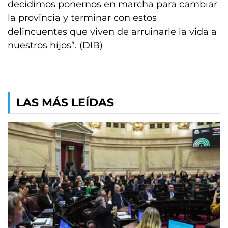
decidimos ponernos en marcha para cambiar
la provincia y terminar con estos
delincuentes que viven de arruinarle la vida a
nuestros hijos”. (DIB)
LAS MÁS LEÍDAS