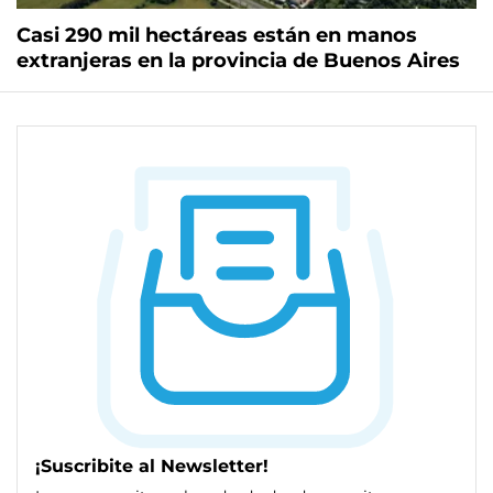
Casi 290 mil hectáreas están en manos
extranjeras en la provincia de Buenos Aires
¡Suscribite al Newsletter!