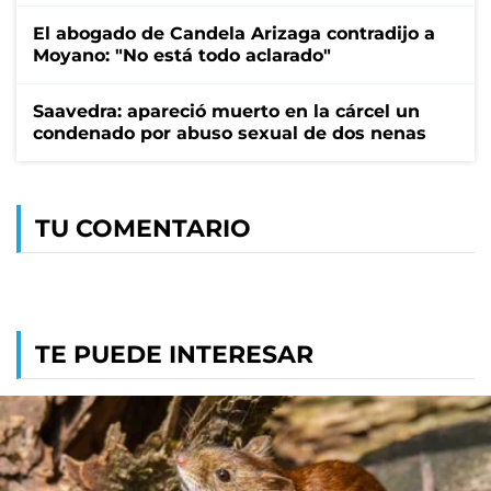
El abogado de Candela Arizaga contradijo a
Moyano: "No está todo aclarado"
Saavedra: apareció muerto en la cárcel un
condenado por abuso sexual de dos nenas
TU COMENTARIO
TE PUEDE INTERESAR