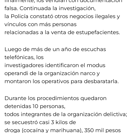
finalmente, los vendían con documentación
falsa. Continuada la investigación,
la Policía constató otros negocios ilegales y
vínculos con más personas
relacionadas a la venta de estupefacientes.
Luego de más de un año de escuchas
telefónicas, los
investigadores identificaron el modus
operandi de la organización narco y
montaron los operativos para desbaratarla.
Durante los procedimientos quedaron
detenidas 10 personas,
todos integrantes de la organización delictiva;
se secuestró casi 3 kilos de
droga (cocaína y marihuana), 350 mil pesos