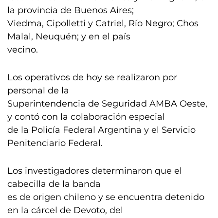
la provincia de Buenos Aires;
Viedma, Cipolletti y Catriel, Río Negro; Chos
Malal, Neuquén; y en el país
vecino.
Los operativos de hoy se realizaron por
personal de la
Superintendencia de Seguridad AMBA Oeste,
y contó con la colaboración especial
de la Policía Federal Argentina y el Servicio
Penitenciario Federal.
Los investigadores determinaron que el
cabecilla de la banda
es de origen chileno y se encuentra detenido
en la cárcel de Devoto, del