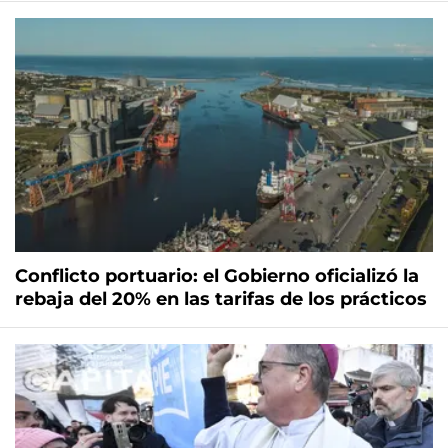
Conflicto portuario: el Gobierno oficializó la
rebaja del 20% en las tarifas de los prácticos