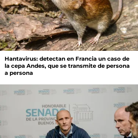
Hantavirus: detectan en Francia un caso de
la cepa Andes, que se transmite de persona
a persona