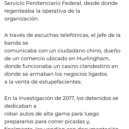
Servicio Penitenciario Federal, desde donde
regenteaba la operativa de la
organización.
A través de escuchas telefónicas, el jefe de la
banda se
comunicaba con un ciudadano chino, dueño
de un comercio ubicado en Hurlingham,
donde funcionaba un casino clandestino en
donde se armaban los negocios ligados
a la venta de estupefacientes.
En la investigación de 2017, los detenidos se
dedicaban a
robar autos de alta gama para luego
prepararlos para correr picadas y,