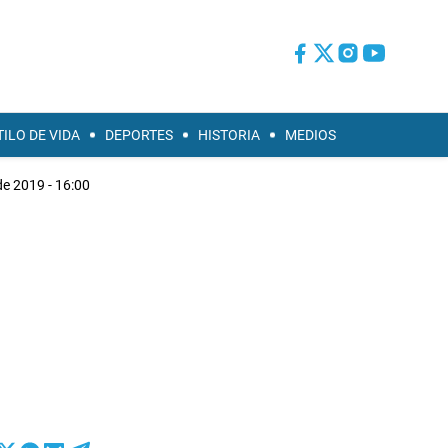
TILO DE VIDA
DEPORTES
HISTORIA
MEDIOS
de 2019 - 16:00