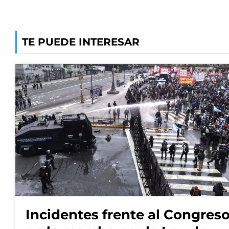
TE PUEDE INTERESAR
Incidentes frente al Congres