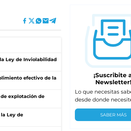
la Ley de Inviolabilidad
¡Suscribite a
limiento efectivo de la
Newsletter
Lo que necesitas sab
de explotación de
desde donde necesit
SABER MÁS
 la Ley de