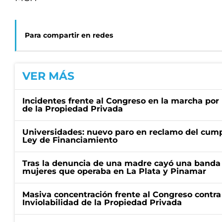
Para compartir en redes
VER MÁS
Incidentes frente al Congreso en la marcha por 
de la Propiedad Privada
Universidades: nuevo paro en reclamo del cump
Ley de Financiamiento
Tras la denuncia de una madre cayó una banda 
mujeres que operaba en La Plata y Pinamar
Masiva concentración frente al Congreso contra
Inviolabilidad de la Propiedad Privada