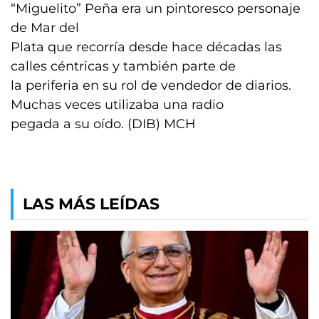
“Miguelito” Peña era un pintoresco personaje
de Mar del
Plata que recorría desde hace décadas las
calles céntricas y también parte de
la periferia en su rol de vendedor de diarios.
Muchas veces utilizaba una radio
pegada a su oído. (DIB) MCH
LAS MÁS LEÍDAS