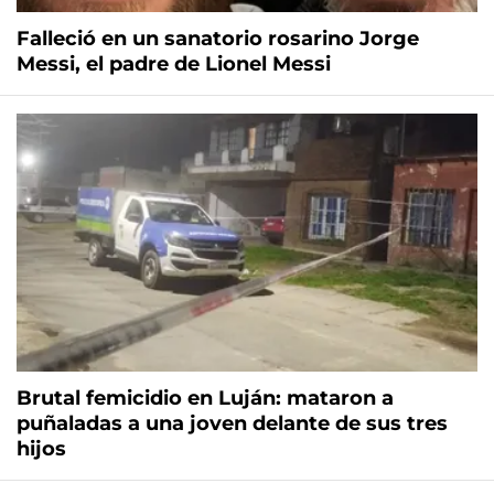
Falleció en un sanatorio rosarino Jorge
Messi, el padre de Lionel Messi
Brutal femicidio en Luján: mataron a
puñaladas a una joven delante de sus tres
hijos