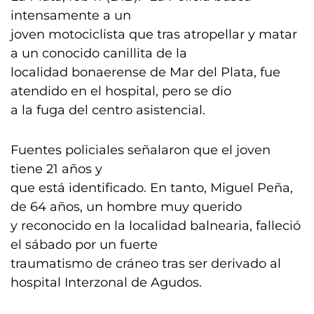
intensamente a un
joven motociclista que tras atropellar y matar
a un conocido canillita de la
localidad bonaerense de Mar del Plata, fue
atendido en el hospital, pero se dio
a la fuga del centro asistencial.
Fuentes policiales señalaron que el joven
tiene 21 años y
que está identificado. En tanto, Miguel Peña,
de 64 años, un hombre muy querido
y reconocido en la localidad balnearia, falleció
el sábado por un fuerte
traumatismo de cráneo tras ser derivado al
hospital Interzonal de Agudos.