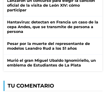
Lanzaron un concurso para elegir la canción
oficial de la visita de León XIV: cómo
participar
Hantavirus: detectan en Francia un caso de la
cepa Andes, que se transmite de persona a
persona
Pesar por la muerte del representante de
modelos Leandro Rud a los 51 años
Murió el gran Miguel Ubaldo Ignomiriello, un
emblema de Estudiantes de La Plata
TU COMENTARIO