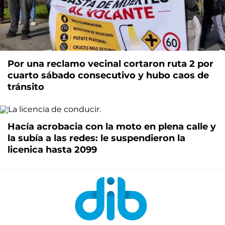
Por una reclamo vecinal cortaron ruta 2 por
cuarto sábado consecutivo y hubo caos de
tránsito
Hacía acrobacia con la moto en plena calle y
la subía a las redes: le suspendieron la
licenica hasta 2099