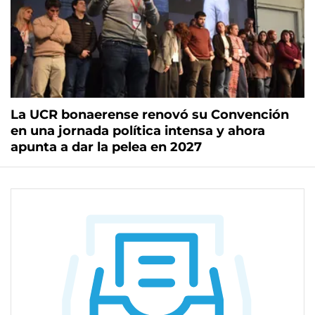
La UCR bonaerense renovó su Convención
en una jornada política intensa y ahora
apunta a dar la pelea en 2027