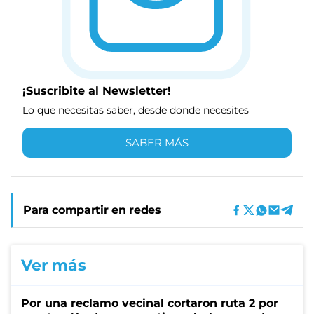
¡Suscribite al Newsletter!
Lo que necesitas saber, desde donde necesites
SABER MÁS
Para compartir en redes
Ver más
Por una reclamo vecinal cortaron ruta 2 por