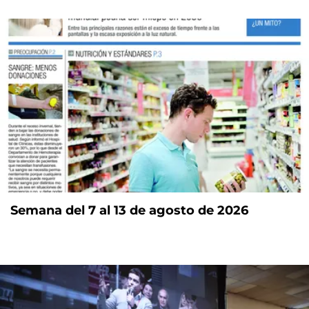
Semana del 7 al 13 de agosto de 2026