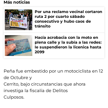
Más noticias
Por una reclamo vecinal cortaron
ruta 2 por cuarto sábado
consecutivo y hubo caos de
tránsito
Hacía acrobacia con la moto en
plena calle y la subía a las redes:
le suspendieron la licenica hasta
2099
Peña fue embestido por un motociclista en 12
de Octubre y
Cerrito, bajo circunstancias que ahora
investiga la fiscalía de Delitos
Culposos.