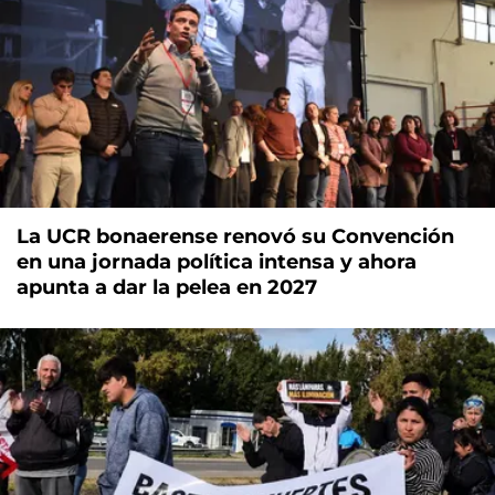
La UCR bonaerense renovó su Convención
en una jornada política intensa y ahora
apunta a dar la pelea en 2027