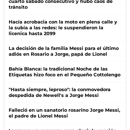
cuarto sábado consecutivo y hubo caos de
tránsito
Hacía acrobacia con la moto en plena calle y
la subía a las redes: le suspendieron la
licenica hasta 2099
La decisión de la familia Messi para el último
adiós en Rosario a Jorge, papá de Lionel
Bahía Blanca: la tradicional Noche de las
Etiquetas hizo foco en el Pequeño Cottolengo
"Hasta siempre, leproso": la conmovedora
despedida de Newell's a Jorge Messi
Falleció en un sanatorio rosarino Jorge Messi,
el padre de Lionel Messi