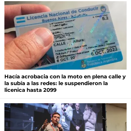
Hacía acrobacia con la moto en plena calle y
la subía a las redes: le suspendieron la
licenica hasta 2099