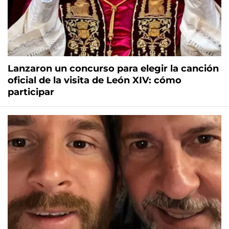
Lanzaron un concurso para elegir la canción
oficial de la visita de León XIV: cómo
participar