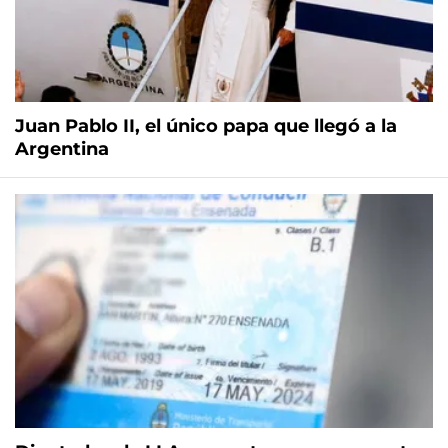
Juan Pablo II, el único papa que llegó a la
Argentina