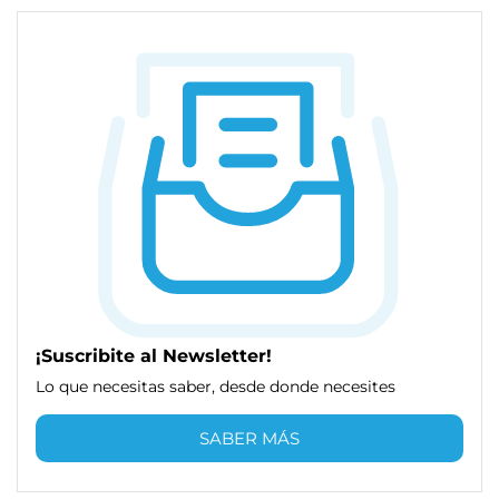
¡Suscribite al Newsletter!
Lo que necesitas saber, desde donde necesites
SABER MÁS