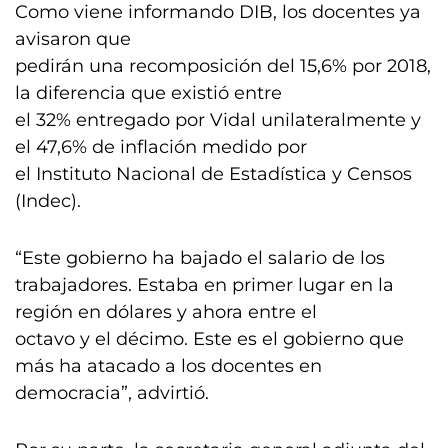
Como viene informando DIB, los docentes ya
avisaron que
pedirán una recomposición del 15,6% por 2018,
la diferencia que existió entre
el 32% entregado por Vidal unilateralmente y
el 47,6% de inflación medido por
el Instituto Nacional de Estadística y Censos
(Indec).
“Este gobierno ha bajado el salario de los
trabajadores. Estaba en primer lugar en la
región en dólares y ahora entre el
octavo y el décimo. Este es el gobierno que
más ha atacado a los docentes en
democracia”, advirtió.