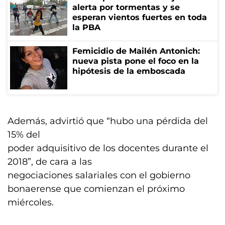
alerta por tormentas y se
esperan vientos fuertes en toda
la PBA
Femicidio de Mailén Antonich:
nueva pista pone el foco en la
hipótesis de la emboscada
Además, advirtió que “hubo una pérdida del
15% del
poder adquisitivo de los docentes durante el
2018”, de cara a las
negociaciones salariales con el gobierno
bonaerense que comienzan el próximo
miércoles.