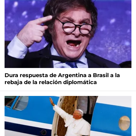
Dura respuesta de Argentina a Brasil a la
rebaja de la relación diplomática