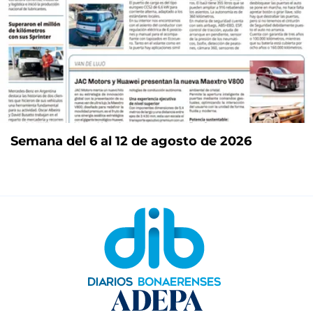
Semana del 6 al 12 de agosto de 2026