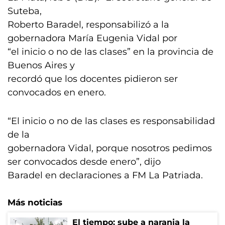
Suteba,
Roberto Baradel, responsabilizó a la
gobernadora María Eugenia Vidal por
“el inicio o no de las clases” en la provincia de
Buenos Aires y
recordó que los docentes pidieron ser
convocados en enero.
“El inicio o no de las clases es responsabilidad
de la
gobernadora Vidal, porque nosotros pedimos
ser convocados desde enero”, dijo
Baradel en declaraciones a FM La Patriada.
Más noticias
El tiempo: sube a naranja la