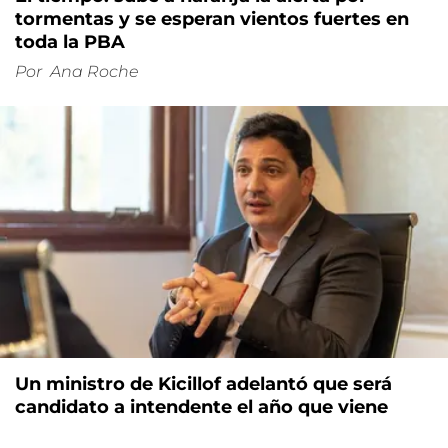
tormentas y se esperan vientos fuertes en
toda la PBA
Por
Ana Roche
Un ministro de Kicillof adelantó que será
candidato a intendente el año que viene