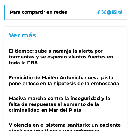
Para compartir en redes
Ver más
El tiempo: sube a naranja la alerta por
tormentas y se esperan vientos fuertes en
toda la PBA
Femicidio de Mailén Antonich: nueva pista
pone el foco en la hipótesis de la emboscada
Masiva marcha contra la inseguridad y la
falta de respuestas al aumento de la
criminalidad en Mar del Plata
Violencia en el sistema sanitario: un paciente
atacó con una tijera a una enfermera