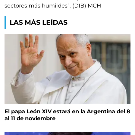
sectores más humildes”. (DIB) MCH
LAS MÁS LEÍDAS
El papa León XIV estará en la Argentina del 8
al 11 de noviembre