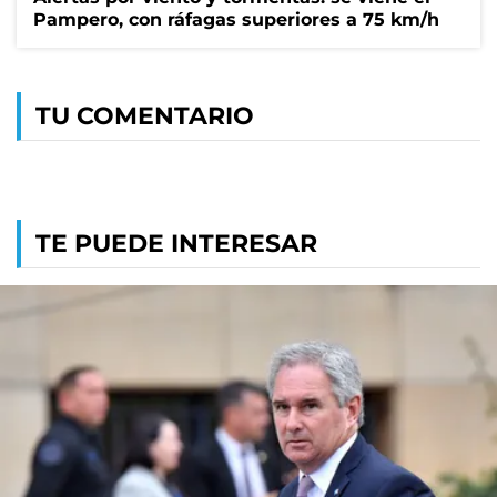
Pampero, con ráfagas superiores a 75 km/h
TU COMENTARIO
TE PUEDE INTERESAR