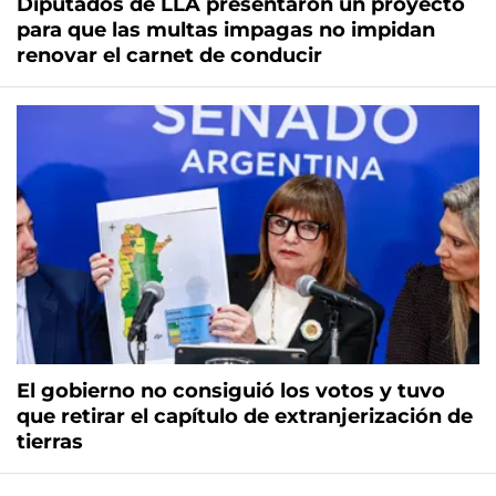
Diputados de LLA presentaron un proyecto
para que las multas impagas no impidan
renovar el carnet de conducir
El gobierno no consiguió los votos y tuvo
que retirar el capítulo de extranjerización de
tierras