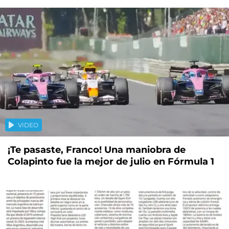
VIDEO
¡Te pasaste, Franco! Una maniobra de
Colapinto fue la mejor de julio en Fórmula 1