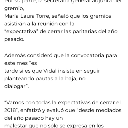
Por su parte, la secretaria general adjunta del
gremio,
María Laura Torre, señaló que los gremios
asistirán a la reunión con la
“expectativa” de cerrar las paritarias del año
pasado.
Además consideró que la convocatoria para
este mes “es
tarde si es que Vidal insiste en seguir
planteando pautas a la baja, no
dialogar”.
“Vamos con todas la expectativas de cerrar el
2018”, enfatizó y evaluó que “desde mediados
del año pasado hay un
malestar que no sólo se expresa en los