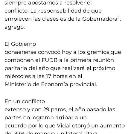
siempre apostamos a resolver el
conflicto. La responsabilidad de que
empiecen las clases es de la Gobernadora”,
agregó.
El Gobierno
bonaerense convocó hoy a los gremios que
componen el FUDB a la primera reunión
paritaria del año que realizará el próximo
miércoles a las 17 horas en el
Ministerio de Economía provincial.
En un conflicto
extenso y con 29 paros, el año pasado las
partes no lograron arribar a un
acuerdo por lo que Vidal otorgó un aumento
del 32% de manera unilateral. Para