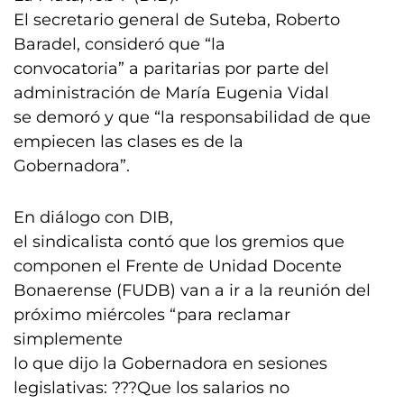
El secretario general de Suteba, Roberto
Baradel, consideró que “la
convocatoria” a paritarias por parte del
administración de María Eugenia Vidal
se demoró y que “la responsabilidad de que
empiecen las clases es de la
Gobernadora”.
En diálogo con DIB,
el sindicalista contó que los gremios que
componen el Frente de Unidad Docente
Bonaerense (FUDB) van a ir a la reunión del
próximo miércoles “para reclamar
simplemente
lo que dijo la Gobernadora en sesiones
legislativas: ???Que los salarios no