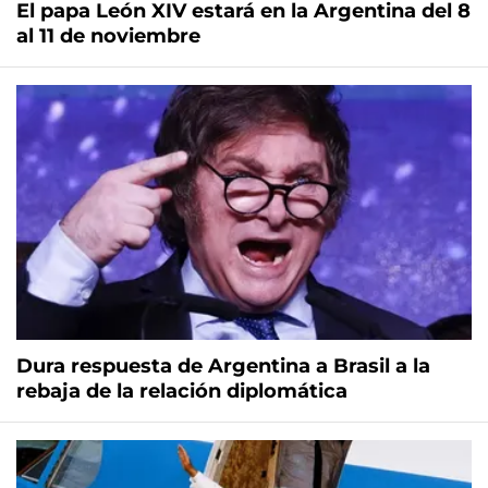
El papa León XIV estará en la Argentina del 8
al 11 de noviembre
Dura respuesta de Argentina a Brasil a la
rebaja de la relación diplomática