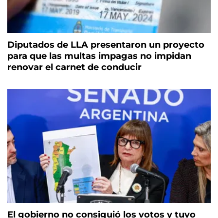
Diputados de LLA presentaron un proyecto
para que las multas impagas no impidan
renovar el carnet de conducir
El gobierno no consiguió los votos y tuvo