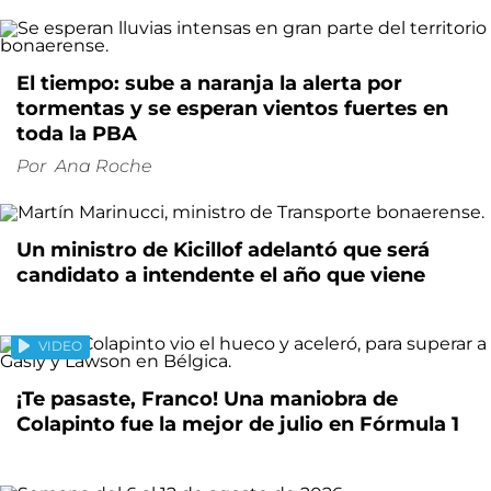
El tiempo: sube a naranja la alerta por
tormentas y se esperan vientos fuertes en
toda la PBA
Por
Ana Roche
Un ministro de Kicillof adelantó que será
candidato a intendente el año que viene
VIDEO
¡Te pasaste, Franco! Una maniobra de
Colapinto fue la mejor de julio en Fórmula 1