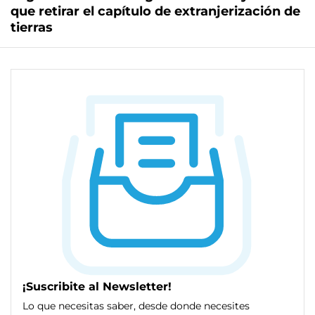
que retirar el capítulo de extranjerización de
tierras
¡Suscribite al Newsletter!
Lo que necesitas saber, desde donde necesites