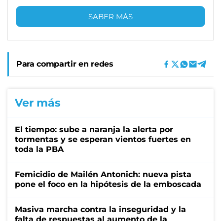
SABER MÁS
Para compartir en redes
Ver más
El tiempo: sube a naranja la alerta por
tormentas y se esperan vientos fuertes en
toda la PBA
Femicidio de Mailén Antonich: nueva pista
pone el foco en la hipótesis de la emboscada
Masiva marcha contra la inseguridad y la
falta de respuestas al aumento de la