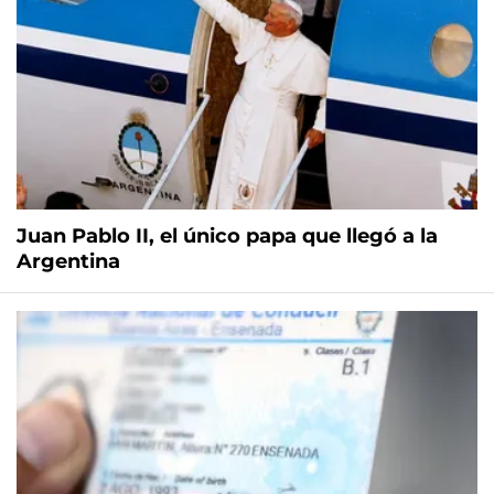
Juan Pablo II, el único papa que llegó a la
Argentina