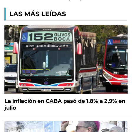
LAS MÁS LEÍDAS
La inflación en CABA pasó de 1,8% a 2,9% en
julio