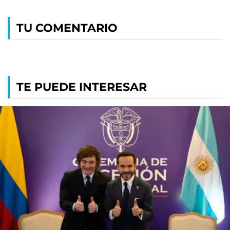
TU COMENTARIO
TE PUEDE INTERESAR