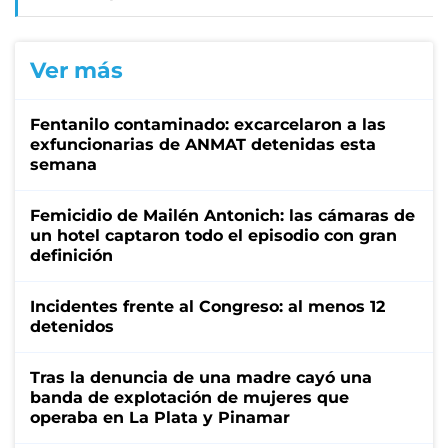
Ver más
Fentanilo contaminado: excarcelaron a las
exfuncionarias de ANMAT detenidas esta
semana
Femicidio de Mailén Antonich: las cámaras de
un hotel captaron todo el episodio con gran
definición
Incidentes frente al Congreso: al menos 12
detenidos
Tras la denuncia de una madre cayó una
banda de explotación de mujeres que
operaba en La Plata y Pinamar