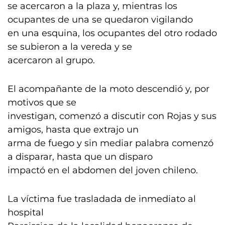
se acercaron a la plaza y, mientras los
ocupantes de una se quedaron vigilando
en una esquina, los ocupantes del otro rodado
se subieron a la vereda y se
acercaron al grupo.
El acompañante de la moto descendió y, por
motivos que se
investigan, comenzó a discutir con Rojas y sus
amigos, hasta que extrajo un
arma de fuego y sin mediar palabra comenzó
a disparar, hasta que un disparo
impactó en el abdomen del joven chileno.
La víctima fue trasladada de inmediato al
hospital