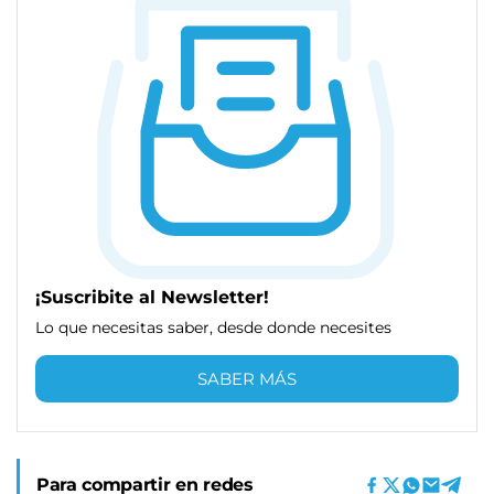
¡Suscribite al Newsletter!
Lo que necesitas saber, desde donde necesites
SABER MÁS
Para compartir en redes