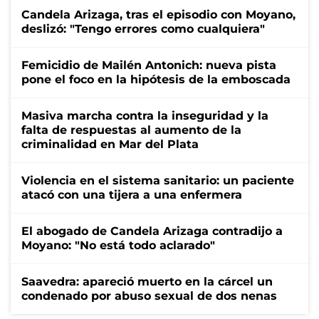
Candela Arizaga, tras el episodio con Moyano,
deslizó: "Tengo errores como cualquiera"
Femicidio de Mailén Antonich: nueva pista
pone el foco en la hipótesis de la emboscada
Masiva marcha contra la inseguridad y la
falta de respuestas al aumento de la
criminalidad en Mar del Plata
Violencia en el sistema sanitario: un paciente
atacó con una tijera a una enfermera
El abogado de Candela Arizaga contradijo a
Moyano: "No está todo aclarado"
Saavedra: apareció muerto en la cárcel un
condenado por abuso sexual de dos nenas