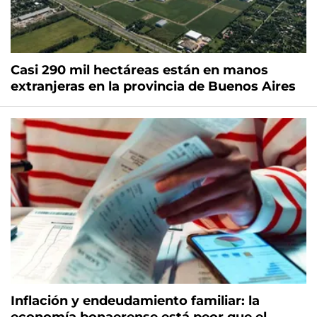
Casi 290 mil hectáreas están en manos
extranjeras en la provincia de Buenos Aires
Inflación y endeudamiento familiar: la