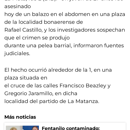
asesinado
hoy de un balazo en el abdomen en una plaza
de la localidad bonaerense de
Rafael Castillo, y los investigadores sospechan
que el crimen se produjo
durante una pelea barrial, informaron fuentes
judiciales.
El hecho ocurrió alrededor de la 1, en una
plaza situada en
el cruce de las calles Francisco Beazley y
Gregorio Jaramillo, en dicha
localidad del partido de La Matanza.
Más noticias
Fentanilo contaminado: