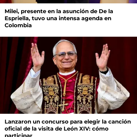
Milei, presente en la asunción de De la
Espriella, tuvo una intensa agenda en
Colombia
Lanzaron un concurso para elegir la canción
oficial de la visita de León XIV: cómo
participar