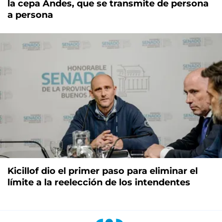
la cepa Andes, que se transmite de persona
a persona
Kicillof dio el primer paso para eliminar el
límite a la reelección de los intendentes