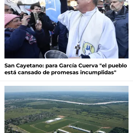
San Cayetano: para García Cuerva "el pueblo
está cansado de promesas incumplidas"