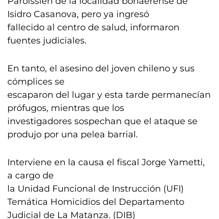
Paroissien de la localidad bonaerense de
Isidro Casanova, pero ya ingresó
fallecido al centro de salud, informaron
fuentes judiciales.
En tanto, el asesino del joven chileno y sus
cómplices se
escaparon del lugar y esta tarde permanecían
prófugos, mientras que los
investigadores sospechan que el ataque se
produjo por una pelea barrial.
Interviene en la causa el fiscal Jorge Yametti,
a cargo de
la Unidad Funcional de Instrucción (UFI)
Temática Homicidios del Departamento
Judicial de La Matanza. (DIB)