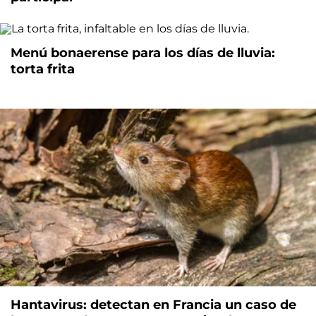
Menú bonaerense para los días de lluvia:
torta frita
Hantavirus: detectan en Francia un caso de