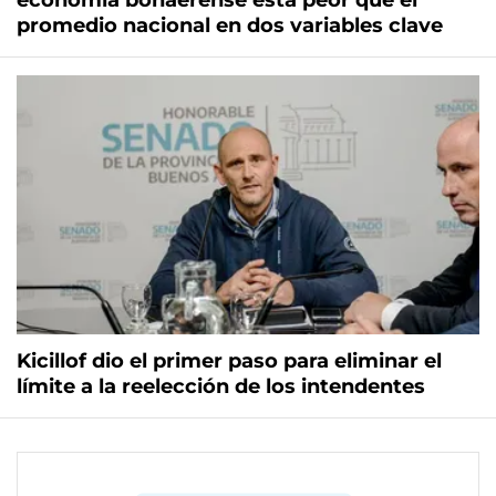
economía bonaerense está peor que el
promedio nacional en dos variables clave
Kicillof dio el primer paso para eliminar el
límite a la reelección de los intendentes