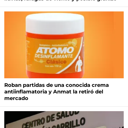
Roban partidas de una conocida crema
antiinflamatoria y Anmat la retiró del
mercado