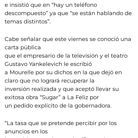
e insistió que en “hay un teléfono
descompuesto” ya que “se están hablando de
temas distintos”.
Cabe señalar que este viernes se conoció una
carta pública
que el empresario de la televisión y el teatro
Gustavo Yankelevich le escribió
a Mourelle por su dichos en la que dejó en
claro que no logrará recuperar la
inversión realizada y que aceptó llevar su
exitosa obra “Sugar” a La Feliz por
un pedido explícito de la gobernadora.
“La tasa que se pretende percibir por los
anuncios en los