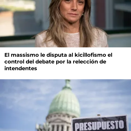
El massismo le disputa al kicillofismo el
control del debate por la relección de
intendentes