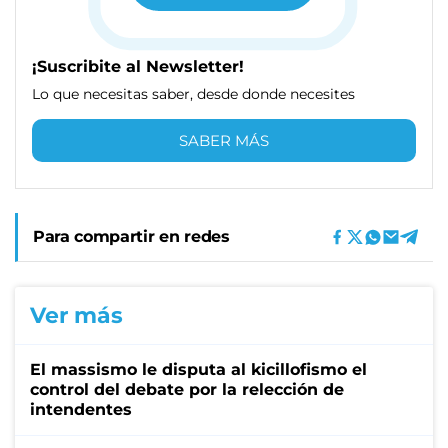
¡Suscribite al Newsletter!
Lo que necesitas saber, desde donde necesites
SABER MÁS
Para compartir en redes
Ver más
El massismo le disputa al kicillofismo el
control del debate por la relección de
intendentes