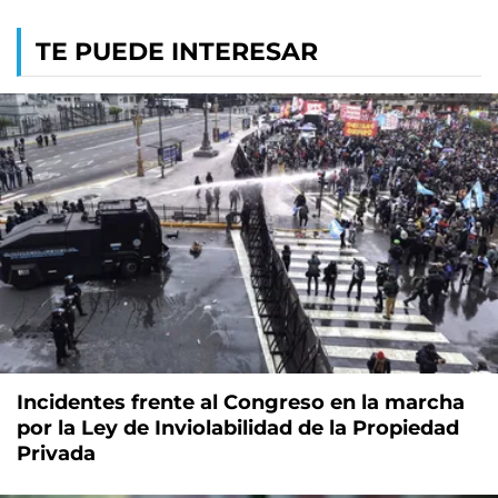
TE PUEDE INTERESAR
Incidentes frente al Congreso en la marcha
por la Ley de Inviolabilidad de la Propiedad
Privada