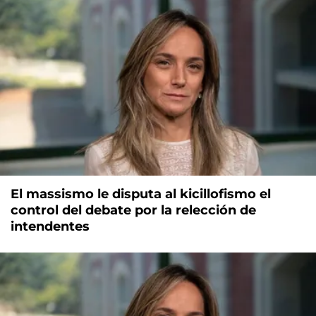
El massismo le disputa al kicillofismo el
control del debate por la relección de
intendentes