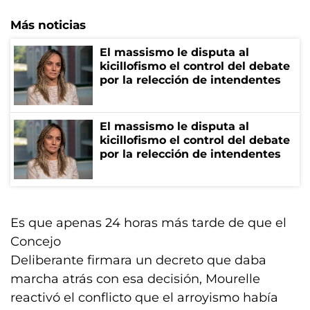
Más noticias
El massismo le disputa al
kicillofismo el control del debate
por la relección de intendentes
El massismo le disputa al
kicillofismo el control del debate
por la relección de intendentes
Es que apenas 24 horas más tarde de que el
Concejo
Deliberante firmara un decreto que daba
marcha atrás con esa decisión, Mourelle
reactivó el conflicto que el arroyismo había