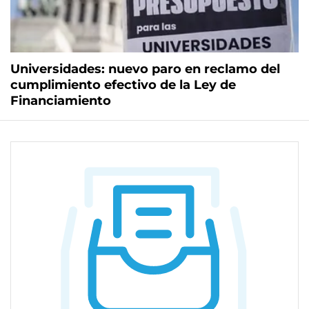
Universidades: nuevo paro en reclamo del
cumplimiento efectivo de la Ley de
Financiamiento