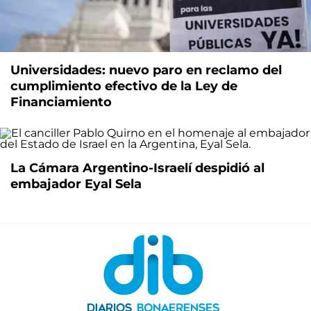
Universidades: nuevo paro en reclamo del
cumplimiento efectivo de la Ley de
Financiamiento
La Cámara Argentino-Israelí despidió al
embajador Eyal Sela