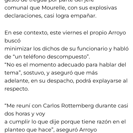
comunal que Mourelle, con sus explosivas
declaraciones, casi logra empañar.
En ese contexto, este viernes el propio Arroyo
buscó
minimizar los dichos de su funcionario y habló
de “un teléfono descompuesto”.
“No es el momento adecuado para hablar del
tema”, sostuvo, y aseguró que más
adelante, en su despacho, podrá explayarse al
respecto.
“Me reuní con Carlos Rottemberg durante casi
dos horas y voy
a cumplir lo que dije porque tiene razón en el
planteo que hace”, aseguró Arroyo