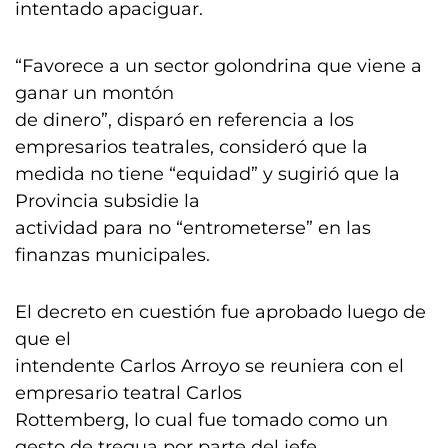
intentado apaciguar.
“Favorece a un sector golondrina que viene a
ganar un montón
de dinero”, disparó en referencia a los
empresarios teatrales, consideró que la
medida no tiene “equidad” y sugirió que la
Provincia subsidie la
actividad para no “entrometerse” en las
finanzas municipales.
El decreto en cuestión fue aprobado luego de
que el
intendente Carlos Arroyo se reuniera con el
empresario teatral Carlos
Rottemberg, lo cual fue tomado como un
gesto de tregua por parte del jefe