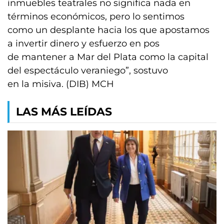
inmuebles teatrales no significa nada en
términos económicos, pero lo sentimos
como un desplante hacia los que apostamos
a invertir dinero y esfuerzo en pos
de mantener a Mar del Plata como la capital
del espectáculo veraniego”, sostuvo
en la misiva. (DIB) MCH
LAS MÁS LEÍDAS