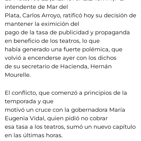
intendente de Mar del
Plata, Carlos Arroyo, ratificó hoy su decisión de
mantener la eximición del
pago de la tasa de publicidad y propaganda
en beneficio de los teatros, lo que
había generado una fuerte polémica, que
volvió a encenderse ayer con los dichos
de su secretario de Hacienda, Hernán
Mourelle.
El conflicto, que comenzó a principios de la
temporada y que
motivó un cruce con la gobernadora María
Eugenia Vidal, quien pidió no cobrar
esa tasa a los teatros, sumó un nuevo capítulo
en las últimas horas.