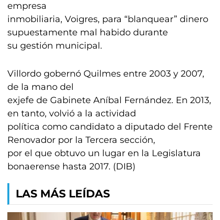
empresa
inmobiliaria, Voigres, para “blanquear” dinero
supuestamente mal habido durante
su gestión municipal.
Villordo gobernó Quilmes entre 2003 y 2007,
de la mano del
exjefe de Gabinete Aníbal Fernández. En 2013,
en tanto, volvió a la actividad
política como candidato a diputado del Frente
Renovador por la Tercera sección,
por el que obtuvo un lugar en la Legislatura
bonaerense hasta 2017. (DIB)
LAS MÁS LEÍDAS