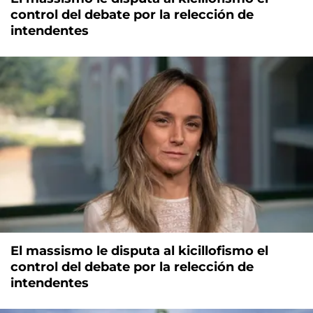
control del debate por la relección de
intendentes
El massismo le disputa al kicillofismo el
control del debate por la relección de
intendentes