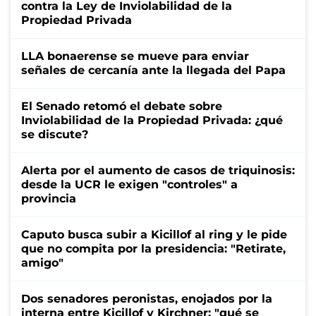
contra la Ley de Inviolabilidad de la
Propiedad Privada
LLA bonaerense se mueve para enviar
señales de cercanía ante la llegada del Papa
El Senado retomó el debate sobre
Inviolabilidad de la Propiedad Privada: ¿qué
se discute?
Alerta por el aumento de casos de triquinosis:
desde la UCR le exigen "controles" a
provincia
Caputo busca subir a Kicillof al ring y le pide
que no compita por la presidencia: "Retirate,
amigo"
Dos senadores peronistas, enojados por la
interna entre Kicillof y Kirchner: "qué se