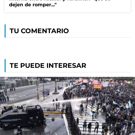
dejen de romper..."
TU COMENTARIO
TE PUEDE INTERESAR