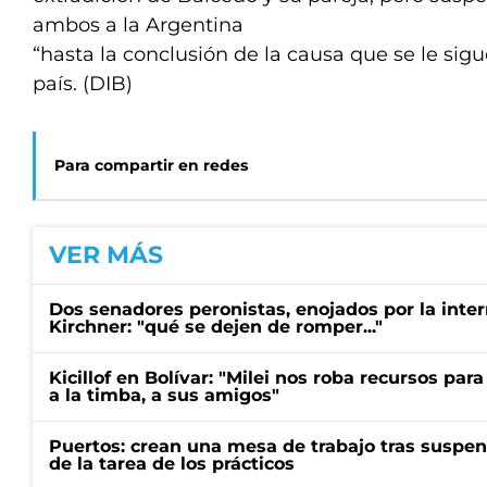
ambos a la Argentina
“hasta la conclusión de la causa que se le sig
país. (DIB)
Para compartir en redes
VER MÁS
Dos senadores peronistas, enojados por la intern
Kirchner: "qué se dejen de romper..."
Kicillof en Bolívar: "Milei nos roba recursos par
a la timba, a sus amigos"
Puertos: crean una mesa de trabajo tras suspen
de la tarea de los prácticos