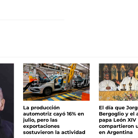
La producción
El día que Jor
automotriz cayó 16% en
Bergoglio y el 
julio, pero las
papa León XIV
exportaciones
compartieron 
sostuvieron la actividad
en Argentina