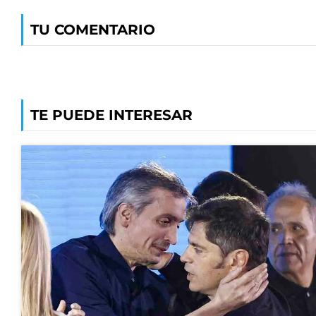
TU COMENTARIO
TE PUEDE INTERESAR