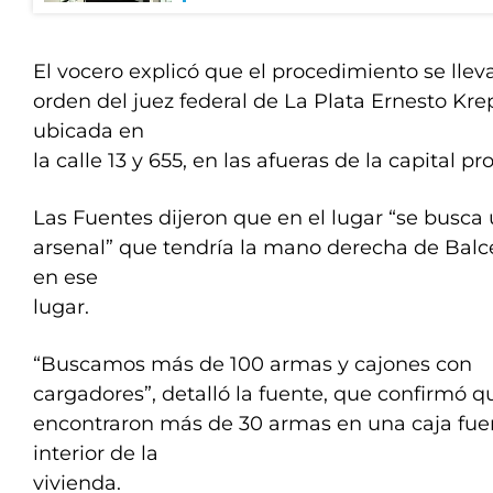
El vocero explicó que el procedimiento se llev
orden del juez federal de La Plata Ernesto Kr
ubicada en
la calle 13 y 655, en las afueras de la capital pro
Las Fuentes dijeron que en el lugar “se busca
arsenal” que tendría la mano derecha de Balc
en ese
lugar.
“Buscamos más de 100 armas y cajones con
cargadores”, detalló la fuente, que confirmó q
encontraron más de 30 armas en una caja fuer
interior de la
vivienda.