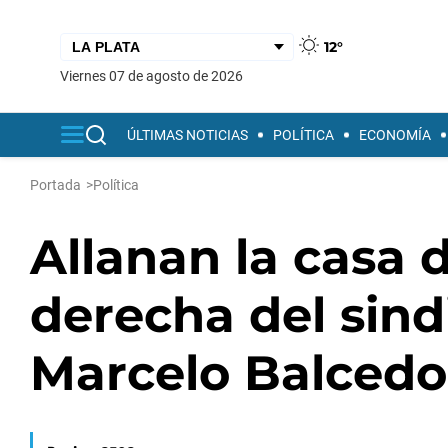
12°
viernes 07 de agosto de 2026
ÚLTIMAS NOTICIAS
POLÍTICA
ECONOMÍA
Portada
>
Política
Allanan la casa 
derecha del sind
Marcelo Balcedo