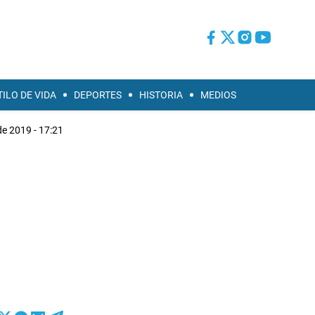
TILO DE VIDA
DEPORTES
HISTORIA
MEDIOS
de 2019 - 17:21