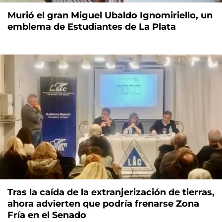
Murió el gran Miguel Ubaldo Ignomiriello, un
emblema de Estudiantes de La Plata
Tras la caída de la extranjerización de tierras,
ahora advierten que podría frenarse Zona
Fría en el Senado