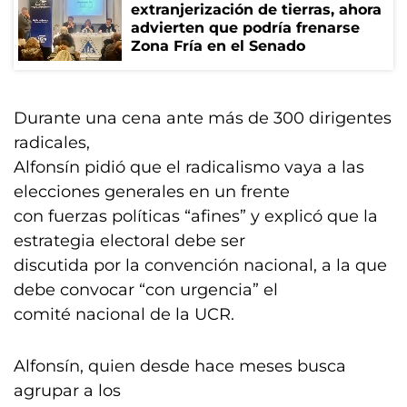
extranjerización de tierras, ahora
advierten que podría frenarse
Zona Fría en el Senado
Durante una cena ante más de 300 dirigentes
radicales,
Alfonsín pidió que el radicalismo vaya a las
elecciones generales en un frente
con fuerzas políticas “afines” y explicó que la
estrategia electoral debe ser
discutida por la convención nacional, a la que
debe convocar “con urgencia” el
comité nacional de la UCR.
Alfonsín, quien desde hace meses busca
agrupar a los