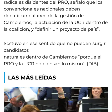
radicales disidentes del PRO, señaló que los
convencionales nacionales deben
debatir un balance de la gestión de
Cambiemos, la actuación de la UCR dentro de
la coalición, y “definir un proyecto de país”.
Sostuvo en ese sentido que no pueden surgir
candidatos
naturales dentro de Cambiemos “porque el
PRO y la UCR no piensan lo mismo”. (DIB)
LAS MÁS LEÍDAS