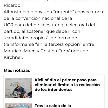
Ricardo
Alfonsín pidió hoy una “urgente” convocatoria
de la convención nacional de la
UCR para definir la estrategia electoral del
partido, al sostener que debe ir con
“candidatos propios”, de forma de
transformarse “en la tercera opción” entre
Mauricio Macri y Cristina Fernández de
Kirchner.
Más noticias
Kicillof dio el primer paso para
eliminar el límite a la reelección
de los intendentes
Tras la caída de la