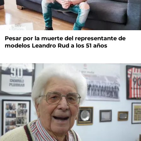
Pesar por la muerte del representante de
modelos Leandro Rud a los 51 años