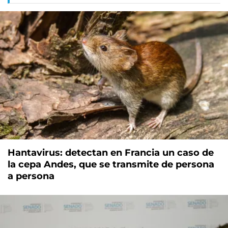
Hantavirus: detectan en Francia un caso de
la cepa Andes, que se transmite de persona
a persona