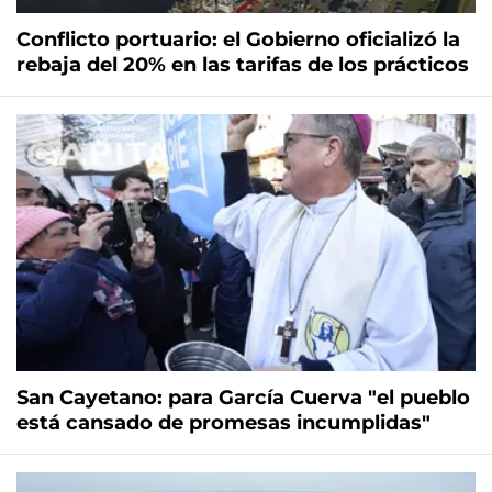
Conflicto portuario: el Gobierno oficializó la
rebaja del 20% en las tarifas de los prácticos
San Cayetano: para García Cuerva "el pueblo
está cansado de promesas incumplidas"