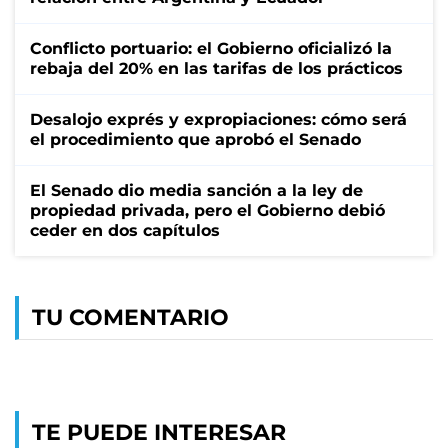
Conflicto portuario: el Gobierno oficializó la
rebaja del 20% en las tarifas de los prácticos
Desalojo exprés y expropiaciones: cómo será
el procedimiento que aprobó el Senado
El Senado dio media sanción a la ley de
propiedad privada, pero el Gobierno debió
ceder en dos capítulos
TU COMENTARIO
TE PUEDE INTERESAR