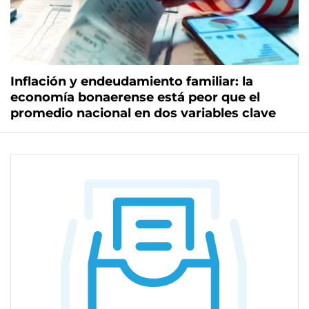
Inflación y endeudamiento familiar: la
economía bonaerense está peor que el
promedio nacional en dos variables clave