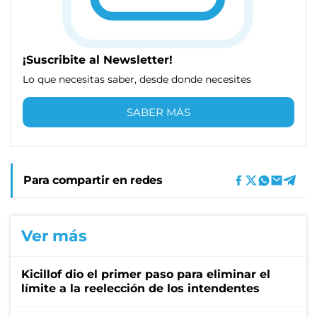
¡Suscribite al Newsletter!
Lo que necesitas saber, desde donde necesites
SABER MÁS
Para compartir en redes
Ver más
Kicillof dio el primer paso para eliminar el
límite a la reelección de los intendentes