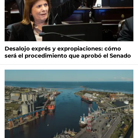
Desalojo exprés y expropiaciones: cómo
será el procedimiento que aprobó el Senado