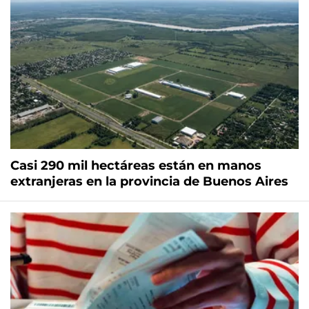
Casi 290 mil hectáreas están en manos
extranjeras en la provincia de Buenos Aires