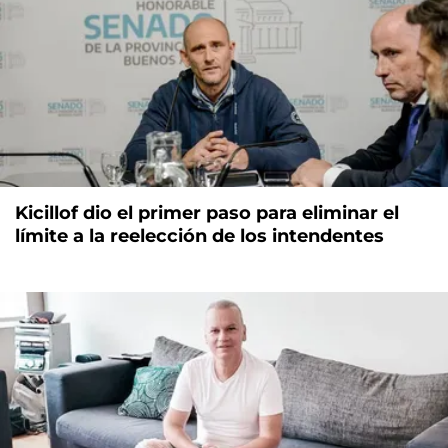
Kicillof dio el primer paso para eliminar el
límite a la reelección de los intendentes