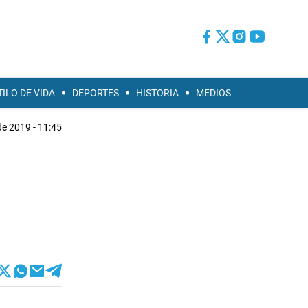
TILO DE VIDA
DEPORTES
HISTORIA
MEDIOS
de 2019 - 11:45