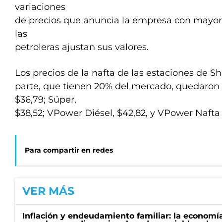
variaciones
de precios que anuncia la empresa con mayoría
las
petroleras ajustan sus valores.
Los precios de la nafta de las estaciones de She
parte, que tienen 20% del mercado, quedaron a
$36,79; Súper,
$38,52; VPower Diésel, $42,82, y VPower Nafta
Para compartir en redes
VER MÁS
Inflación y endeudamiento familiar: la economí