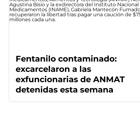
Fentanilo contaminado:
excarcelaron a las
exfuncionarias de ANMAT
detenidas esta semana