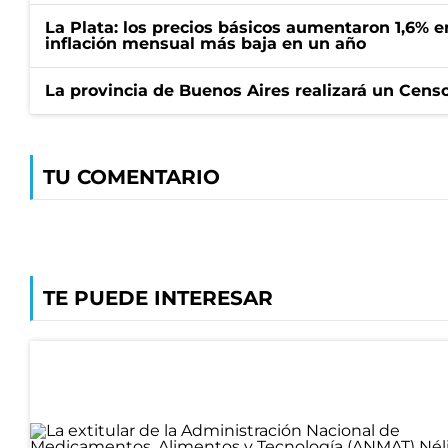
La Plata: los precios básicos aumentaron 1,6% e
inflación mensual más baja en un año
La provincia de Buenos Aires realizará un Censo 
TU COMENTARIO
TE PUEDE INTERESAR