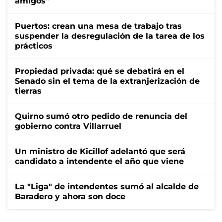
amigos"
Puertos: crean una mesa de trabajo tras
suspender la desregulación de la tarea de los
prácticos
Propiedad privada: qué se debatirá en el
Senado sin el tema de la extranjerización de
tierras
Quirno sumó otro pedido de renuncia del
gobierno contra Villarruel
Un ministro de Kicillof adelantó que será
candidato a intendente el año que viene
La "Liga" de intendentes sumó al alcalde de
Baradero y ahora son doce