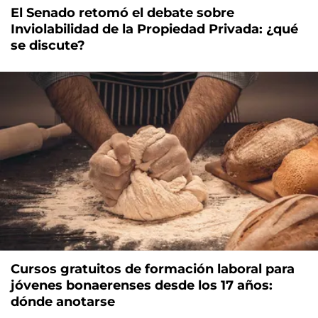
El Senado retomó el debate sobre
Inviolabilidad de la Propiedad Privada: ¿qué
se discute?
Cursos gratuitos de formación laboral para
jóvenes bonaerenses desde los 17 años:
dónde anotarse