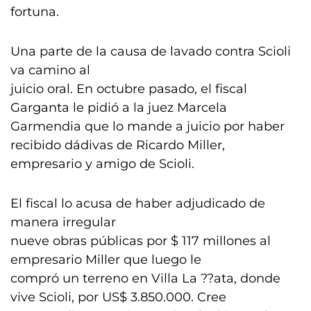
fortuna.
Una parte de la causa de lavado contra Scioli
va camino al
juicio oral. En octubre pasado, el fiscal
Garganta le pidió a la juez Marcela
Garmendia que lo mande a juicio por haber
recibido dádivas de Ricardo Miller,
empresario y amigo de Scioli.
El fiscal lo acusa de haber adjudicado de
manera irregular
nueve obras públicas por $ 117 millones al
empresario Miller que luego le
compró un terreno en Villa La ??ata, donde
vive Scioli, por US$ 3.850.000. Cree