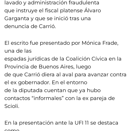
lavado y administración fraudulenta
que instruye el fiscal platense Álvaro
Garganta y que se inició tras una
denuncia de Carrió.
El escrito fue presentado por Mónica Frade,
una de las
espadas jurídicas de la Coalición Cívica en la
Provincia de Buenos Aires, luego
de que Carrió diera al aval para avanzar contra
el ex gobernador. En el entorno
de la diputada cuentan que ya hubo
contactos “informales” con la ex pareja de
Scioli.
En la presentación ante la UFI 11 se destaca
como