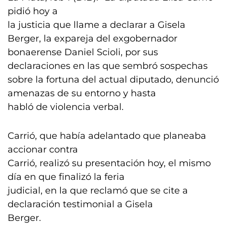
pidió hoy a
la justicia que llame a declarar a Gisela
Berger, la expareja del exgobernador
bonaerense Daniel Scioli, por sus
declaraciones en las que sembró sospechas
sobre la fortuna del actual diputado, denunció
amenazas de su entorno y hasta
habló de violencia verbal.
Carrió, que había adelantado que planeaba
accionar contra
Carrió, realizó su presentación hoy, el mismo
día en que finalizó la feria
judicial, en la que reclamó que se cite a
declaración testimonial a Gisela
Berger.