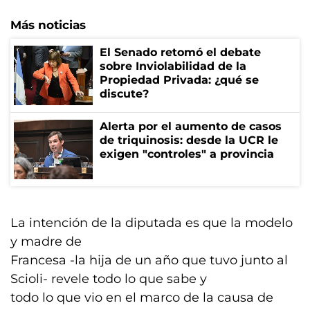
Más noticias
El Senado retomó el debate
sobre Inviolabilidad de la
Propiedad Privada: ¿qué se
discute?
Alerta por el aumento de casos
de triquinosis: desde la UCR le
exigen "controles" a provincia
La intención de la diputada es que la modelo
y madre de
Francesa -la hija de un año que tuvo junto al
Scioli- revele todo lo que sabe y
todo lo que vio en el marco de la causa de