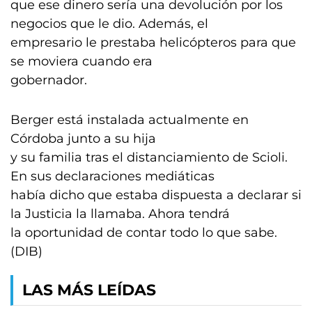
que ese dinero sería una devolución por los
negocios que le dio. Además, el
empresario le prestaba helicópteros para que
se moviera cuando era
gobernador.
Berger está instalada actualmente en
Córdoba junto a su hija
y su familia tras el distanciamiento de Scioli.
En sus declaraciones mediáticas
había dicho que estaba dispuesta a declarar si
la Justicia la llamaba. Ahora tendrá
la oportunidad de contar todo lo que sabe.
(DIB)
LAS MÁS LEÍDAS