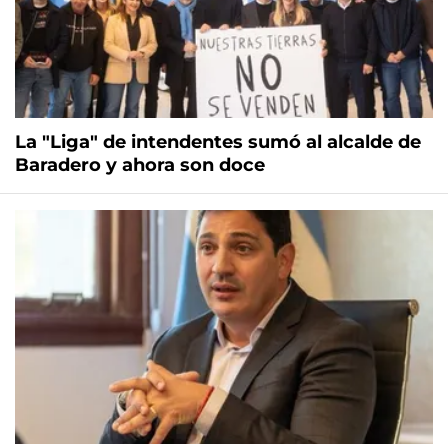
La "Liga" de intendentes sumó al alcalde de
Baradero y ahora son doce