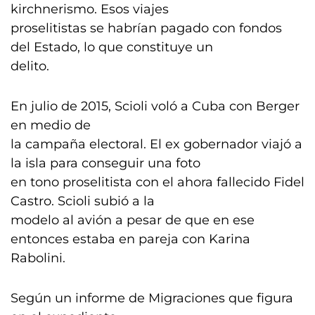
kirchnerismo. Esos viajes
proselitistas se habrían pagado con fondos
del Estado, lo que constituye un
delito.
En julio de 2015, Scioli voló a Cuba con Berger
en medio de
la campaña electoral. El ex gobernador viajó a
la isla para conseguir una foto
en tono proselitista con el ahora fallecido Fidel
Castro. Scioli subió a la
modelo al avión a pesar de que en ese
entonces estaba en pareja con Karina
Rabolini.
Según un informe de Migraciones que figura