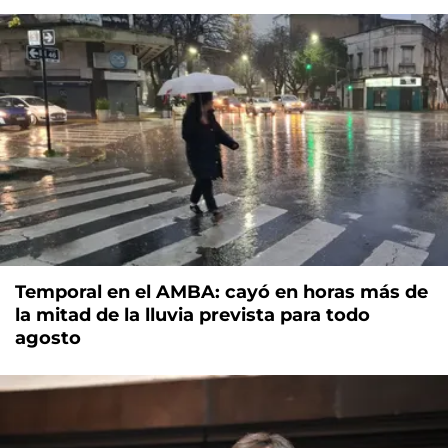
Temporal en el AMBA: cayó en horas más de
la mitad de la lluvia prevista para todo
agosto