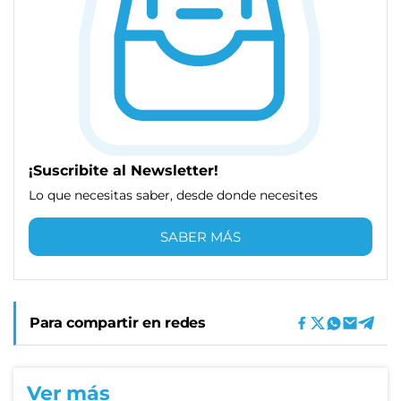
¡Suscribite al Newsletter!
Lo que necesitas saber, desde donde necesites
SABER MÁS
Para compartir en redes
Ver más