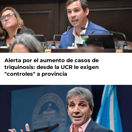
Alerta por el aumento de casos de
triquinosis: desde la UCR le exigen
"controles" a provincia