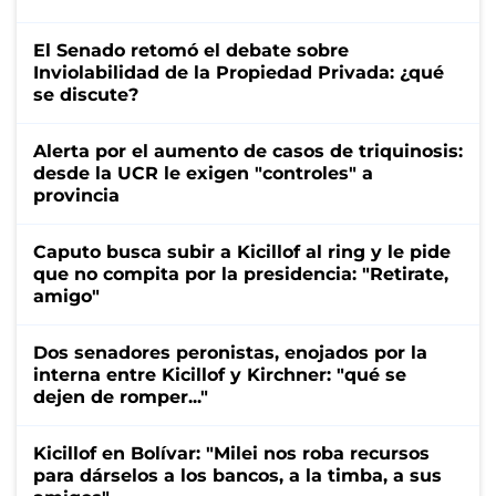
El Senado retomó el debate sobre
Inviolabilidad de la Propiedad Privada: ¿qué
se discute?
Alerta por el aumento de casos de triquinosis:
desde la UCR le exigen "controles" a
provincia
Caputo busca subir a Kicillof al ring y le pide
que no compita por la presidencia: "Retirate,
amigo"
Dos senadores peronistas, enojados por la
interna entre Kicillof y Kirchner: "qué se
dejen de romper..."
Kicillof en Bolívar: "Milei nos roba recursos
para dárselos a los bancos, a la timba, a sus