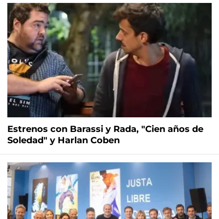
Estrenos con Barassi y Rada, "Cien años de
Soledad" y Harlan Coben