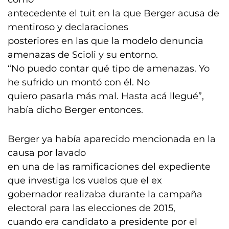
antecedente el tuit en la que Berger acusa de
mentiroso y declaraciones
posteriores en las que la modelo denuncia
amenazas de Scioli y su entorno.
“No puedo contar qué tipo de amenazas. Yo
he sufrido un montó con él. No
quiero pasarla más mal. Hasta acá llegué”,
había dicho Berger entonces.
Berger ya había aparecido mencionada en la
causa por lavado
en una de las ramificaciones del expediente
que investiga los vuelos que el ex
gobernador realizaba durante la campaña
electoral para las elecciones de 2015,
cuando era candidato a presidente por el