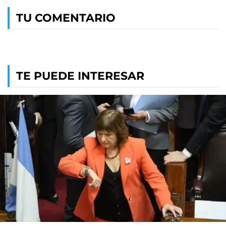
TU COMENTARIO
TE PUEDE INTERESAR