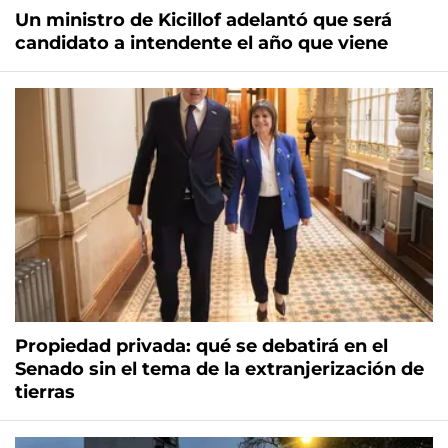
Un ministro de Kicillof adelantó que será
candidato a intendente el año que viene
Propiedad privada: qué se debatirá en el
Senado sin el tema de la extranjerización de
tierras