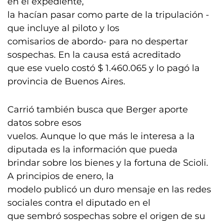
en el expediente,
la hacían pasar como parte de la tripulación -
que incluye al piloto y los
comisarios de abordo- para no despertar
sospechas. En la causa está acreditado
que ese vuelo costó $ 1.460.065 y lo pagó la
provincia de Buenos Aires.
Carrió también busca que Berger aporte
datos sobre esos
vuelos. Aunque lo que más le interesa a la
diputada es la información que pueda
brindar sobre los bienes y la fortuna de Scioli.
A principios de enero, la
modelo publicó un duro mensaje en las redes
sociales contra el diputado en el
que sembró sospechas sobre el origen de su