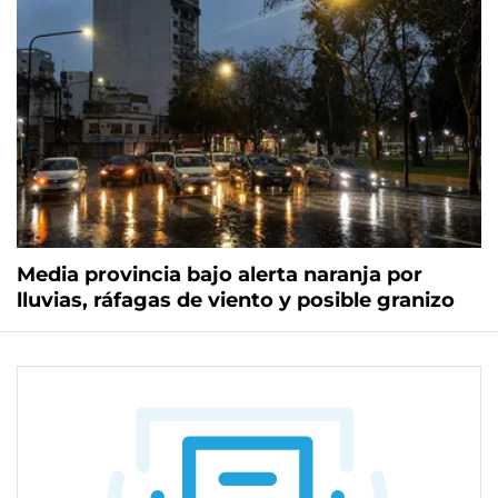
Media provincia bajo alerta naranja por
lluvias, ráfagas de viento y posible granizo