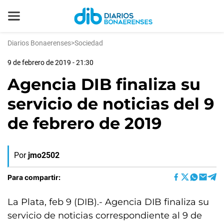
Diarios Bonaerenses
>
Sociedad
9 de febrero de 2019 - 21:30
Agencia DIB finaliza su
servicio de noticias del 9
de febrero de 2019
Por
jmo2502
Para compartir:
La Plata, feb 9 (DIB).- Agencia DIB finaliza su
servicio de noticias correspondiente al 9 de