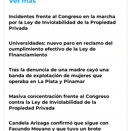
Ver más
Incidentes frente al Congreso en la marcha
por la Ley de Inviolabilidad de la Propiedad
Privada
Universidades: nuevo paro en reclamo del
cumplimiento efectivo de la Ley de
Financiamiento
Tras la denuncia de una madre cayó una
banda de explotación de mujeres que
operaba en La Plata y Pinamar
Masiva concentración frente al Congreso
contra la Ley de Inviolabilidad de la
Propiedad Privada
Candela Arizaga confirmó que sigue con
Facundo Moyano y que tuvo un brote