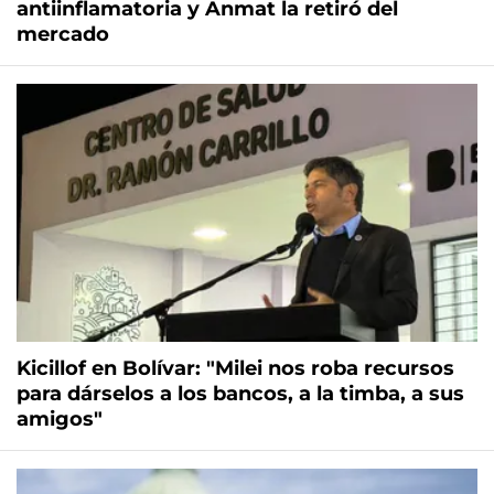
antiinflamatoria y Anmat la retiró del
mercado
Kicillof en Bolívar: "Milei nos roba recursos
para dárselos a los bancos, a la timba, a sus
amigos"