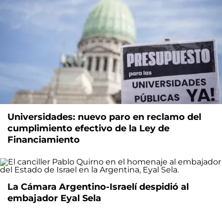
Universidades: nuevo paro en reclamo del
cumplimiento efectivo de la Ley de
Financiamiento
La Cámara Argentino-Israelí despidió al
embajador Eyal Sela