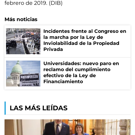
febrero de 2019. (DIB)
Más noticias
Incidentes frente al Congreso en
la marcha por la Ley de
Inviolabilidad de la Propiedad
Privada
Universidades: nuevo paro en
reclamo del cumplimiento
efectivo de la Ley de
Financiamiento
LAS MÁS LEÍDAS