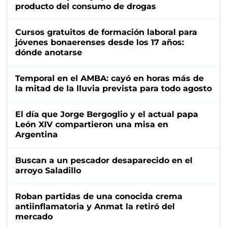
producto del consumo de drogas
Cursos gratuitos de formación laboral para
jóvenes bonaerenses desde los 17 años:
dónde anotarse
Temporal en el AMBA: cayó en horas más de
la mitad de la lluvia prevista para todo agosto
El día que Jorge Bergoglio y el actual papa
León XIV compartieron una misa en
Argentina
Buscan a un pescador desaparecido en el
arroyo Saladillo
Roban partidas de una conocida crema
antiinflamatoria y Anmat la retiró del
mercado