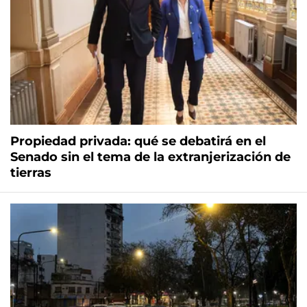
Propiedad privada: qué se debatirá en el
Senado sin el tema de la extranjerización de
tierras