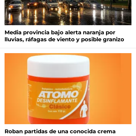
Media provincia bajo alerta naranja por
lluvias, ráfagas de viento y posible granizo
Roban partidas de una conocida crema