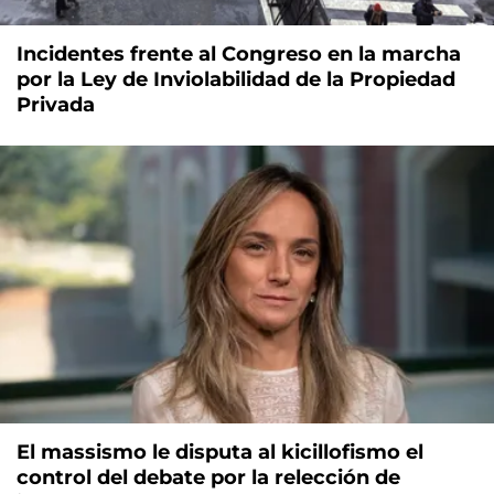
Incidentes frente al Congreso en la marcha
por la Ley de Inviolabilidad de la Propiedad
Privada
El massismo le disputa al kicillofismo el
control del debate por la relección de