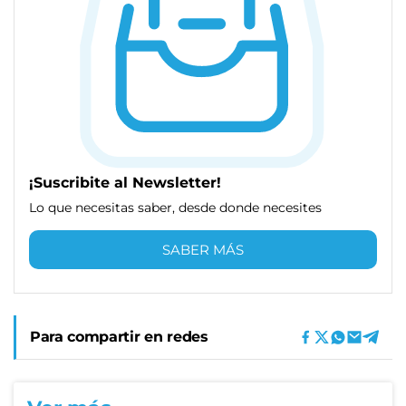
¡Suscribite al Newsletter!
Lo que necesitas saber, desde donde necesites
SABER MÁS
Para compartir en redes