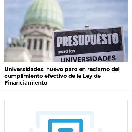
Universidades: nuevo paro en reclamo del
cumplimiento efectivo de la Ley de
Financiamiento