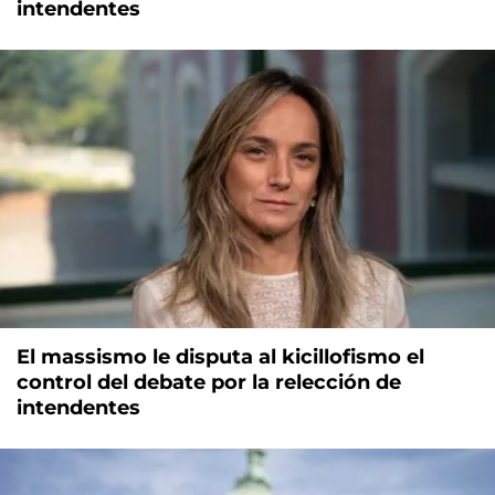
intendentes
El massismo le disputa al kicillofismo el
control del debate por la relección de
intendentes