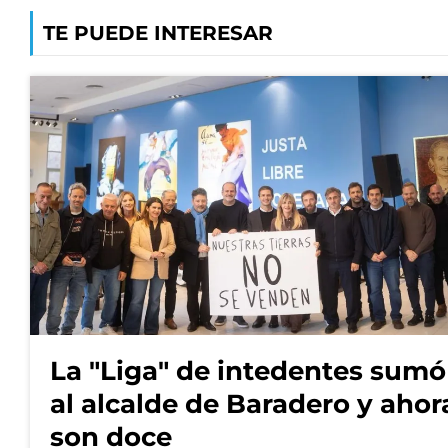
TE PUEDE INTERESAR
La "Liga" de intedentes sumó
al alcalde de Baradero y ahor
son doce