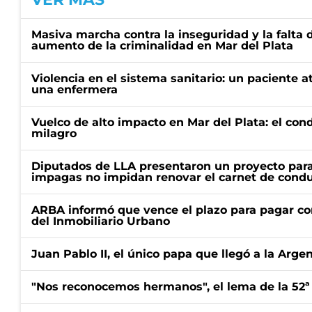
Masiva marcha contra la inseguridad y la falta 
aumento de la criminalidad en Mar del Plata
Violencia en el sistema sanitario: un paciente a
una enfermera
Vuelco de alto impacto en Mar del Plata: el con
milagro
Diputados de LLA presentaron un proyecto para
impagas no impidan renovar el carnet de condu
ARBA informó que vence el plazo para pagar co
del Inmobiliario Urbano
Juan Pablo II, el único papa que llegó a la Arge
"Nos reconocemos hermanos", el lema de la 52ª