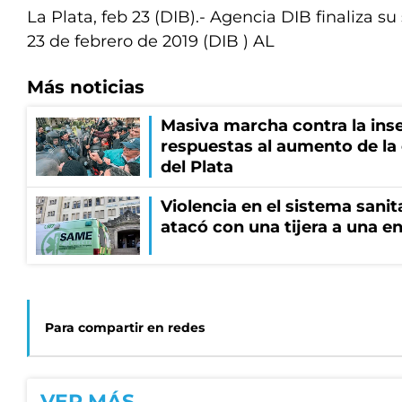
La Plata, feb 23 (DIB).- Agencia DIB finaliza su 
23 de febrero de 2019 (DIB ) AL
Más noticias
Masiva marcha contra la inse
respuestas al aumento de la
del Plata
Violencia en el sistema sanit
atacó con una tijera a una e
Para compartir en redes
VER MÁS