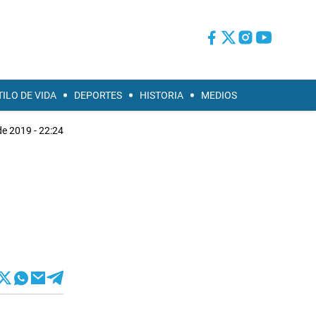
TILO DE VIDA
DEPORTES
HISTORIA
MEDIOS
de 2019 - 22:24