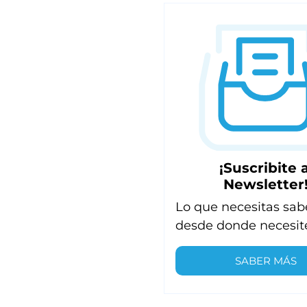
¡Suscribite a
Newsletter
Lo que necesitas sab
desde donde necesit
SABER MÁS