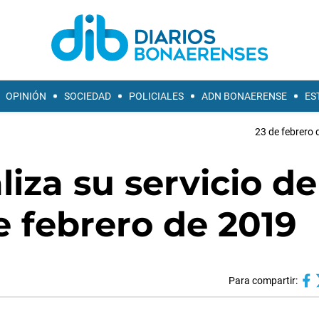
OPINIÓN
SOCIEDAD
POLICIALES
ADN BONAERENSE
ES
23 de febrero 
liza su servicio de
e febrero de 2019
Para compartir: