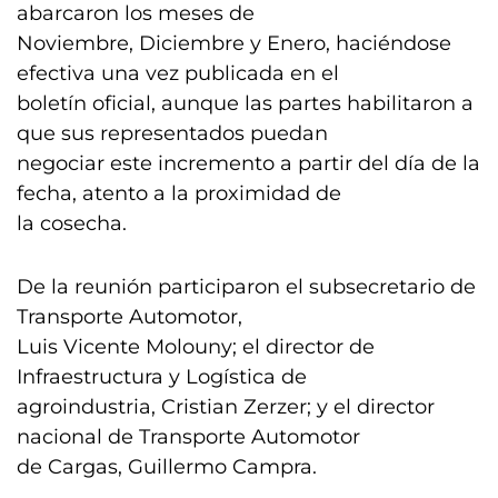
abarcaron los meses de
Noviembre, Diciembre y Enero, haciéndose
efectiva una vez publicada en el
boletín oficial, aunque las partes habilitaron a
que sus representados puedan
negociar este incremento a partir del día de la
fecha, atento a la proximidad de
la cosecha.
De la reunión participaron el subsecretario de
Transporte Automotor,
Luis Vicente Molouny; el director de
Infraestructura y Logística de
agroindustria, Cristian Zerzer; y el director
nacional de Transporte Automotor
de Cargas, Guillermo Campra.