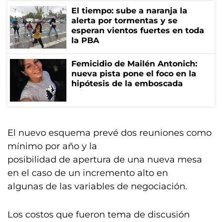
El tiempo: sube a naranja la
alerta por tormentas y se
esperan vientos fuertes en toda
la PBA
Femicidio de Mailén Antonich:
nueva pista pone el foco en la
hipótesis de la emboscada
El nuevo esquema prevé dos reuniones como
mínimo por año y la
posibilidad de apertura de una nueva mesa
en el caso de un incremento alto en
algunas de las variables de negociación.
Los costos que fueron tema de discusión