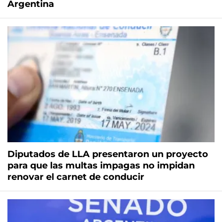
Argentina
Diputados de LLA presentaron un proyecto
para que las multas impagas no impidan
renovar el carnet de conducir