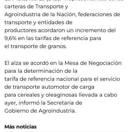
carteras de Transporte y
Agroindustria de la Nación, federaciones de
transporte y entidades de
productores acordaron un incremento del
9,6% en las tarifas de referencia para
el transporte de granos.
El alza se acordó en la Mesa de Negociación
para la determinación de la
tarifa de referencia nacional para el servicio
de transporte automotor de carga
para cereales y oleaginosas llevada a cabo
ayer, informó la Secretaría de
Gobierno de Agroindustria.
Más noticias