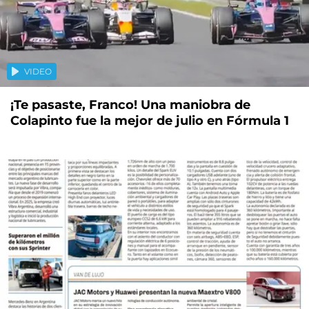
VIDEO
¡Te pasaste, Franco! Una maniobra de
Colapinto fue la mejor de julio en Fórmula 1