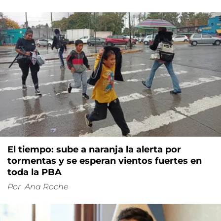
El tiempo: sube a naranja la alerta por
tormentas y se esperan vientos fuertes en
toda la PBA
Por
Ana Roche