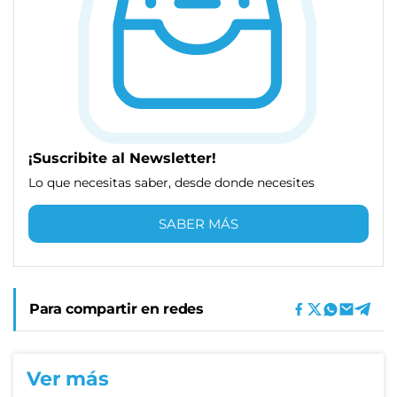
¡Suscribite al Newsletter!
Lo que necesitas saber, desde donde necesites
SABER MÁS
Para compartir en redes
Ver más