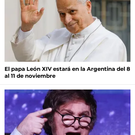
El papa León XIV estará en la Argentina del 8
al 11 de noviembre