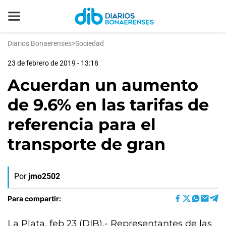
Diarios Bonaerenses
>
Sociedad
23 de febrero de 2019 - 13:18
Acuerdan un aumento
de 9.6% en las tarifas de
referencia para el
transporte de gran
Por
jmo2502
Para compartir:
La Plata, feb 23 (DIB).- Representantes de las