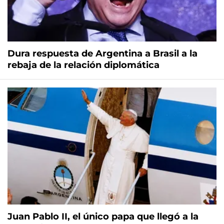
Dura respuesta de Argentina a Brasil a la
rebaja de la relación diplomática
Juan Pablo II, el único papa que llegó a la