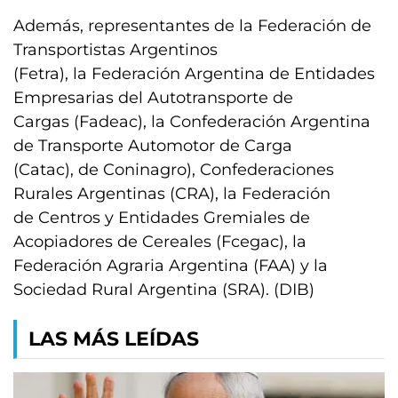
Además, representantes de la Federación de
Transportistas Argentinos
(Fetra), la Federación Argentina de Entidades
Empresarias del Autotransporte de
Cargas (Fadeac), la Confederación Argentina
de Transporte Automotor de Carga
(Catac), de Coninagro), Confederaciones
Rurales Argentinas (CRA), la Federación
de Centros y Entidades Gremiales de
Acopiadores de Cereales (Fcegac), la
Federación Agraria Argentina (FAA) y la
Sociedad Rural Argentina (SRA). (DIB)
LAS MÁS LEÍDAS