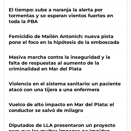
El tiempo: sube a naranja la alerta por
tormentas y se esperan vientos fuertes en
toda la PBA
Femicidio de Mailén Antonich: nueva pista
pone el foco en la hipótesis de la emboscada
Masiva marcha contra la inseguridad y la
falta de respuestas al aumento de la
criminalidad en Mar del Plata
Violencia en el sistema sanitario: un paciente
atacó con una tijera a una enfermera
Vuelco de alto impacto en Mar del Plata: el
conductor se salvó de milagro
Diputados de LLA presentaron un proyecto