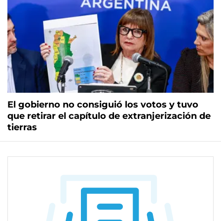
El gobierno no consiguió los votos y tuvo
que retirar el capítulo de extranjerización de
tierras