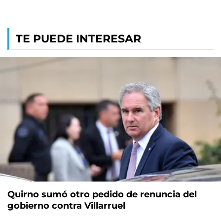
TE PUEDE INTERESAR
Quirno sumó otro pedido de renuncia del
gobierno contra Villarruel