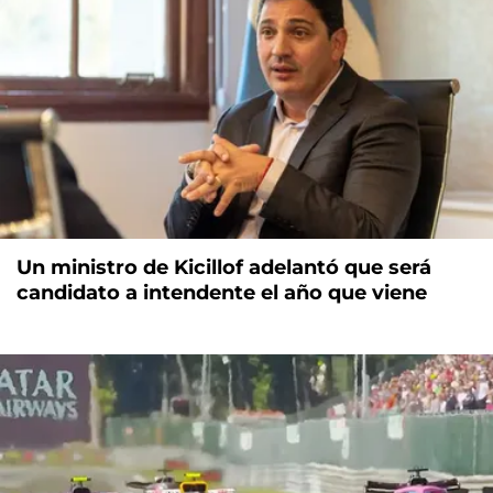
Un ministro de Kicillof adelantó que será
candidato a intendente el año que viene