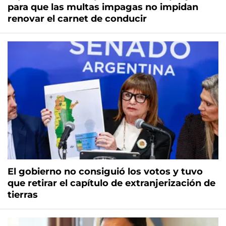
para que las multas impagas no impidan
renovar el carnet de conducir
El gobierno no consiguió los votos y tuvo
que retirar el capítulo de extranjerización de
tierras