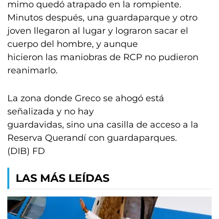
mimo quedó atrapado en la rompiente.
Minutos después, una guardaparque y otro
joven llegaron al lugar y lograron sacar el
cuerpo del hombre, y aunque
hicieron las maniobras de RCP no pudieron
reanimarlo.
La zona donde Greco se ahogó está
señalizada y no hay
guardavidas, sino una casilla de acceso a la
Reserva Querandí con guardaparques.
(DIB) FD
LAS MÁS LEÍDAS