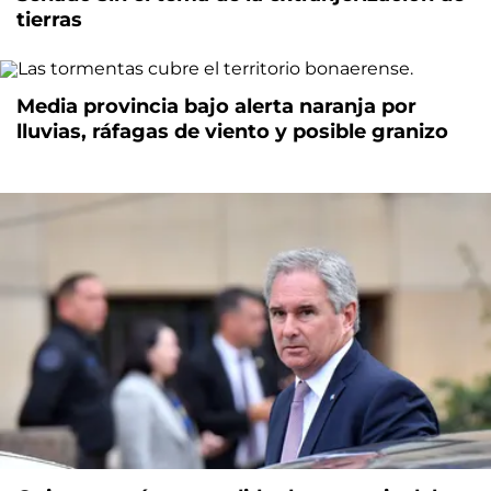
tierras
Media provincia bajo alerta naranja por
lluvias, ráfagas de viento y posible granizo