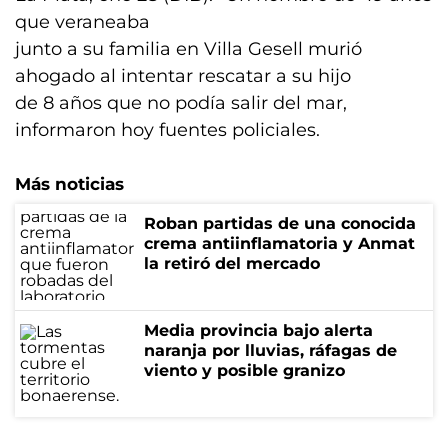
que veraneaba
junto a su familia en Villa Gesell murió
ahogado al intentar rescatar a su hijo
de 8 años que no podía salir del mar,
informaron hoy fuentes policiales.
Más noticias
Roban partidas de una conocida
crema antiinflamatoria y Anmat
la retiró del mercado
Media provincia bajo alerta
naranja por lluvias, ráfagas de
viento y posible granizo