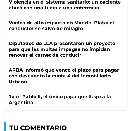
Violencia en el sistema sanitario: un paciente
atacó con una tijera a una enfermera
Vuelco de alto impacto en Mar del Plata: el
conductor se salvó de milagro
Diputados de LLA presentaron un proyecto
para que las multas impagas no impidan
renovar el carnet de conducir
ARBA informó que vence el plazo para pagar
con descuento la cuota 4 del Inmobiliario
Urbano
Juan Pablo II, el único papa que llegó a la
Argentina
TU COMENTARIO