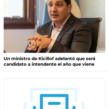
Un ministro de Kicillof adelantó que será
candidato a intendente el año que viene