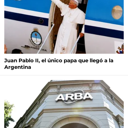
Juan Pablo II, el único papa que llegó a la
Argentina