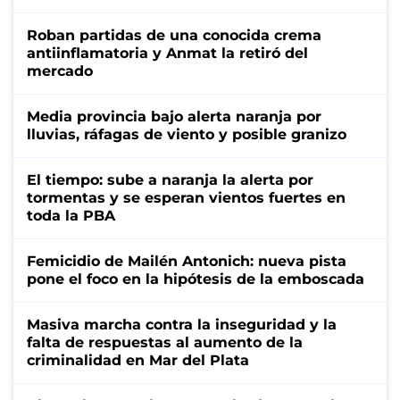
Roban partidas de una conocida crema
antiinflamatoria y Anmat la retiró del
mercado
Media provincia bajo alerta naranja por
lluvias, ráfagas de viento y posible granizo
El tiempo: sube a naranja la alerta por
tormentas y se esperan vientos fuertes en
toda la PBA
Femicidio de Mailén Antonich: nueva pista
pone el foco en la hipótesis de la emboscada
Masiva marcha contra la inseguridad y la
falta de respuestas al aumento de la
criminalidad en Mar del Plata