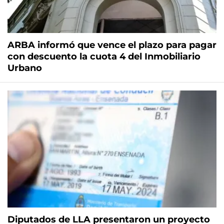
ARBA informó que vence el plazo para pagar
con descuento la cuota 4 del Inmobiliario
Urbano
Diputados de LLA presentaron un proyecto