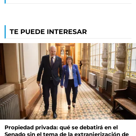
TE PUEDE INTERESAR
Propiedad privada: qué se debatirá en el
Senado sin el tema de la extranjerización de