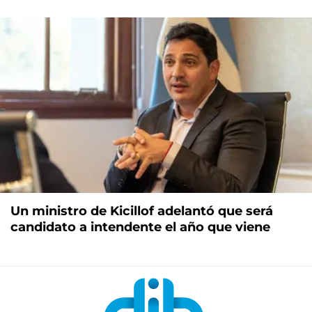
Un ministro de Kicillof adelantó que será
candidato a intendente el año que viene