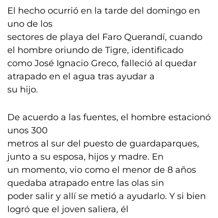
El hecho ocurrió en la tarde del domingo en
uno de los
sectores de playa del Faro Querandí, cuando
el hombre oriundo de Tigre, identificado
como José Ignacio Greco, falleció al quedar
atrapado en el agua tras ayudar a
su hijo.
De acuerdo a las fuentes, el hombre estacionó
unos 300
metros al sur del puesto de guardaparques,
junto a su esposa, hijos y madre. En
un momento, vio como el menor de 8 años
quedaba atrapado entre las olas sin
poder salir y allí se metió a ayudarlo. Y si bien
logró que el joven saliera, él