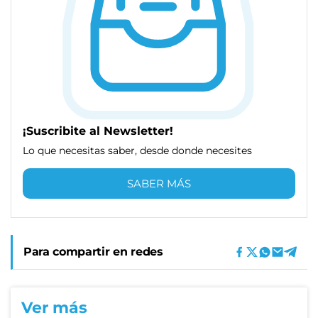
¡Suscribite al Newsletter!
Lo que necesitas saber, desde donde necesites
SABER MÁS
Para compartir en redes
Ver más