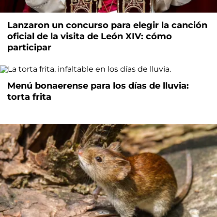
Lanzaron un concurso para elegir la canción
oficial de la visita de León XIV: cómo
participar
Menú bonaerense para los días de lluvia:
torta frita