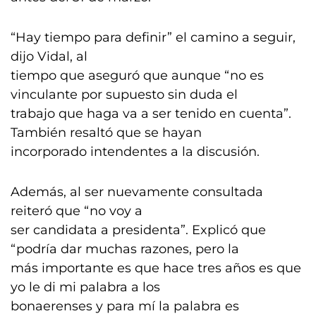
“Hay tiempo para definir” el camino a seguir,
dijo Vidal, al
tiempo que aseguró que aunque “no es
vinculante por supuesto sin duda el
trabajo que haga va a ser tenido en cuenta”.
También resaltó que se hayan
incorporado intendentes a la discusión.
Además, al ser nuevamente consultada
reiteró que “no voy a
ser candidata a presidenta”. Explicó que
“podría dar muchas razones, pero la
más importante es que hace tres años es que
yo le di mi palabra a los
bonaerenses y para mí la palabra es