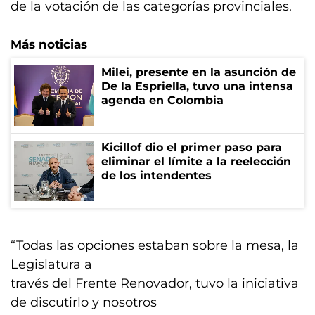
de la votación de las categorías provinciales.
Más noticias
Milei, presente en la asunción de
De la Espriella, tuvo una intensa
agenda en Colombia
Kicillof dio el primer paso para
eliminar el límite a la reelección
de los intendentes
“Todas las opciones estaban sobre la mesa, la
Legislatura a
través del Frente Renovador, tuvo la iniciativa
de discutirlo y nosotros