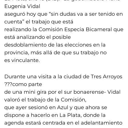
Eugenia Vidal
aseguró hoy que “sin dudas va a ser tenido en
cuenta” el trabajo que está
realizando la Comisión Especia Bicameral que
está analizando el posible
desdoblamiento de las elecciones en la
provincia, más allá de que su trabajo no
es vinculante.
Durante una visita a la ciudad de Tres Arroyos
???como parte
de una mini gira por el sur bonaerense- Vidal
valoró el trabajo de la Comisión,
que ayer sesionó en Azul y que ahora se
dispone a hacerlo en La Plata, donde la
agenda estará centrada en el adelantamiento