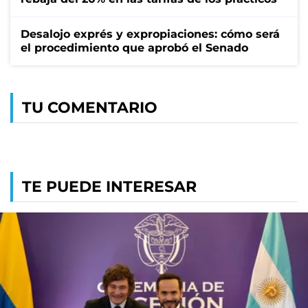
Desalojo exprés y expropiaciones: cómo será
el procedimiento que aprobó el Senado
TU COMENTARIO
TE PUEDE INTERESAR