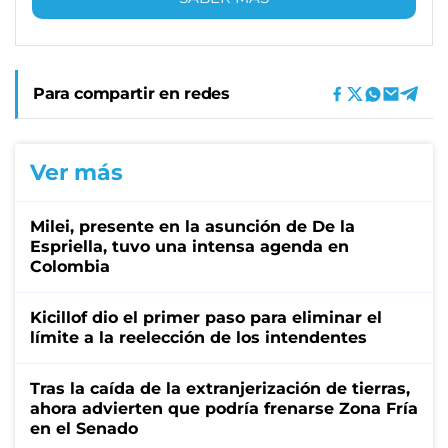
Para compartir en redes
Ver más
Milei, presente en la asunción de De la
Espriella, tuvo una intensa agenda en
Colombia
Kicillof dio el primer paso para eliminar el
límite a la reelección de los intendentes
Tras la caída de la extranjerización de tierras,
ahora advierten que podría frenarse Zona Fría
en el Senado