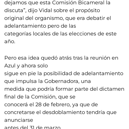
dejamos que esta Comisión Bicameral la
discuta”, dijo Vidal sobre el propósito
original del organismo, que era debatir el
adelantamiento pero de las
categorías locales de las elecciones de este
año.
Pero esa idea quedó atrás tras la reunión en
Azul y ahora solo
sigue en pie la posibilidad de adelantamiento
que impulsa la Gobernadora, una
medida que podría formar parte del dictamen
final de la Comisión, que se
conocerá el 28 de febrero, ya que de
concretarse el desdoblamiento tendría que
anunciarse
antes del 31 de marzo.