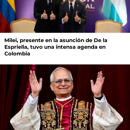
Milei, presente en la asunción de De la
Espriella, tuvo una intensa agenda en
Colombia