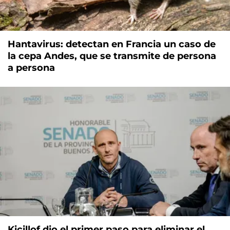
Hantavirus: detectan en Francia un caso de
la cepa Andes, que se transmite de persona
a persona
Kicillof dio el primer paso para eliminar el