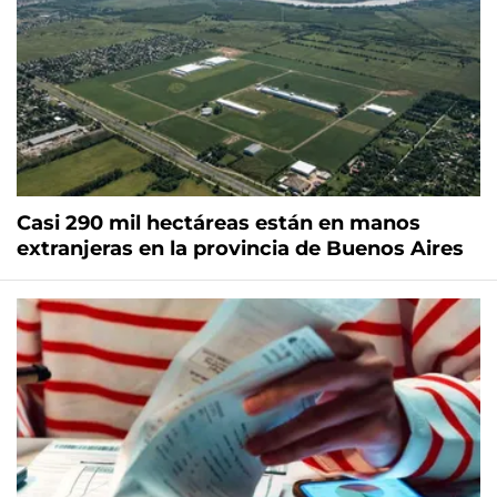
Casi 290 mil hectáreas están en manos
extranjeras en la provincia de Buenos Aires