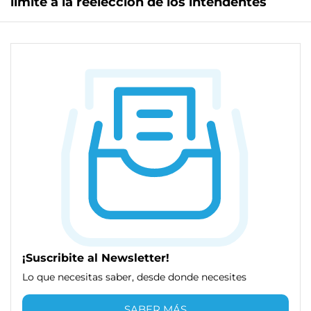
límite a la reelección de los intendentes
¡Suscribite al Newsletter!
Lo que necesitas saber, desde donde necesites
SABER MÁS