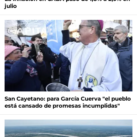
julio
San Cayetano: para García Cuerva "el pueblo
está cansado de promesas incumplidas"