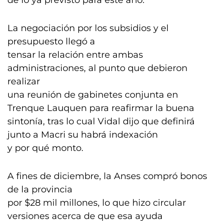
de lo ya previsto para este año.
La negociación por los subsidios y el
presupuesto llegó a
tensar la relación entre ambas
administraciones, al punto que debieron
realizar
una reunión de gabinetes conjunta en
Trenque Lauquen para reafirmar la buena
sintonía, tras lo cual Vidal dijo que definirá
junto a Macri su habrá indexación
y por qué monto.
A fines de diciembre, la Anses compró bonos
de la provincia
por $28 mil millones, lo que hizo circular
versiones acerca de que esa ayuda