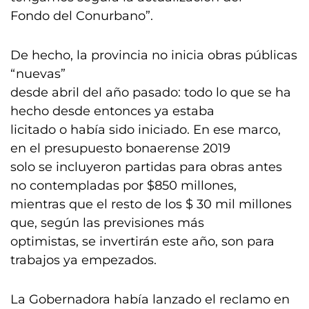
Fondo del Conurbano”.
De hecho, la provincia no inicia obras públicas
“nuevas”
desde abril del año pasado: todo lo que se ha
hecho desde entonces ya estaba
licitado o había sido iniciado. En ese marco,
en el presupuesto bonaerense 2019
solo se incluyeron partidas para obras antes
no contempladas por $850 millones,
mientras que el resto de los $ 30 mil millones
que, según las previsiones más
optimistas, se invertirán este año, son para
trabajos ya empezados.
La Gobernadora había lanzado el reclamo en