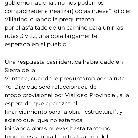
gobierno nacional, no nos podemos
comprometer a (realizar) obras nueva”, dijo en
Villarino, cuando le preguntaron
por el asfaltado de un camino para unir las
rutas 3 y 22, una obra largamente
esperada en el pueblo.
Una respuesta casi idéntica había dado en
Sierra de la
Ventana, cuando le preguntaron por la ruta
76. Dijo que será refaccionada de
modo provisional por Vialidad Provincial, a la
espera de que aparezca el
financiamiento para la obra “estructural”, y
aclaró que “que no estamos
iniciando obras nuevas hasta tanto no
tengamos segura la actualización del