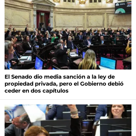
El Senado dio media sanción a la ley de
propiedad privada, pero el Gobierno debió
ceder en dos capítulos