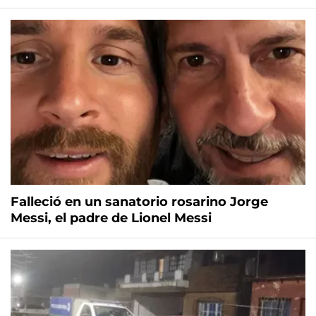
Falleció en un sanatorio rosarino Jorge
Messi, el padre de Lionel Messi