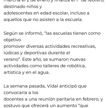
marcha el 2 de enero y finaliza el 1° de febrero,
destinado niños y
adolescentes en edad escolar, incluso a
aquellos que no asisten a la escuela.
Según se informó, “las escuelas tienen como
objetivo
promover diversas actividades recreativas,
lúdicas y deportivas durante el
verano”. Este año, se sumaron nuevas
actividades como talleres de robótica,
artística y en el agua.
La semana pasada, Vidal anticipó que
convocaría a los
docentes a una reunión paritaria en febrero, y
sostuvo que ofrecerá un aumento “que