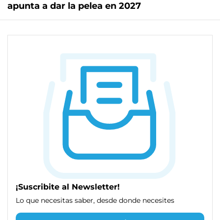
apunta a dar la pelea en 2027
¡Suscribite al Newsletter!
Lo que necesitas saber, desde donde necesites