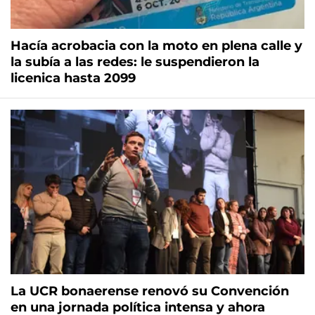
Hacía acrobacia con la moto en plena calle y
la subía a las redes: le suspendieron la
licenica hasta 2099
La UCR bonaerense renovó su Convención
en una jornada política intensa y ahora