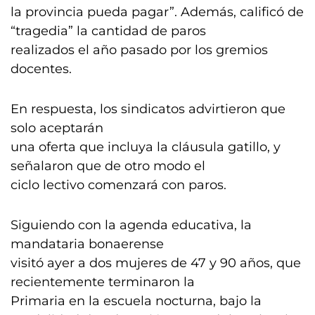
la provincia pueda pagar”. Además, calificó de
“tragedia” la cantidad de paros
realizados el año pasado por los gremios
docentes.
En respuesta, los sindicatos advirtieron que
solo aceptarán
una oferta que incluya la cláusula gatillo, y
señalaron que de otro modo el
ciclo lectivo comenzará con paros.
Siguiendo con la agenda educativa, la
mandataria bonaerense
visitó ayer a dos mujeres de 47 y 90 años, que
recientemente terminaron la
Primaria en la escuela nocturna, bajo la