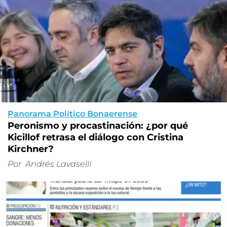
Panorama Político Bonaerense
Peronismo y procastinación: ¿por qué
Kicillof retrasa el diálogo con Cristina
Kirchner?
Por
Andrés Lavaselli