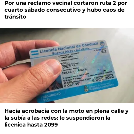
Por una reclamo vecinal cortaron ruta 2 por
cuarto sábado consecutivo y hubo caos de
tránsito
Hacía acrobacia con la moto en plena calle y
la subía a las redes: le suspendieron la
licenica hasta 2099