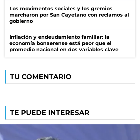
Los movimentos sociales y los gremios
marcharon por San Cayetano con reclamos al
gobierno
Inflación y endeudamiento familiar: la
economía bonaerense está peor que el
promedio nacional en dos variables clave
TU COMENTARIO
TE PUEDE INTERESAR