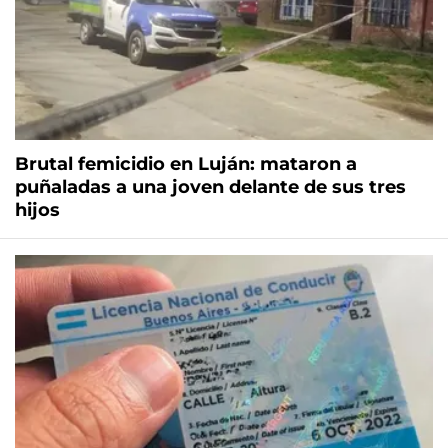
Brutal femicidio en Luján: mataron a
puñaladas a una joven delante de sus tres
hijos