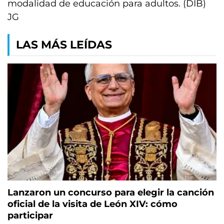
modalidad de educación para adultos. (DIB)
JG
LAS MÁS LEÍDAS
Lanzaron un concurso para elegir la canción
oficial de la visita de León XIV: cómo
participar