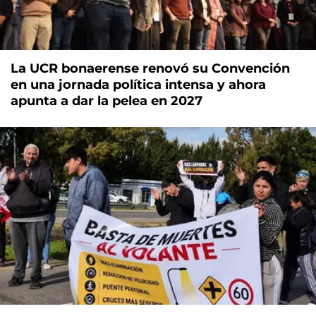
La UCR bonaerense renovó su Convención
en una jornada política intensa y ahora
apunta a dar la pelea en 2027