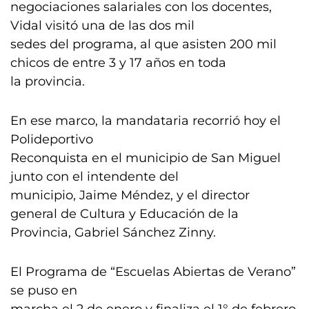
negociaciones salariales con los docentes,
Vidal visitó una de las dos mil
sedes del programa, al que asisten 200 mil
chicos de entre 3 y 17 años en toda
la provincia.
En ese marco, la mandataria recorrió hoy el
Polideportivo
Reconquista en el municipio de San Miguel
junto con el intendente del
municipio, Jaime Méndez, y el director
general de Cultura y Educación de la
Provincia, Gabriel Sánchez Zinny.
El Programa de “Escuelas Abiertas de Verano”
se puso en