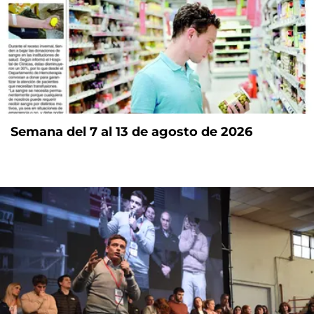
Semana del 7 al 13 de agosto de 2026