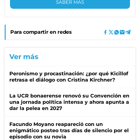
SABER MÁS
Para compartir en redes
Ver más
Peronismo y procastinación: ¿por qué Kicillof
retrasa el diálogo con Cristina Kirchner?
La UCR bonaerense renovó su Convención en
una jornada política intensa y ahora apunta a
dar la pelea en 2027
Facundo Moyano reapareció con un
enigmático posteo tras días de silencio por el
episodio con su novia