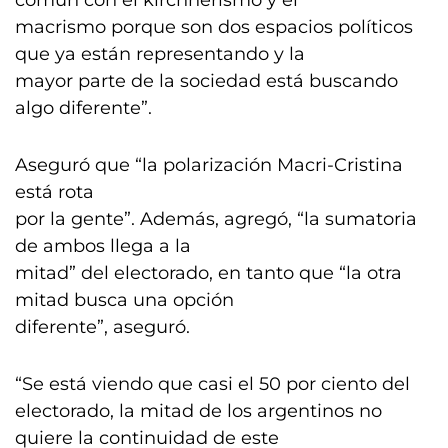
común con el kirchnerismo y el
macrismo porque son dos espacios políticos
que ya están representando y la
mayor parte de la sociedad está buscando
algo diferente”.
Aseguró que “la polarización Macri-Cristina
está rota
por la gente”. Además, agregó, “la sumatoria
de ambos llega a la
mitad” del electorado, en tanto que “la otra
mitad busca una opción
diferente”, aseguró.
“Se está viendo que casi el 50 por ciento del
electorado, la mitad de los argentinos no
quiere la continuidad de este