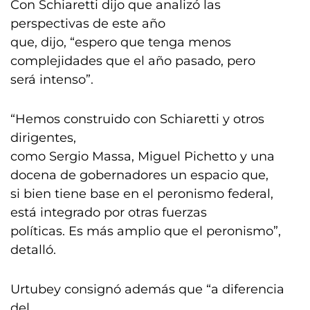
Con Schiaretti dijo que analizó las
perspectivas de este año
que, dijo, “espero que tenga menos
complejidades que el año pasado, pero
será intenso”.
“Hemos construido con Schiaretti y otros
dirigentes,
como Sergio Massa, Miguel Pichetto y una
docena de gobernadores un espacio que,
si bien tiene base en el peronismo federal,
está integrado por otras fuerzas
políticas. Es más amplio que el peronismo”,
detalló.
Urtubey consignó además que “a diferencia
del