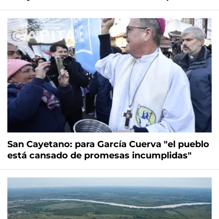
San Cayetano: para García Cuerva "el pueblo
está cansado de promesas incumplidas"