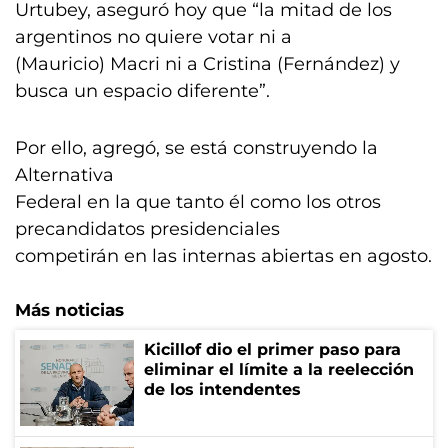
Urtubey, aseguró hoy que “la mitad de los
argentinos no quiere votar ni a
(Mauricio) Macri ni a Cristina (Fernández) y
busca un espacio diferente”.
Por ello, agregó, se está construyendo la
Alternativa
Federal en la que tanto él como los otros
precandidatos presidenciales
competirán en las internas abiertas en agosto.
Más noticias
Kicillof dio el primer paso para
eliminar el límite a la reelección
de los intendentes