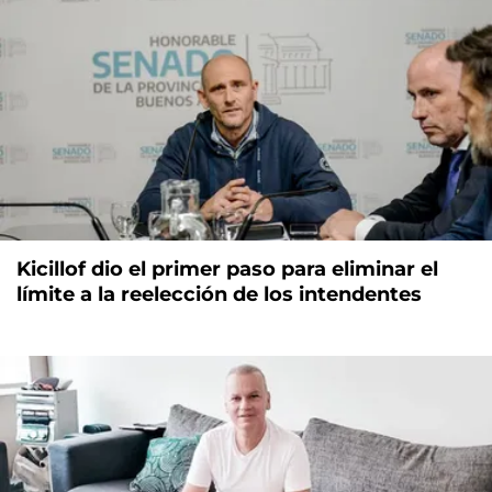
Kicillof dio el primer paso para eliminar el
límite a la reelección de los intendentes