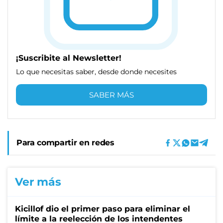
¡Suscribite al Newsletter!
Lo que necesitas saber, desde donde necesites
SABER MÁS
Para compartir en redes
Ver más
Kicillof dio el primer paso para eliminar el
límite a la reelección de los intendentes