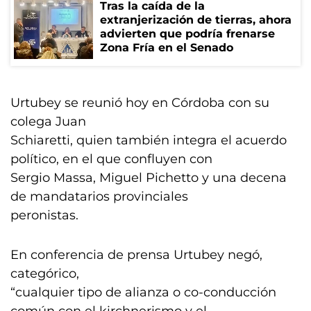
Tras la caída de la
extranjerización de tierras, ahora
advierten que podría frenarse
Zona Fría en el Senado
Urtubey se reunió hoy en Córdoba con su
colega Juan
Schiaretti, quien también integra el acuerdo
político, en el que confluyen con
Sergio Massa, Miguel Pichetto y una decena
de mandatarios provinciales
peronistas.
En conferencia de prensa Urtubey negó,
categórico,
“cualquier tipo de alianza o co-conducción