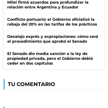
Milei firmó acuerdos para profundizar la
relación entre Argentina y Ecuador
Conflicto portuario: el Gobierno oficializó la
rebaja del 20% en las tarifas de los prácticos
Desalojo exprés y expropiaciones: cómo será
el procedimiento que aprobó el Senado
El Senado dio media sanción a la ley de
propiedad privada, pero el Gobierno debió
ceder en dos capítulos
TU COMENTARIO