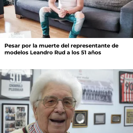
Pesar por la muerte del representante de
modelos Leandro Rud a los 51 años