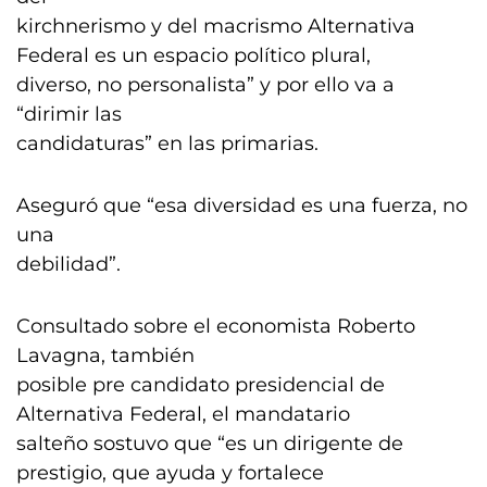
kirchnerismo y del macrismo Alternativa
Federal es un espacio político plural,
diverso, no personalista” y por ello va a
“dirimir las
candidaturas” en las primarias.
Aseguró que “esa diversidad es una fuerza, no
una
debilidad”.
Consultado sobre el economista Roberto
Lavagna, también
posible pre candidato presidencial de
Alternativa Federal, el mandatario
salteño sostuvo que “es un dirigente de
prestigio, que ayuda y fortalece