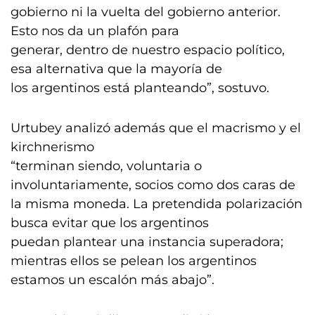
gobierno ni la vuelta del gobierno anterior.
Esto nos da un plafón para
generar, dentro de nuestro espacio político,
esa alternativa que la mayoría de
los argentinos está planteando”, sostuvo.
Urtubey analizó además que el macrismo y el
kirchnerismo
“terminan siendo, voluntaria o
involuntariamente, socios como dos caras de
la misma moneda. La pretendida polarización
busca evitar que los argentinos
puedan plantear una instancia superadora;
mientras ellos se pelean los argentinos
estamos un escalón más abajo”.