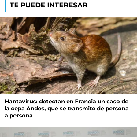
TE PUEDE INTERESAR
Hantavirus: detectan en Francia un caso de
la cepa Andes, que se transmite de persona
a persona