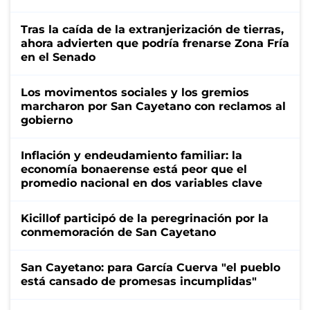
Tras la caída de la extranjerización de tierras,
ahora advierten que podría frenarse Zona Fría
en el Senado
Los movimentos sociales y los gremios
marcharon por San Cayetano con reclamos al
gobierno
Inflación y endeudamiento familiar: la
economía bonaerense está peor que el
promedio nacional en dos variables clave
Kicillof participó de la peregrinación por la
conmemoración de San Cayetano
San Cayetano: para García Cuerva "el pueblo
está cansado de promesas incumplidas"