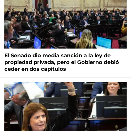
El Senado dio media sanción a la ley de
propiedad privada, pero el Gobierno debió
ceder en dos capítulos