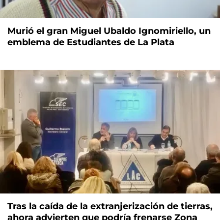
Murió el gran Miguel Ubaldo Ignomiriello, un
emblema de Estudiantes de La Plata
Tras la caída de la extranjerización de tierras,
ahora advierten que podría frenarse Zona