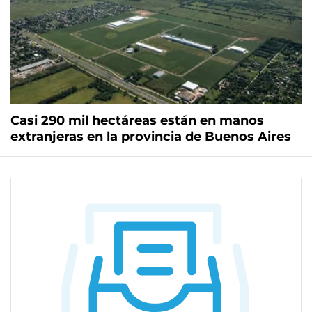
Casi 290 mil hectáreas están en manos
extranjeras en la provincia de Buenos Aires