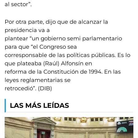
al sector”.
Por otra parte, dijo que de alcanzar la
presidencia va a
plantear “un gobierno semi parlamentario
para que “el Congreso sea
corresponsable de las políticas públicas. Es lo
que plateaba (Raúl) Alfonsín en
reforma de la Constitución de 1994. En las
leyes reglamentarias se
retrocedió”. (DIB)
LAS MÁS LEÍDAS