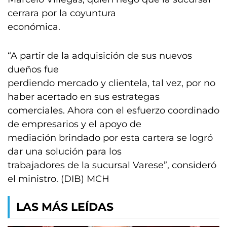
cerrara por la coyuntura
económica.
“A partir de la adquisición de sus nuevos
dueños fue
perdiendo mercado y clientela, tal vez, por no
haber acertado en sus estrategas
comerciales. Ahora con el esfuerzo coordinado
de empresarios y el apoyo de
mediación brindado por esta cartera se logró
dar una solución para los
trabajadores de la sucursal Varese”, consideró
el ministro. (DIB) MCH
LAS MÁS LEÍDAS