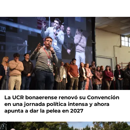
La UCR bonaerense renovó su Convención
en una jornada política intensa y ahora
apunta a dar la pelea en 2027