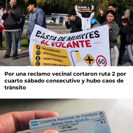
Por una reclamo vecinal cortaron ruta 2 por
cuarto sábado consecutivo y hubo caos de
tránsito