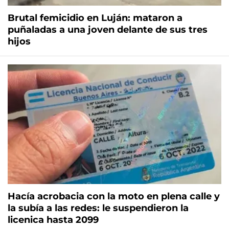
Brutal femicidio en Luján: mataron a
puñaladas a una joven delante de sus tres
hijos
Hacía acrobacia con la moto en plena calle y
la subía a las redes: le suspendieron la
licenica hasta 2099