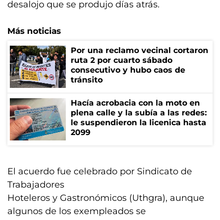
desalojo que se produjo días atrás.
Más noticias
Por una reclamo vecinal cortaron
ruta 2 por cuarto sábado
consecutivo y hubo caos de
tránsito
Hacía acrobacia con la moto en
plena calle y la subía a las redes:
le suspendieron la licenica hasta
2099
El acuerdo fue celebrado por Sindicato de
Trabajadores
Hoteleros y Gastronómicos (Uthgra), aunque
algunos de los exempleados se