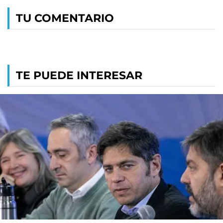
TU COMENTARIO
TE PUEDE INTERESAR