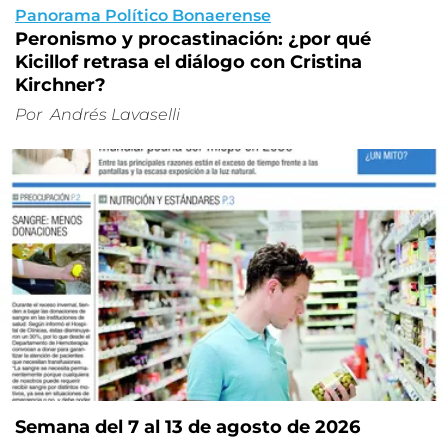
Panorama Político Bonaerense
Peronismo y procastinación: ¿por qué
Kicillof retrasa el diálogo con Cristina
Kirchner?
Por
Andrés Lavaselli
Semana del 7 al 13 de agosto de 2026