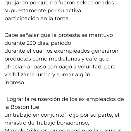
quejaron porque no fueron seleccionados
supuestamente por su activa
participación en la toma.
Cabe señalar que la protesta se mantuvo
durante 230 días, periodo
durante el cual los exempleados generaron
productos como medialunas y café que
ofrecían al paso con pago a voluntad, para
visibilizar la lucha y sumar algún
ingreso.
“Lograr la reinserción de los ex empleados de
la Boston fue
un trabajo en conjunto”, dijo por su parte, el
ministro de Trabajo bonaerense,
Marcelo Villegas, quien negó que la sucursal