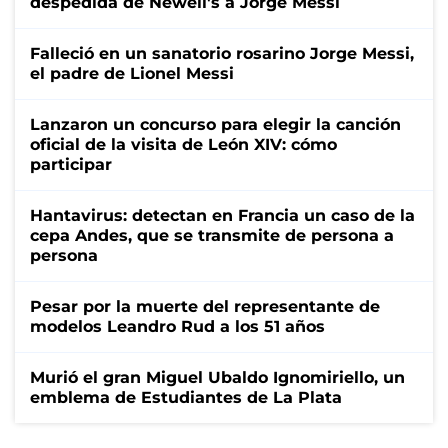
despedida de Newell's a Jorge Messi
Falleció en un sanatorio rosarino Jorge Messi,
el padre de Lionel Messi
Lanzaron un concurso para elegir la canción
oficial de la visita de León XIV: cómo
participar
Hantavirus: detectan en Francia un caso de la
cepa Andes, que se transmite de persona a
persona
Pesar por la muerte del representante de
modelos Leandro Rud a los 51 años
Murió el gran Miguel Ubaldo Ignomiriello, un
emblema de Estudiantes de La Plata