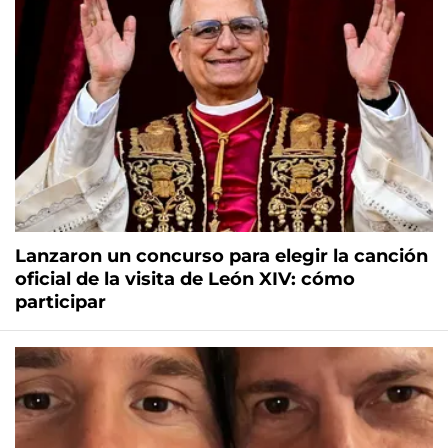
Lanzaron un concurso para elegir la canción
oficial de la visita de León XIV: cómo
participar