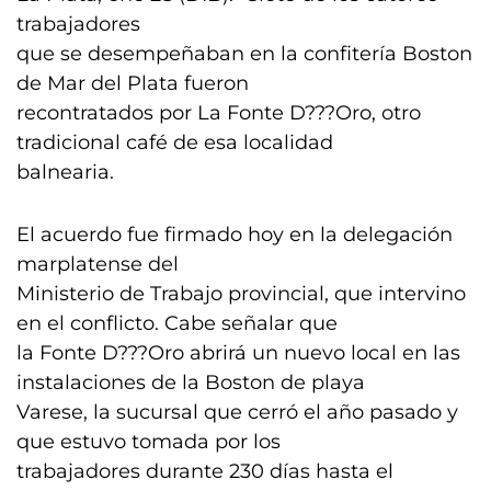
trabajadores
que se desempeñaban en la confitería Boston
de Mar del Plata fueron
recontratados por La Fonte D???Oro, otro
tradicional café de esa localidad
balnearia.
El acuerdo fue firmado hoy en la delegación
marplatense del
Ministerio de Trabajo provincial, que intervino
en el conflicto. Cabe señalar que
la Fonte D???Oro abrirá un nuevo local en las
instalaciones de la Boston de playa
Varese, la sucursal que cerró el año pasado y
que estuvo tomada por los
trabajadores durante 230 días hasta el