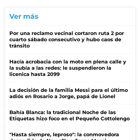
Ver más
Por una reclamo vecinal cortaron ruta 2 por
cuarto sábado consecutivo y hubo caos de
tránsito
Hacía acrobacia con la moto en plena calle y
la subía a las redes: le suspendieron la
licenica hasta 2099
La decisión de la familia Messi para el último
adiós en Rosario a Jorge, papá de Lionel
Bahía Blanca: la tradicional Noche de las
Etiquetas hizo foco en el Pequeño Cottolengo
"Hasta siempre, leproso": la conmovedora