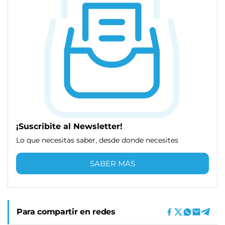
¡Suscribite al Newsletter!
Lo que necesitas saber, desde donde necesites
SABER MÁS
Para compartir en redes