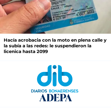
Hacía acrobacia con la moto en plena calle y
la subía a las redes: le suspendieron la
licenica hasta 2099