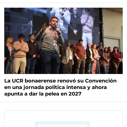
La UCR bonaerense renovó su Convención
en una jornada política intensa y ahora
apunta a dar la pelea en 2027