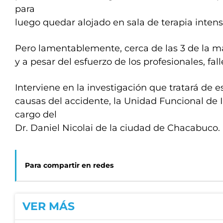
para
luego quedar alojado en sala de terapia intens
Pero lamentablemente, cerca de las 3 de la 
y a pesar del esfuerzo de los profesionales, fall
Interviene en la investigación que tratará de e
causas del accidente, la Unidad Funcional de I
cargo del
Dr. Daniel Nicolai de la ciudad de Chacabuco
Para compartir en redes
VER MÁS