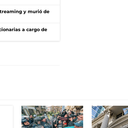
streaming y murió de
ionarias a cargo de