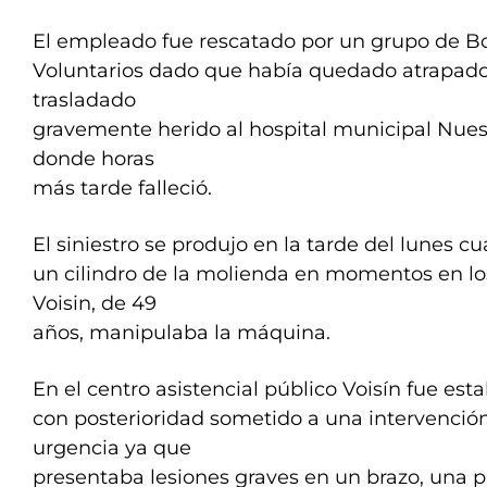
El empleado fue rescatado por un grupo de 
Voluntarios dado que había quedado atrapado 
trasladado
gravemente herido al hospital municipal Nues
donde horas
más tarde falleció.
El siniestro se produjo en la tarde del lunes c
un cilindro de la molienda en momentos en lo
Voisin, de 49
años, manipulaba la máquina.
En el centro asistencial público Voisín fue esta
con posterioridad sometido a una intervención
urgencia ya que
presentaba lesiones graves en un brazo, una pi