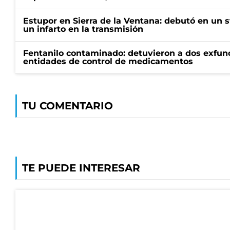
Estupor en Sierra de la Ventana: debutó en un 
un infarto en la transmisión
Fentanilo contaminado: detuvieron a dos exfunc
entidades de control de medicamentos
TU COMENTARIO
TE PUEDE INTERESAR