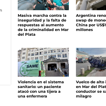
Masiva marcha contra la
Argentina reno
inseguridad y la falta de
swap de mone
respuestas al aumento
China por US$
de la criminalidad en Mar
millones
del Plata
Violencia en el sistema
Vuelco de alto
sanitario: un paciente
en Mar del Plat
atacó con una tijera a
conductor se s
una enfermera
milagro