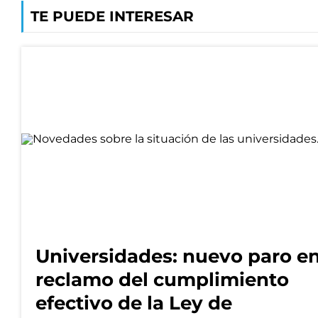
TE PUEDE INTERESAR
Universidades: nuevo paro e
reclamo del cumplimiento
efectivo de la Ley de