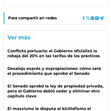
Para compartir en redes
Ver más
Conflicto portuario: el Gobierno oficializó la
rebaja del 20% en las tarifas de los prácticos
Desalojo exprés y expropiaciones: cómo será
el procedimiento que aprobó el Senado
El Senado aprobó la ley de propiedad privada,
pero el Gobierno debió ceder y eliminar otro
capítulo clave
El massismo le disputa al kicillofismo el