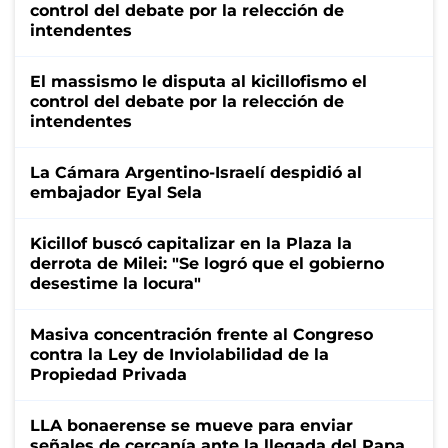
control del debate por la relección de
intendentes
El massismo le disputa al kicillofismo el
control del debate por la relección de
intendentes
La Cámara Argentino-Israelí despidió al
embajador Eyal Sela
Kicillof buscó capitalizar en la Plaza la
derrota de Milei: "Se logró que el gobierno
desestime la locura"
Masiva concentración frente al Congreso
contra la Ley de Inviolabilidad de la
Propiedad Privada
LLA bonaerense se mueve para enviar
señales de cercanía ante la llegada del Papa