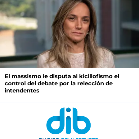
El massismo le disputa al kicillofismo el
control del debate por la relección de
intendentes