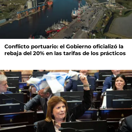
Conflicto portuario: el Gobierno oficializó la
rebaja del 20% en las tarifas de los prácticos