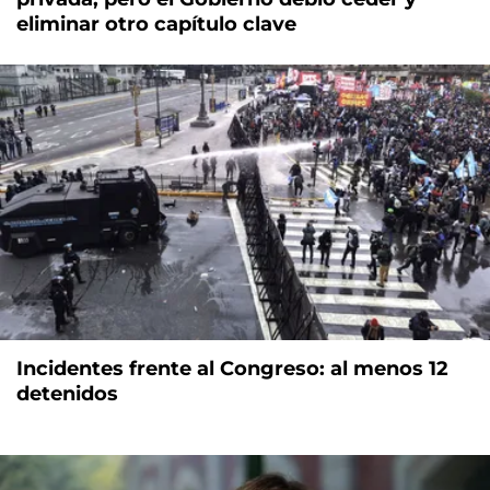
eliminar otro capítulo clave
Incidentes frente al Congreso: al menos 12
detenidos