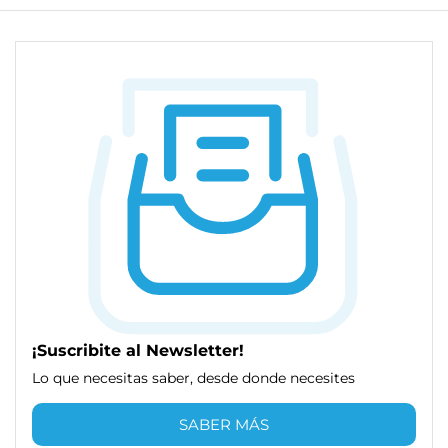
¡Suscribite al Newsletter!
Lo que necesitas saber, desde donde necesites
SABER MÁS