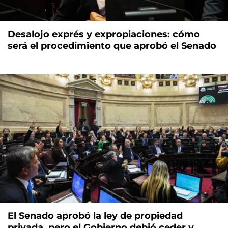
Desalojo exprés y expropiaciones: cómo
será el procedimiento que aprobó el Senado
El Senado aprobó la ley de propiedad
privada, pero el Gobierno debió ceder y