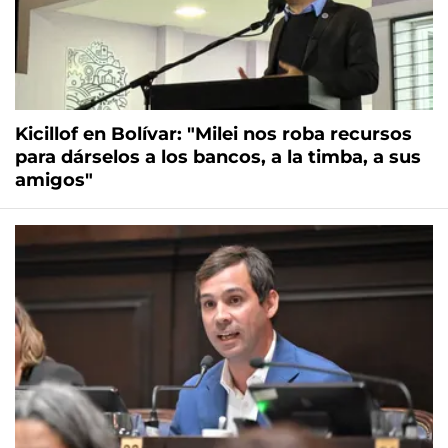
Kicillof en Bolívar: "Milei nos roba recursos
para dárselos a los bancos, a la timba, a sus
amigos"