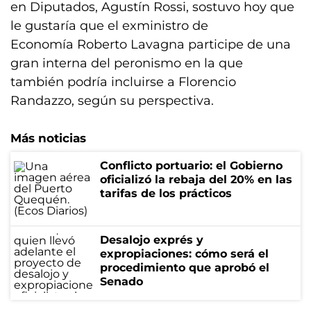
en Diputados, Agustín Rossi, sostuvo hoy que
le gustaría que el exministro de
Economía Roberto Lavagna participe de una
gran interna del peronismo en la que
también podría incluirse a Florencio
Randazzo, según su perspectiva.
Más noticias
Conflicto portuario: el Gobierno
oficializó la rebaja del 20% en las
tarifas de los prácticos
Desalojo exprés y
expropiaciones: cómo será el
procedimiento que aprobó el
Senado