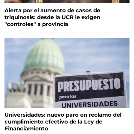
Alerta por el aumento de casos de
triquinosis: desde la UCR le exigen
"controles" a provincia
Universidades: nuevo paro en reclamo del
cumplimiento efectivo de la Ley de
Financiamiento