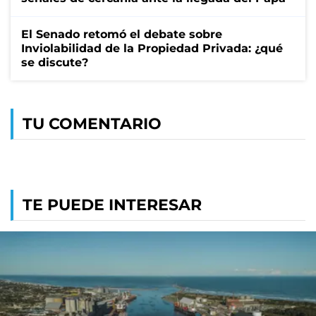
El Senado retomó el debate sobre
Inviolabilidad de la Propiedad Privada: ¿qué
se discute?
TU COMENTARIO
TE PUEDE INTERESAR