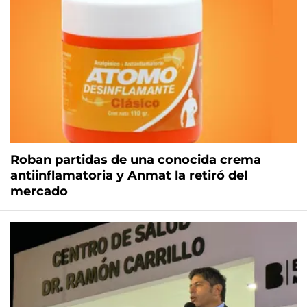
Roban partidas de una conocida crema
antiinflamatoria y Anmat la retiró del
mercado