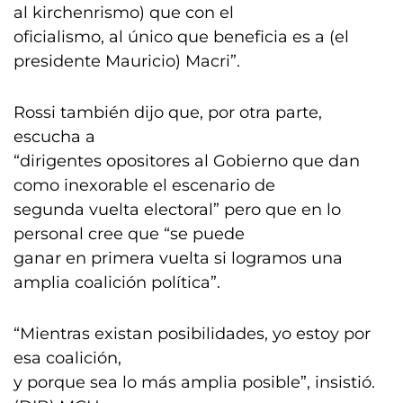
al kirchenrismo) que con el
oficialismo, al único que beneficia es a (el
presidente Mauricio) Macri”.
Rossi también dijo que, por otra parte,
escucha a
“dirigentes opositores al Gobierno que dan
como inexorable el escenario de
segunda vuelta electoral” pero que en lo
personal cree que “se puede
ganar en primera vuelta si logramos una
amplia coalición política”.
“Mientras existan posibilidades, yo estoy por
esa coalición,
y porque sea lo más amplia posible”, insistió.