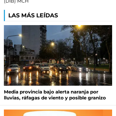
(DIB) MCH
LAS MÁS LEÍDAS
Media provincia bajo alerta naranja por
lluvias, ráfagas de viento y posible granizo