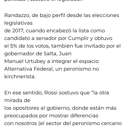
Randazzo, de bajo perfil desde las elecciones
legislativas
de 2017, cuando encabezó la lista como
candidato a senador por Cumplir y obtuvo
el 5% de los votos, también fue invitado por el
gobernador de Salta, Juan
Manuel Urtubey a integrar el espacio
Alternativa Federal, un peronismo no
kirchnerista.
En ese sentido, Rossi sostuvo que “la otra
mirada de
los opositores al gobierno, donde están más
preocupados por mostrar diferencias
con nosotros (el sector del peronismo cercano