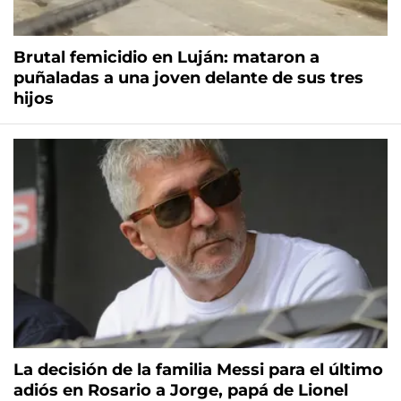
Brutal femicidio en Luján: mataron a
puñaladas a una joven delante de sus tres
hijos
La decisión de la familia Messi para el último
adiós en Rosario a Jorge, papá de Lionel