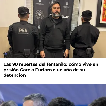
Las 90 muertes del fentanilo: cómo vive en
prisión García Furfaro a un año de su
detención