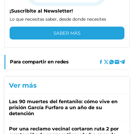
¡Suscribite al Newsletter!
Lo que necesitas saber, desde donde necesites
SABER MÁS
Para compartir en redes
Ver más
Las 90 muertes del fentanilo: cómo vive en
prisión García Furfaro a un año de su
detención
Por una reclamo vecinal cortaron ruta 2 por