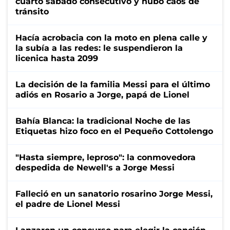
cuarto sábado consecutivo y hubo caos de
tránsito
Hacía acrobacia con la moto en plena calle y
la subía a las redes: le suspendieron la
licenica hasta 2099
La decisión de la familia Messi para el último
adiós en Rosario a Jorge, papá de Lionel
Bahía Blanca: la tradicional Noche de las
Etiquetas hizo foco en el Pequeño Cottolengo
"Hasta siempre, leproso": la conmovedora
despedida de Newell's a Jorge Messi
Falleció en un sanatorio rosarino Jorge Messi,
el padre de Lionel Messi