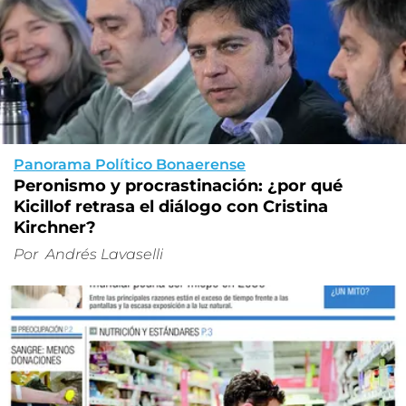
Panorama Político Bonaerense
Peronismo y procrastinación: ¿por qué
Kicillof retrasa el diálogo con Cristina
Kirchner?
Por
Andrés Lavaselli