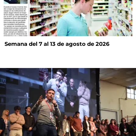
Semana del 7 al 13 de agosto de 2026