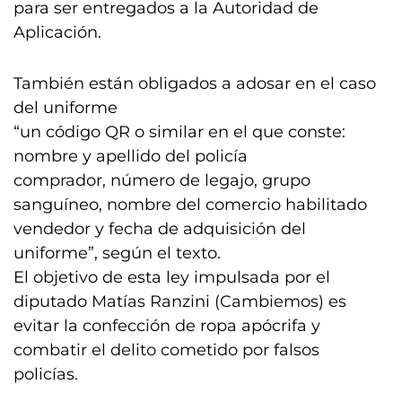
para ser entregados a la Autoridad de
Aplicación.
También están obligados a adosar en el caso
del uniforme
“un código QR o similar en el que conste:
nombre y apellido del policía
comprador, número de legajo, grupo
sanguíneo, nombre del comercio habilitado
vendedor y fecha de adquisición del
uniforme”, según el texto.
El objetivo de esta ley impulsada por el
diputado Matías Ranzini (Cambiemos) es
evitar la confección de ropa apócrifa y
combatir el delito cometido por falsos
policías.