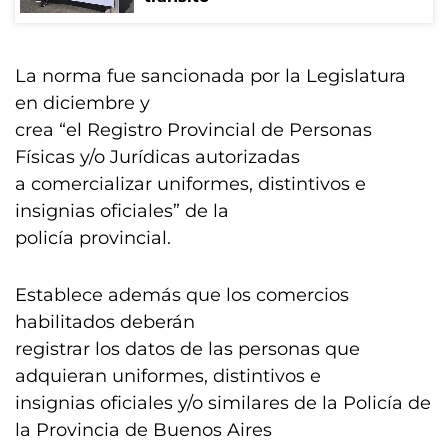
La norma fue sancionada por la Legislatura
en diciembre y
crea “el Registro Provincial de Personas
Físicas y/o Jurídicas autorizadas
a comercializar uniformes, distintivos e
insignias oficiales” de la
policía provincial.
Establece además que los comercios
habilitados deberán
registrar los datos de las personas que
adquieran uniformes, distintivos e
insignias oficiales y/o similares de la Policía de
la Provincia de Buenos Aires