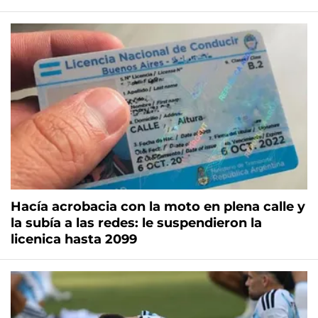
Hacía acrobacia con la moto en plena calle y
la subía a las redes: le suspendieron la
licenica hasta 2099