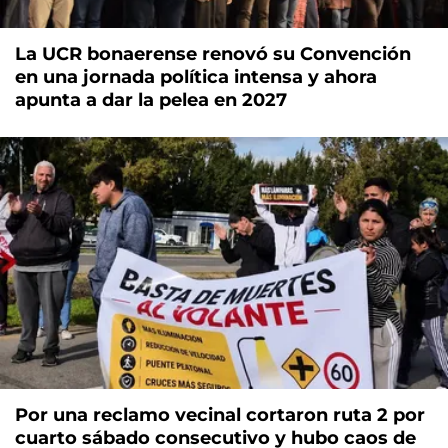
La UCR bonaerense renovó su Convención
en una jornada política intensa y ahora
apunta a dar la pelea en 2027
Por una reclamo vecinal cortaron ruta 2 por
cuarto sábado consecutivo y hubo caos de