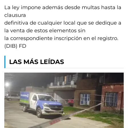
La ley impone además desde multas hasta la
clausura
definitiva de cualquier local que se dedique a
la venta de estos elementos sin
la correspondiente inscripción en el registro.
(DIB) FD
LAS MÁS LEÍDAS