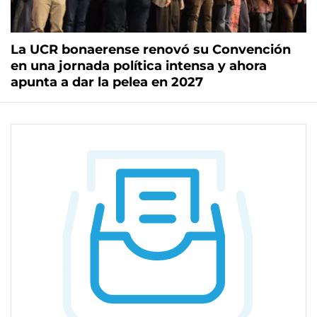
La UCR bonaerense renovó su Convención
en una jornada política intensa y ahora
apunta a dar la pelea en 2027