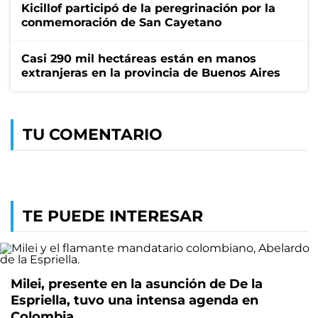
Kicillof participó de la peregrinación por la
conmemoración de San Cayetano
Casi 290 mil hectáreas están en manos
extranjeras en la provincia de Buenos Aires
TU COMENTARIO
TE PUEDE INTERESAR
Milei, presente en la asunción de De la
Espriella, tuvo una intensa agenda en
Colombia