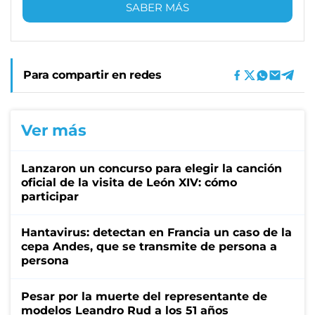
SABER MÁS
Para compartir en redes
Ver más
Lanzaron un concurso para elegir la canción
oficial de la visita de León XIV: cómo
participar
Hantavirus: detectan en Francia un caso de la
cepa Andes, que se transmite de persona a
persona
Pesar por la muerte del representante de
modelos Leandro Rud a los 51 años