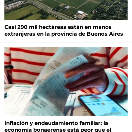
Casi 290 mil hectáreas están en manos
extranjeras en la provincia de Buenos Aires
Inflación y endeudamiento familiar: la
economía bonaerense está peor que el