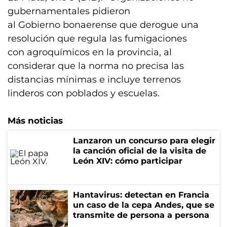
gubernamentales pidieron
al Gobierno bonaerense que derogue una
resolución que regula las fumigaciones
con agroquímicos en la provincia, al
considerar que la norma no precisa las
distancias mínimas e incluye terrenos
linderos con poblados y escuelas.
Más noticias
Lanzaron un concurso para elegir
la canción oficial de la visita de
León XIV: cómo participar
Hantavirus: detectan en Francia
un caso de la cepa Andes, que se
transmite de persona a persona