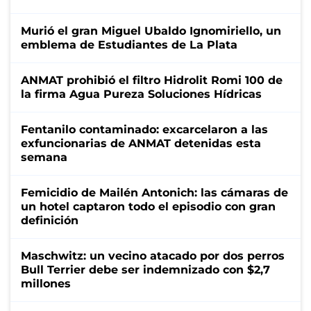
Murió el gran Miguel Ubaldo Ignomiriello, un
emblema de Estudiantes de La Plata
ANMAT prohibió el filtro Hidrolit Romi 100 de
la firma Agua Pureza Soluciones Hídricas
Fentanilo contaminado: excarcelaron a las
exfuncionarias de ANMAT detenidas esta
semana
Femicidio de Mailén Antonich: las cámaras de
un hotel captaron todo el episodio con gran
definición
Maschwitz: un vecino atacado por dos perros
Bull Terrier debe ser indemnizado con $2,7
millones