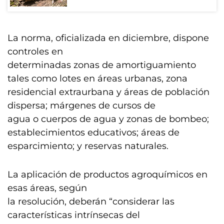
La norma, oficializada en diciembre, dispone
controles en
determinadas zonas de amortiguamiento
tales como lotes en áreas urbanas, zona
residencial extraurbana y áreas de población
dispersa; márgenes de cursos de
agua o cuerpos de agua y zonas de bombeo;
establecimientos educativos; áreas de
esparcimiento; y reservas naturales.
La aplicación de productos agroquímicos en
esas áreas, según
la resolución, deberán “considerar las
características intrínsecas del