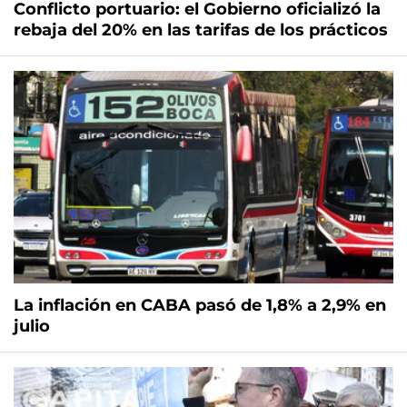
Conflicto portuario: el Gobierno oficializó la
rebaja del 20% en las tarifas de los prácticos
La inflación en CABA pasó de 1,8% a 2,9% en
julio