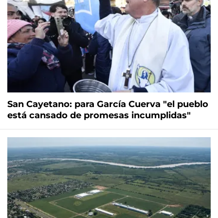
San Cayetano: para García Cuerva "el pueblo
está cansado de promesas incumplidas"