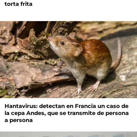
torta frita
Hantavirus: detectan en Francia un caso de
la cepa Andes, que se transmite de persona
a persona