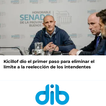
Kicillof dio el primer paso para eliminar el
límite a la reelección de los intendentes