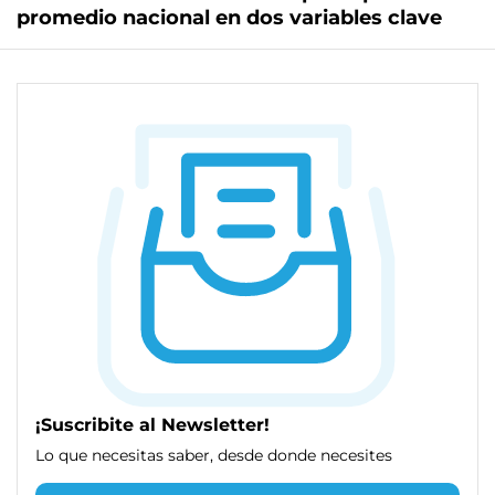
promedio nacional en dos variables clave
¡Suscribite al Newsletter!
Lo que necesitas saber, desde donde necesites