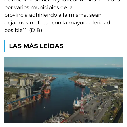
por varios municipios de la
provincia adhiriendo a la misma, sean
dejados sin efecto con la mayor celeridad
posible””. (DIB)
LAS MÁS LEÍDAS