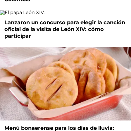
Lanzaron un concurso para elegir la canción
oficial de la visita de León XIV: cómo
participar
Menú bonaerense para los días de lluvia: