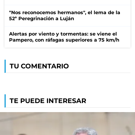
"Nos reconocemos hermanos", el lema de la
52ª Peregrinación a Luján
Alertas por viento y tormentas: se viene el
Pampero, con ráfagas superiores a 75 km/h
TU COMENTARIO
TE PUEDE INTERESAR