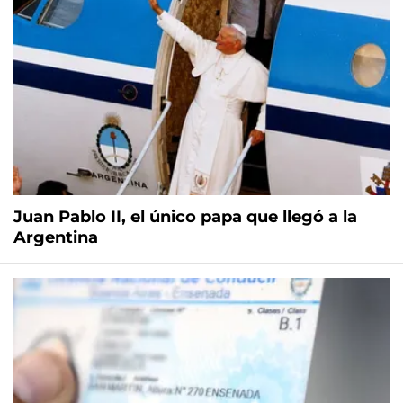
Juan Pablo II, el único papa que llegó a la
Argentina