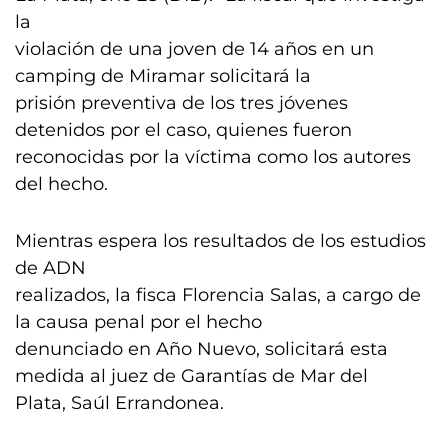
la
violación de una joven de 14 años en un
camping de Miramar solicitará la
prisión preventiva de los tres jóvenes
detenidos por el caso, quienes fueron
reconocidas por la víctima como los autores
del hecho.
Mientras espera los resultados de los estudios
de ADN
realizados, la fisca Florencia Salas, a cargo de
la causa penal por el hecho
denunciado en Año Nuevo, solicitará esta
medida al juez de Garantías de Mar del
Plata, Saúl Errandonea.