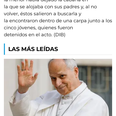
la que se alojaba con sus padres y, al no
volver, éstos salieron a buscarla y
la encontraron dentro de una carpa junto a los
cinco jóvenes, quienes fueron
detenidos en el acto. (DIB)
LAS MÁS LEÍDAS