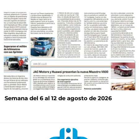
Semana del 6 al 12 de agosto de 2026