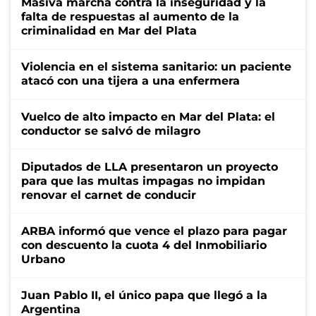
Masiva marcha contra la inseguridad y la
falta de respuestas al aumento de la
criminalidad en Mar del Plata
Violencia en el sistema sanitario: un paciente
atacó con una tijera a una enfermera
Vuelco de alto impacto en Mar del Plata: el
conductor se salvó de milagro
Diputados de LLA presentaron un proyecto
para que las multas impagas no impidan
renovar el carnet de conducir
ARBA informó que vence el plazo para pagar
con descuento la cuota 4 del Inmobiliario
Urbano
Juan Pablo II, el único papa que llegó a la
Argentina