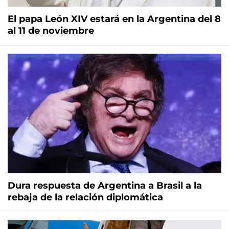
El papa León XIV estará en la Argentina del 8
al 11 de noviembre
Dura respuesta de Argentina a Brasil a la
rebaja de la relación diplomática