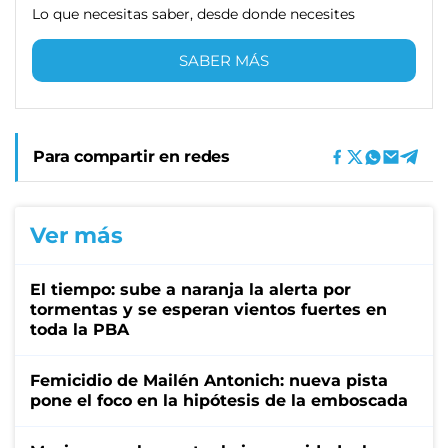
Lo que necesitas saber, desde donde necesites
SABER MÁS
Para compartir en redes
Ver más
El tiempo: sube a naranja la alerta por
tormentas y se esperan vientos fuertes en
toda la PBA
Femicidio de Mailén Antonich: nueva pista
pone el foco en la hipótesis de la emboscada