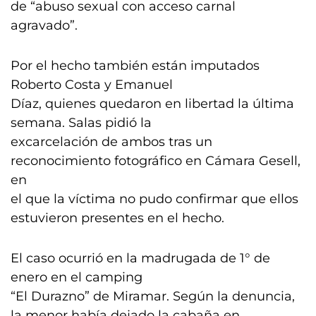
de “abuso sexual con acceso carnal
agravado”.
Por el hecho también están imputados
Roberto Costa y Emanuel
Díaz, quienes quedaron en libertad la última
semana. Salas pidió la
excarcelación de ambos tras un
reconocimiento fotográfico en Cámara Gesell,
en
el que la víctima no pudo confirmar que ellos
estuvieron presentes en el hecho.
El caso ocurrió en la madrugada de 1° de
enero en el camping
“El Durazno” de Miramar. Según la denuncia,
la menor había dejado la cabaña en