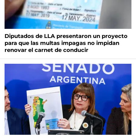
Diputados de LLA presentaron un proyecto
para que las multas impagas no impidan
renovar el carnet de conducir