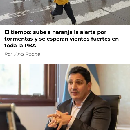
El tiempo: sube a naranja la alerta por
tormentas y se esperan vientos fuertes en
toda la PBA
Por
Ana Roche