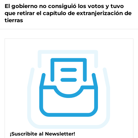
El gobierno no consiguió los votos y tuvo
que retirar el capítulo de extranjerización de
tierras
¡Suscribite al Newsletter!