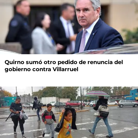
Quirno sumó otro pedido de renuncia del
gobierno contra Villarruel