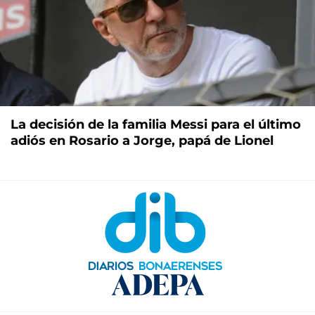
La decisión de la familia Messi para el último
adiós en Rosario a Jorge, papá de Lionel