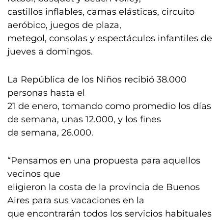
castillos inflables, camas elásticas, circuito
aeróbico, juegos de plaza,
metegol, consolas y espectáculos infantiles de
jueves a domingos.
La República de los Niños recibió 38.000
personas hasta el
21 de enero, tomando como promedio los días
de semana, unas 12.000, y los fines
de semana, 26.000.
“Pensamos en una propuesta para aquellos
vecinos que
eligieron la costa de la provincia de Buenos
Aires para sus vacaciones en la
que encontrarán todos los servicios habituales