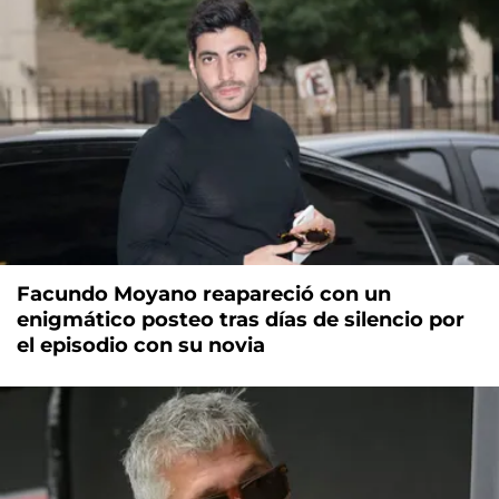
Facundo Moyano reapareció con un
enigmático posteo tras días de silencio por
el episodio con su novia