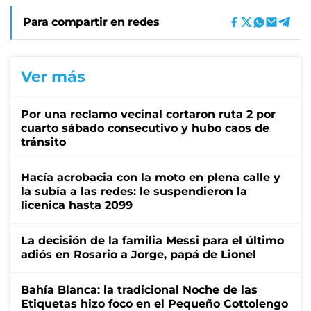
Para compartir en redes
Ver más
Por una reclamo vecinal cortaron ruta 2 por
cuarto sábado consecutivo y hubo caos de
tránsito
Hacía acrobacia con la moto en plena calle y
la subía a las redes: le suspendieron la
licenica hasta 2099
La decisión de la familia Messi para el último
adiós en Rosario a Jorge, papá de Lionel
Bahía Blanca: la tradicional Noche de las
Etiquetas hizo foco en el Pequeño Cottolengo