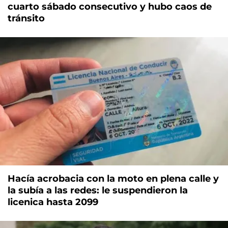
cuarto sábado consecutivo y hubo caos de
tránsito
Hacía acrobacia con la moto en plena calle y
la subía a las redes: le suspendieron la
licenica hasta 2099