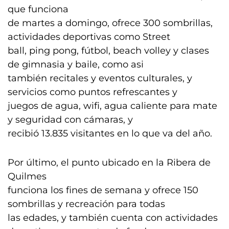
que funciona
de martes a domingo, ofrece 300 sombrillas,
actividades deportivas como Street
ball, ping pong, fútbol, beach volley y clases
de gimnasia y baile, como asi
también recitales y eventos culturales, y
servicios como puntos refrescantes y
juegos de agua, wifi, agua caliente para mate
y seguridad con cámaras, y
recibió 13.835 visitantes en lo que va del año.
Por último, el punto ubicado en la Ribera de
Quilmes
funciona los fines de semana y ofrece 150
sombrillas y recreación para todas
las edades, y también cuenta con actividades