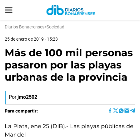
Diarios Bonaerenses
>
Sociedad
25 de enero de 2019 - 15:23
Más de 100 mil personas
pasaron por las playas
urbanas de la provincia
Por
jmo2502
Para compartir:
La Plata, ene 25 (DIB).- Las playas públicas de
Mar del