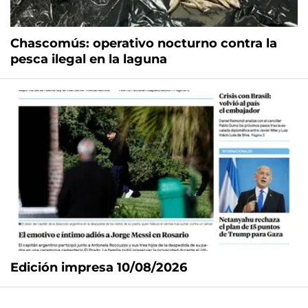
Chascomús: operativo nocturno contra la
pesca ilegal en la laguna
Edición impresa 10/08/2026