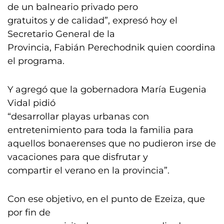
de un balneario privado pero
gratuitos y de calidad”, expresó hoy el
Secretario General de la
Provincia, Fabián Perechodnik quien coordina
el programa.
Y agregó que la gobernadora María Eugenia
Vidal pidió
“desarrollar playas urbanas con
entretenimiento para toda la familia para
aquellos bonaerenses que no pudieron irse de
vacaciones para que disfrutar y
compartir el verano en la provincia”.
Con ese objetivo, en el punto de Ezeiza, que
por fin de