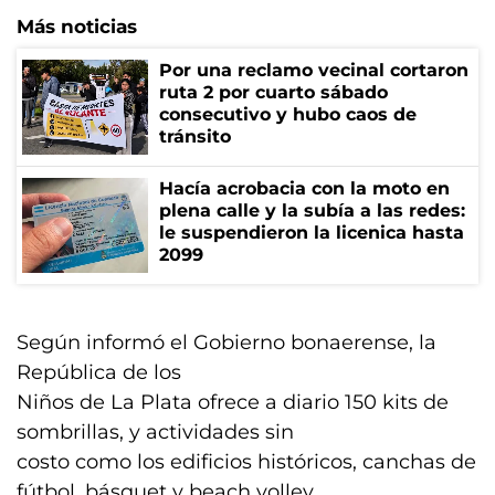
Más noticias
Por una reclamo vecinal cortaron
ruta 2 por cuarto sábado
consecutivo y hubo caos de
tránsito
Hacía acrobacia con la moto en
plena calle y la subía a las redes:
le suspendieron la licenica hasta
2099
Según informó el Gobierno bonaerense, la
República de los
Niños de La Plata ofrece a diario 150 kits de
sombrillas, y actividades sin
costo como los edificios históricos, canchas de
fútbol, básquet y beach volley,