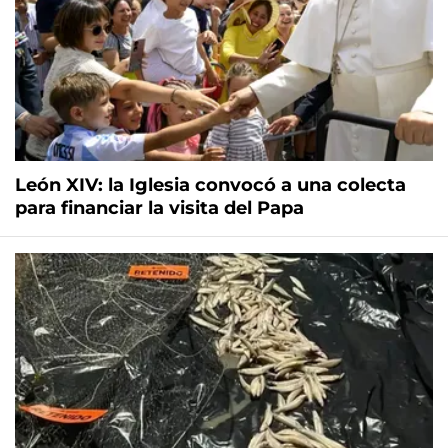
León XIV: la Iglesia convocó a una colecta
para financiar la visita del Papa