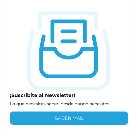
¡Suscribite al Newsletter!
Lo que necesitas saber, desde donde necesites
SABER MÁS