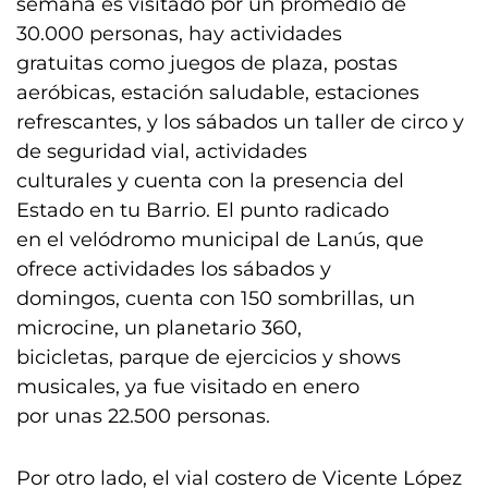
semana es visitado por un promedio de
30.000 personas, hay actividades
gratuitas como juegos de plaza, postas
aeróbicas, estación saludable, estaciones
refrescantes, y los sábados un taller de circo y
de seguridad vial, actividades
culturales y cuenta con la presencia del
Estado en tu Barrio. El punto radicado
en el velódromo municipal de Lanús, que
ofrece actividades los sábados y
domingos, cuenta con 150 sombrillas, un
microcine, un planetario 360,
bicicletas, parque de ejercicios y shows
musicales, ya fue visitado en enero
por unas 22.500 personas.
Por otro lado, el vial costero de Vicente López