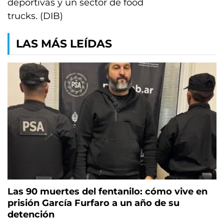
deportivas y un sector de food
trucks. (DIB)
LAS MÁS LEÍDAS
Las 90 muertes del fentanilo: cómo vive en
prisión García Furfaro a un año de su
detención