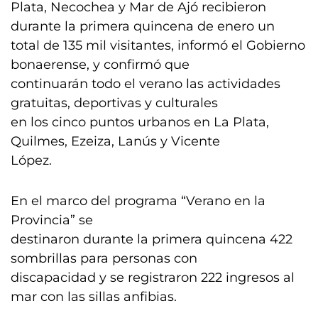
Plata, Necochea y Mar de Ajó recibieron
durante la primera quincena de enero un
total de 135 mil visitantes, informó el Gobierno
bonaerense, y confirmó que
continuarán todo el verano las actividades
gratuitas, deportivas y culturales
en los cinco puntos urbanos en La Plata,
Quilmes, Ezeiza, Lanús y Vicente
López.
En el marco del programa “Verano en la
Provincia” se
destinaron durante la primera quincena 422
sombrillas para personas con
discapacidad y se registraron 222 ingresos al
mar con las sillas anfibias.