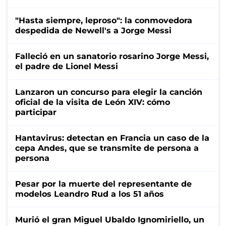
"Hasta siempre, leproso": la conmovedora
despedida de Newell's a Jorge Messi
Falleció en un sanatorio rosarino Jorge Messi,
el padre de Lionel Messi
Lanzaron un concurso para elegir la canción
oficial de la visita de León XIV: cómo
participar
Hantavirus: detectan en Francia un caso de la
cepa Andes, que se transmite de persona a
persona
Pesar por la muerte del representante de
modelos Leandro Rud a los 51 años
Murió el gran Miguel Ubaldo Ignomiriello, un