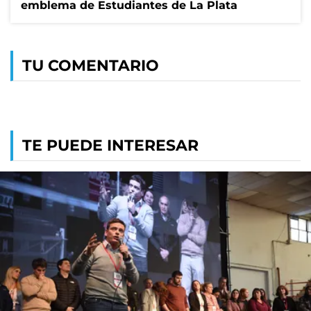
emblema de Estudiantes de La Plata
TU COMENTARIO
TE PUEDE INTERESAR