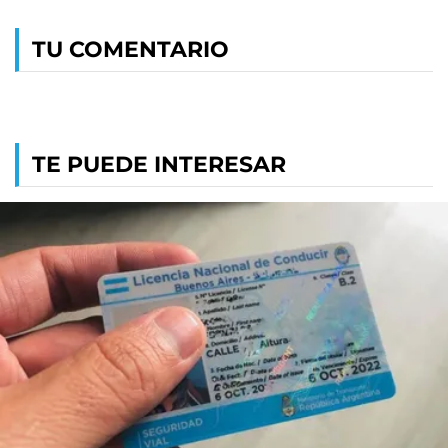
TU COMENTARIO
TE PUEDE INTERESAR