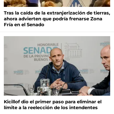
Tras la caída de la extranjerización de tierras,
ahora advierten que podría frenarse Zona
Fría en el Senado
Kicillof dio el primer paso para eliminar el
límite a la reelección de los intendentes