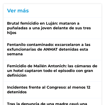
Ver más
Brutal femicidio en Luján: mataron a
puñaladas a una joven delante de sus tres
hijos
Fentanilo contaminado: excarcelaron a las
exfuncionarias de ANMAT detenidas esta
semana
Femicidio de Mailén Antonich: las cámaras de
un hotel captaron todo el episodio con gran
definición
Incidentes frente al Congreso: al menos 12
detenidos
Tras la denuncia de una madre cayó una