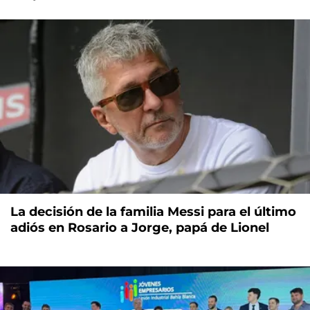
La decisión de la familia Messi para el último
adiós en Rosario a Jorge, papá de Lionel