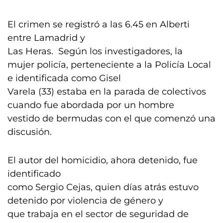
El crimen se registró a las 6.45 en Alberti
entre Lamadrid y
Las Heras. Según los investigadores, la
mujer policía, perteneciente a la Policía Local
e identificada como Gisel
Varela (33) estaba en la parada de colectivos
cuando fue abordada por un hombre
vestido de bermudas con el que comenzó una
discusión.
El autor del homicidio, ahora detenido, fue
identificado
como Sergio Cejas, quien días atrás estuvo
detenido por violencia de género y
que trabaja en el sector de seguridad de