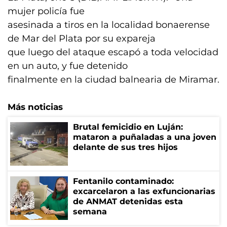
mujer policía fue
asesinada a tiros en la localidad bonaerense
de Mar del Plata por su expareja
que luego del ataque escapó a toda velocidad
en un auto, y fue detenido
finalmente en la ciudad balnearia de Miramar.
Más noticias
Brutal femicidio en Luján:
mataron a puñaladas a una joven
delante de sus tres hijos
Fentanilo contaminado:
excarcelaron a las exfuncionarias
de ANMAT detenidas esta
semana