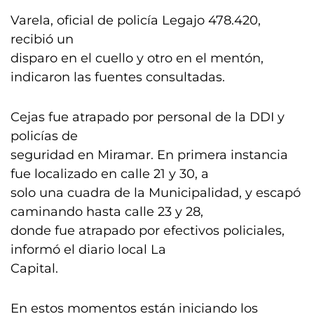
Varela, oficial de policía Legajo 478.420,
recibió un
disparo en el cuello y otro en el mentón,
indicaron las fuentes consultadas.
Cejas fue atrapado por personal de la DDI y
policías de
seguridad en Miramar. En primera instancia
fue localizado en calle 21 y 30, a
solo una cuadra de la Municipalidad, y escapó
caminando hasta calle 23 y 28,
donde fue atrapado por efectivos policiales,
informó el diario local La
Capital.
En estos momentos están iniciando los