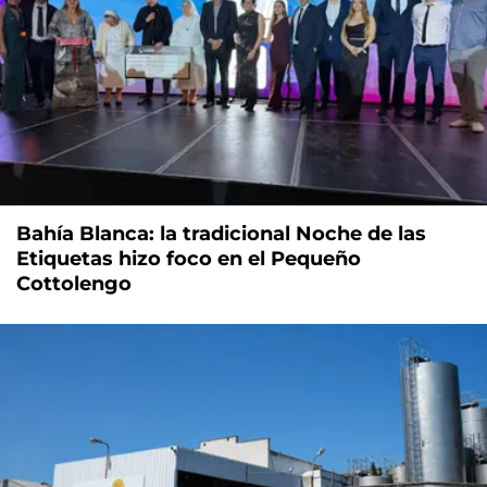
Bahía Blanca: la tradicional Noche de las
Etiquetas hizo foco en el Pequeño
Cottolengo