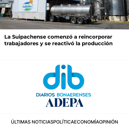
La Suipachense comenzó a reincorporar
trabajadores y se reactivó la producción
ÚLTIMAS NOTICIAS
POLÍTICA
ECONOMÍA
OPINIÓN