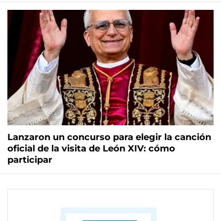
Lanzaron un concurso para elegir la canción
oficial de la visita de León XIV: cómo
participar