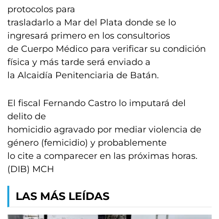
protocolos para
trasladarlo a Mar del Plata donde se lo
ingresará primero en los consultorios
de Cuerpo Médico para verificar su condición
física y más tarde será enviado a
la Alcaidía Penitenciaria de Batán.
El fiscal Fernando Castro lo imputará del
delito de
homicidio agravado por mediar violencia de
género (femicidio) y probablemente
lo cite a comparecer en las próximas horas.
(DIB) MCH
LAS MÁS LEÍDAS