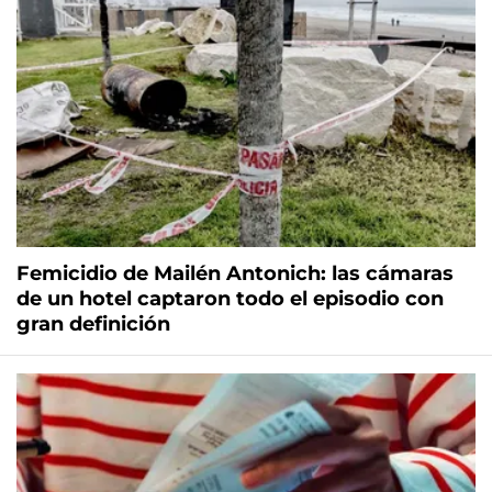
Femicidio de Mailén Antonich: las cámaras
de un hotel captaron todo el episodio con
gran definición