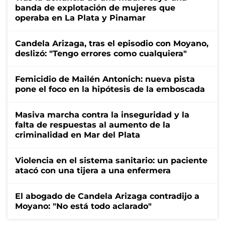
banda de explotación de mujeres que
operaba en La Plata y Pinamar
Candela Arizaga, tras el episodio con Moyano,
deslizó: "Tengo errores como cualquiera"
Femicidio de Mailén Antonich: nueva pista
pone el foco en la hipótesis de la emboscada
Masiva marcha contra la inseguridad y la
falta de respuestas al aumento de la
criminalidad en Mar del Plata
Violencia en el sistema sanitario: un paciente
atacó con una tijera a una enfermera
El abogado de Candela Arizaga contradijo a
Moyano: "No está todo aclarado"