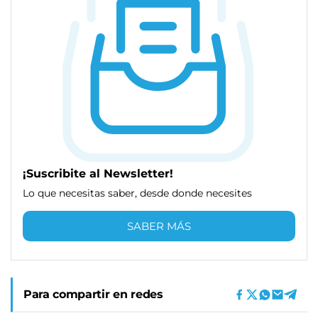
¡Suscribite al Newsletter!
Lo que necesitas saber, desde donde necesites
SABER MÁS
Para compartir en redes