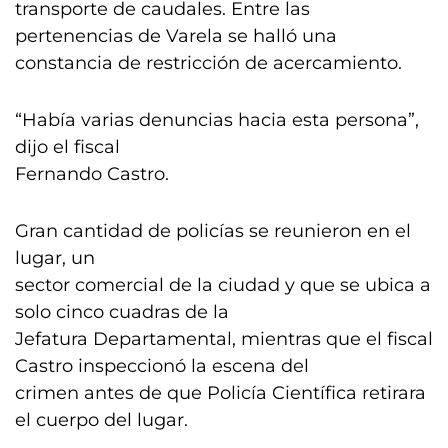
transporte de caudales. Entre las
pertenencias de Varela se halló una
constancia de restricción de acercamiento.
“Había varias denuncias hacia esta persona”,
dijo el fiscal
Fernando Castro.
Gran cantidad de policías se reunieron en el
lugar, un
sector comercial de la ciudad y que se ubica a
solo cinco cuadras de la
Jefatura Departamental, mientras que el fiscal
Castro inspeccionó la escena del
crimen antes de que Policía Científica retirara
el cuerpo del lugar.