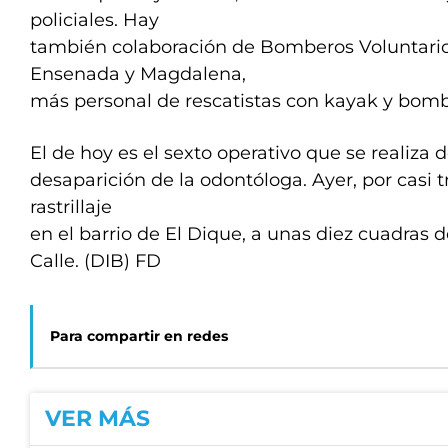
policiales. Hay
también colaboración de Bomberos Voluntario
Ensenada y Magdalena,
más personal de rescatistas con kayak y bom
El de hoy es el sexto operativo que se realiza 
desaparición de la odontóloga. Ayer, por casi t
rastrillaje
en el barrio de El Dique, a unas diez cuadras d
Calle. (DIB) FD
Para compartir en redes
VER MÁS