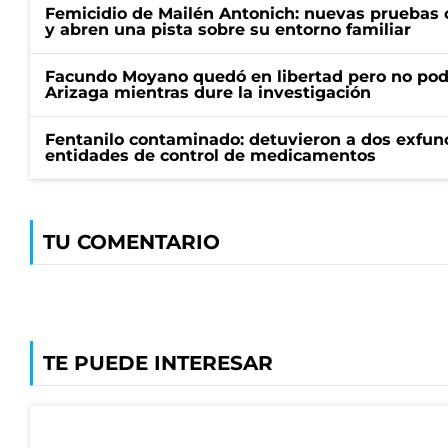
Femicidio de Mailén Antonich: nuevas pruebas 
y abren una pista sobre su entorno familiar
Facundo Moyano quedó en libertad pero no pod
Arizaga mientras dure la investigación
Fentanilo contaminado: detuvieron a dos exfunc
entidades de control de medicamentos
TU COMENTARIO
TE PUEDE INTERESAR