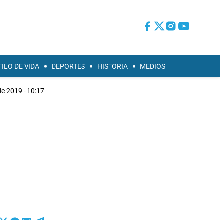
TILO DE VIDA
DEPORTES
HISTORIA
MEDIOS
de 2019 - 10:17