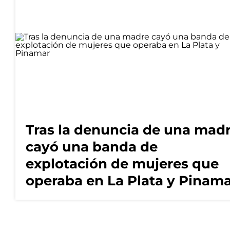
Tras la denuncia de una mad
cayó una banda de
explotación de mujeres que
operaba en La Plata y Pinam