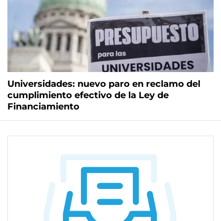
Universidades: nuevo paro en reclamo del
cumplimiento efectivo de la Ley de
Financiamiento