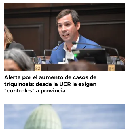
Alerta por el aumento de casos de
triquinosis: desde la UCR le exigen
"controles" a provincia