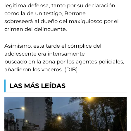
legítima defensa, tanto por su declaración
como la de un testigo, Borrone
sobreseerá al dueño del maxiquiosco por el
crimen del delincuente.
Asimismo, esta tarde el cómplice del
adolescente era intensamente
buscado en la zona por los agentes policiales,
añadieron los voceros. (DIB)
LAS MÁS LEÍDAS