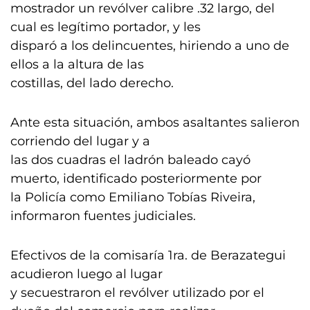
mostrador un revólver calibre .32 largo, del
cual es legítimo portador, y les
disparó a los delincuentes, hiriendo a uno de
ellos a la altura de las
costillas, del lado derecho.
Ante esta situación, ambos asaltantes salieron
corriendo del lugar y a
las dos cuadras el ladrón baleado cayó
muerto, identificado posteriormente por
la Policía como Emiliano Tobías Riveira,
informaron fuentes judiciales.
Efectivos de la comisaría 1ra. de Berazategui
acudieron luego al lugar
y secuestraron el revólver utilizado por el