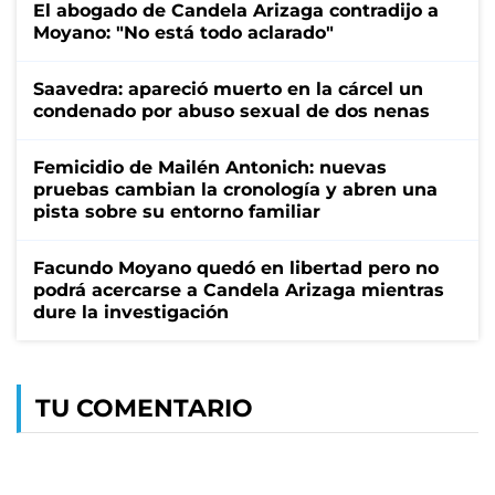
El abogado de Candela Arizaga contradijo a
Moyano: "No está todo aclarado"
Saavedra: apareció muerto en la cárcel un
condenado por abuso sexual de dos nenas
Femicidio de Mailén Antonich: nuevas
pruebas cambian la cronología y abren una
pista sobre su entorno familiar
Facundo Moyano quedó en libertad pero no
podrá acercarse a Candela Arizaga mientras
dure la investigación
TU COMENTARIO