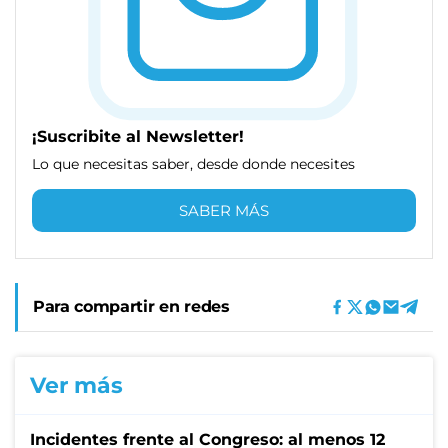
¡Suscribite al Newsletter!
Lo que necesitas saber, desde donde necesites
SABER MÁS
Para compartir en redes
Ver más
Incidentes frente al Congreso: al menos 12