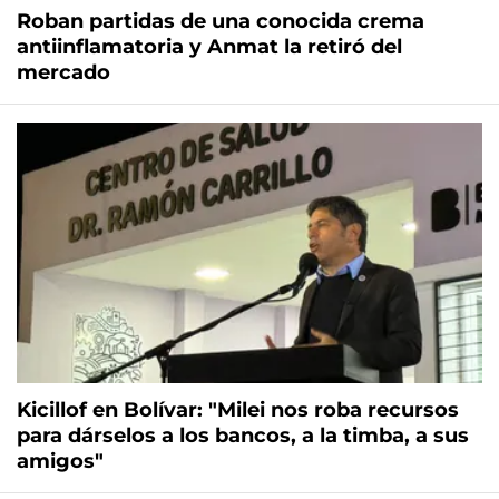
Roban partidas de una conocida crema
antiinflamatoria y Anmat la retiró del
mercado
Kicillof en Bolívar: "Milei nos roba recursos
para dárselos a los bancos, a la timba, a sus
amigos"