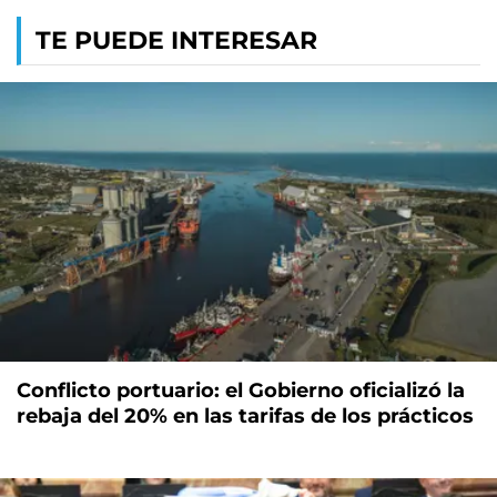
TE PUEDE INTERESAR
Conflicto portuario: el Gobierno oficializó la
rebaja del 20% en las tarifas de los prácticos