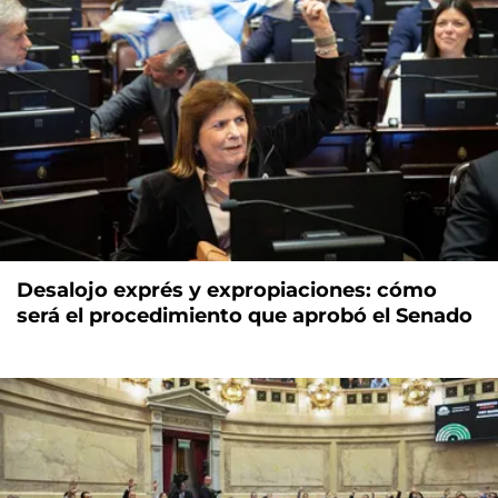
Desalojo exprés y expropiaciones: cómo
será el procedimiento que aprobó el Senado