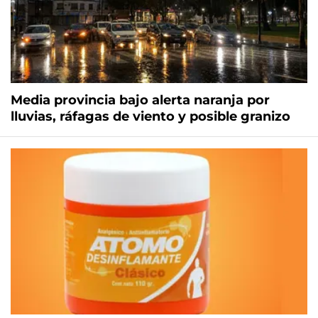
Media provincia bajo alerta naranja por
lluvias, ráfagas de viento y posible granizo