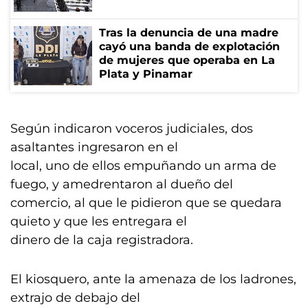
Tras la denuncia de una madre
cayó una banda de explotación
de mujeres que operaba en La
Plata y Pinamar
Según indicaron voceros judiciales, dos
asaltantes ingresaron en el
local, uno de ellos empuñando un arma de
fuego, y amedrentaron al dueño del
comercio, al que le pidieron que se quedara
quieto y que les entregara el
dinero de la caja registradora.
El kiosquero, ante la amenaza de los ladrones,
extrajo de debajo del