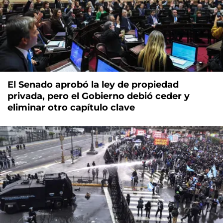
El Senado aprobó la ley de propiedad
privada, pero el Gobierno debió ceder y
eliminar otro capítulo clave