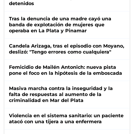
detenidos
Tras la denuncia de una madre cayó una
banda de explotación de mujeres que
operaba en La Plata y Pinamar
Candela Arizaga, tras el episodio con Moyano,
deslizó: "Tengo errores como cualquiera"
Femicidio de Mailén Antonich: nueva pista
pone el foco en la hipótesis de la emboscada
Masiva marcha contra la inseguridad y la
falta de respuestas al aumento de la
criminalidad en Mar del Plata
Violencia en el sistema sanitario: un paciente
atacó con una tijera a una enfermera