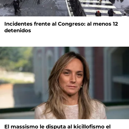
Incidentes frente al Congreso: al menos 12
detenidos
El massismo le disputa al kicillofismo el