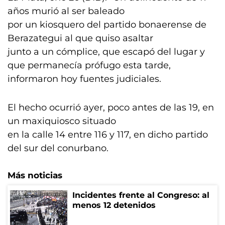
años murió al ser baleado
por un kiosquero del partido bonaerense de
Berazategui al que quiso asaltar
junto a un cómplice, que escapó del lugar y
que permanecía prófugo esta tarde,
informaron hoy fuentes judiciales.
El hecho ocurrió ayer, poco antes de las 19, en
un maxiquiosco situado
en la calle 14 entre 116 y 117, en dicho partido
del sur del conurbano.
Más noticias
Incidentes frente al Congreso: al
menos 12 detenidos