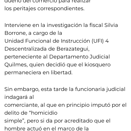
dueño del comercio para realizar
los peritajes correspondientes.
Interviene en la investigación la fiscal Silvia
Borrone, a cargo de la
Unidad Funcional de Instrucción (UFI) 4
Descentralizada de Berazategui,
perteneciente al Departamento Judicial
Quilmes, quien decidió que el kiosquero
permaneciera en libertad.
Sin embargo, esta tarde la funcionaria judicial
indagará al
comerciante, al que en principio imputó por el
delito de “homicidio
simple”, pero si da por acreditado que el
hombre actuó en el marco de la