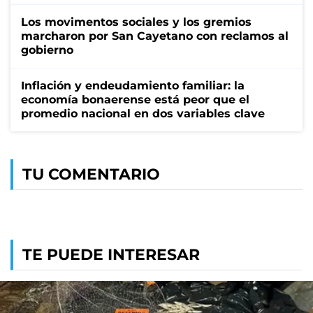
Los movimentos sociales y los gremios
marcharon por San Cayetano con reclamos al
gobierno
Inflación y endeudamiento familiar: la
economía bonaerense está peor que el
promedio nacional en dos variables clave
TU COMENTARIO
TE PUEDE INTERESAR