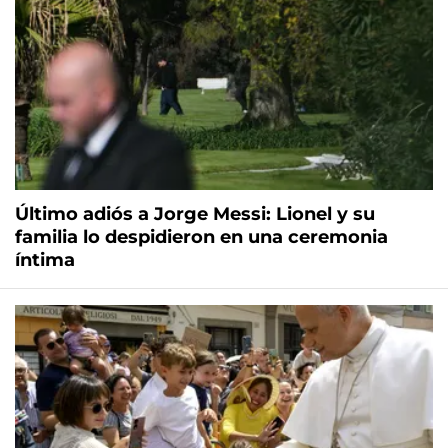
Último adiós a Jorge Messi: Lionel y su
familia lo despidieron en una ceremonia
íntima