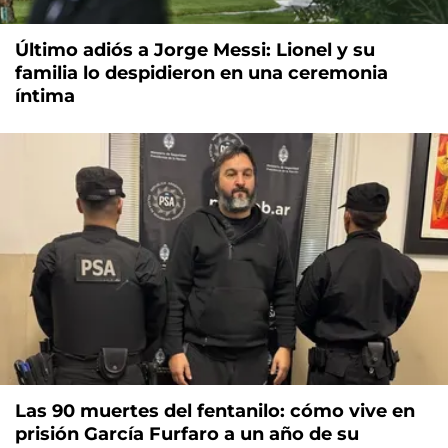
Último adiós a Jorge Messi: Lionel y su
familia lo despidieron en una ceremonia
íntima
Las 90 muertes del fentanilo: cómo vive en
prisión García Furfaro a un año de su