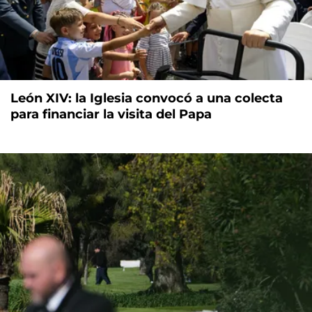
León XIV: la Iglesia convocó a una colecta
para financiar la visita del Papa