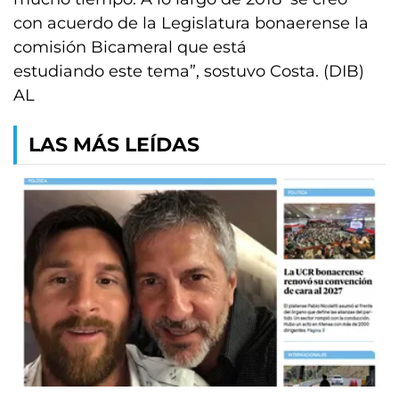
con acuerdo de la Legislatura bonaerense la
comisión Bicameral que está
estudiando este tema”, sostuvo Costa. (DIB)
AL
LAS MÁS LEÍDAS