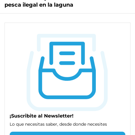
pesca ilegal en la laguna
¡Suscribite al Newsletter!
Lo que necesitas saber, desde donde necesites