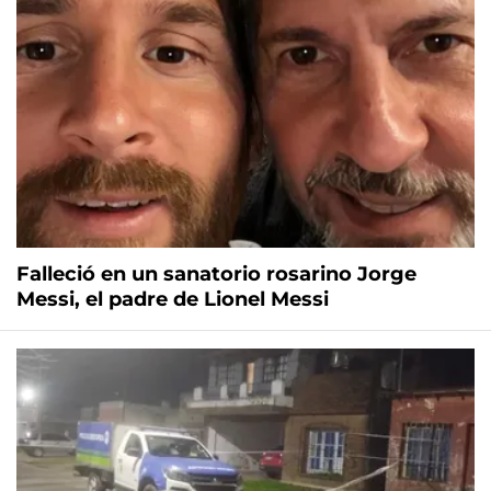
Falleció en un sanatorio rosarino Jorge
Messi, el padre de Lionel Messi