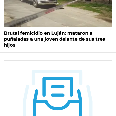
Brutal femicidio en Luján: mataron a
puñaladas a una joven delante de sus tres
hijos