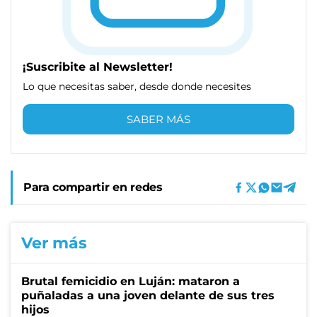
¡Suscribite al Newsletter!
Lo que necesitas saber, desde donde necesites
SABER MÁS
Para compartir en redes
Ver más
Brutal femicidio en Luján: mataron a
puñaladas a una joven delante de sus tres
hijos