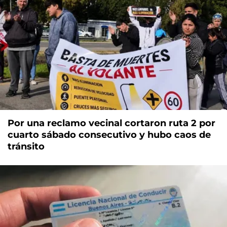
Por una reclamo vecinal cortaron ruta 2 por
cuarto sábado consecutivo y hubo caos de
tránsito