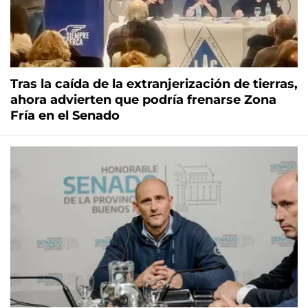
Tras la caída de la extranjerización de tierras,
ahora advierten que podría frenarse Zona
Fría en el Senado