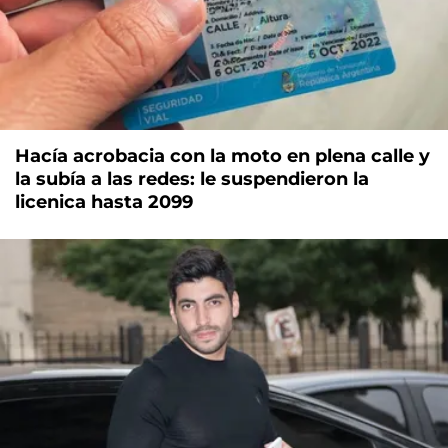
Hacía acrobacia con la moto en plena calle y
la subía a las redes: le suspendieron la
licenica hasta 2099