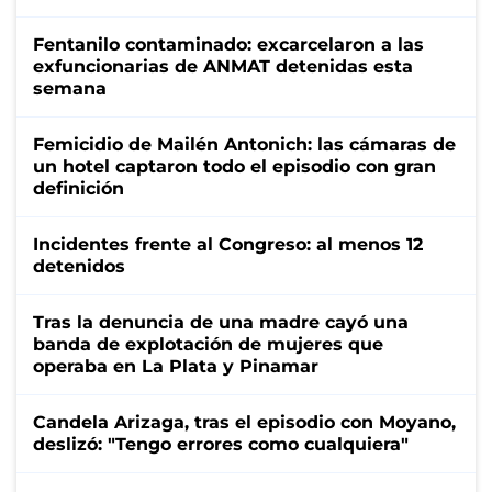
Fentanilo contaminado: excarcelaron a las
exfuncionarias de ANMAT detenidas esta
semana
Femicidio de Mailén Antonich: las cámaras de
un hotel captaron todo el episodio con gran
definición
Incidentes frente al Congreso: al menos 12
detenidos
Tras la denuncia de una madre cayó una
banda de explotación de mujeres que
operaba en La Plata y Pinamar
Candela Arizaga, tras el episodio con Moyano,
deslizó: "Tengo errores como cualquiera"