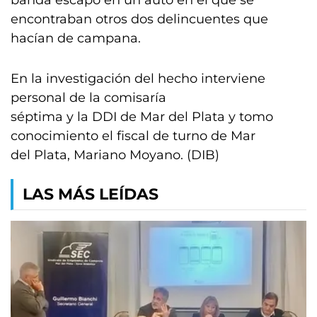
banda escapó en un auto en el que se
encontraban otros dos delincuentes que
hacían de campana.
En la investigación del hecho interviene
personal de la comisaría
séptima y la DDI de Mar del Plata y tomo
conocimiento el fiscal de turno de Mar
del Plata, Mariano Moyano. (DIB)
LAS MÁS LEÍDAS