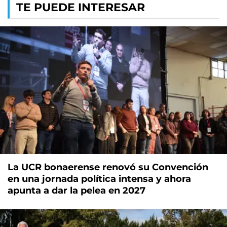
TE PUEDE INTERESAR
La UCR bonaerense renovó su Convención
en una jornada política intensa y ahora
apunta a dar la pelea en 2027