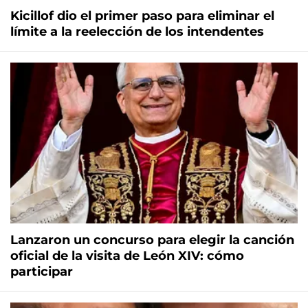
Kicillof dio el primer paso para eliminar el
límite a la reelección de los intendentes
Lanzaron un concurso para elegir la canción
oficial de la visita de León XIV: cómo
participar