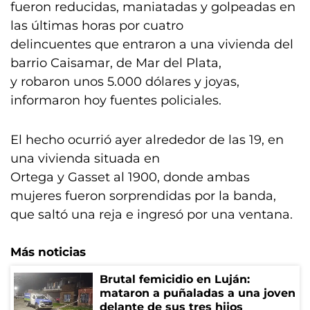
fueron reducidas, maniatadas y golpeadas en
las últimas horas por cuatro
delincuentes que entraron a una vivienda del
barrio Caisamar, de Mar del Plata,
y robaron unos 5.000 dólares y joyas,
informaron hoy fuentes policiales.
El hecho ocurrió ayer alrededor de las 19, en
una vivienda situada en
Ortega y Gasset al 1900, donde ambas
mujeres fueron sorprendidas por la banda,
que saltó una reja e ingresó por una ventana.
Más noticias
Brutal femicidio en Luján:
mataron a puñaladas a una joven
delante de sus tres hijos