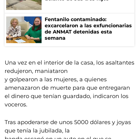
Fentanilo contaminado:
excarcelaron a las exfuncionarias
de ANMAT detenidas esta
semana
Una vez en el interior de la casa, los asaltantes
redujeron, maniataron
y golpearon a las mujeres, a quienes
amenazaron de muerte para que entregaran
el dinero que tenían guardado, indicaron los
voceros.
Tras apoderarse de unos 5000 dólares y joyas
que tenía la jubilada, la