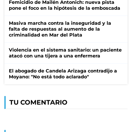
Femicidio de Mailén Antonich: nueva pista
pone el foco en la hipótesis de la emboscada
Masiva marcha contra la inseguridad y la
falta de respuestas al aumento de la
criminalidad en Mar del Plata
Violencia en el sistema sanitario: un paciente
atacó con una tijera a una enfermera
El abogado de Candela Arizaga contradijo a
Moyano: "No está todo aclarado"
TU COMENTARIO