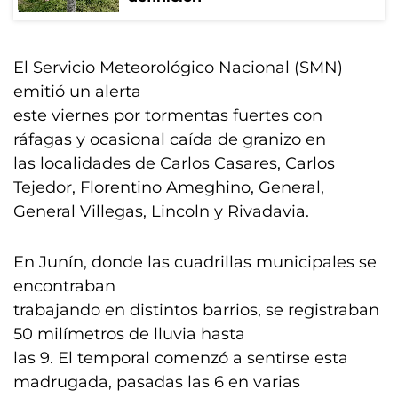
El Servicio Meteorológico Nacional (SMN)
emitió un alerta
este viernes por tormentas fuertes con
ráfagas y ocasional caída de granizo en
las localidades de Carlos Casares, Carlos
Tejedor, Florentino Ameghino, General,
General Villegas, Lincoln y Rivadavia.
En Junín, donde las cuadrillas municipales se
encontraban
trabajando en distintos barrios, se registraban
50 milímetros de lluvia hasta
las 9. El temporal comenzó a sentirse esta
madrugada, pasadas las 6 en varias