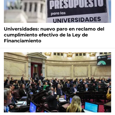
Universidades: nuevo paro en reclamo del
cumplimiento efectivo de la Ley de
Financiamiento