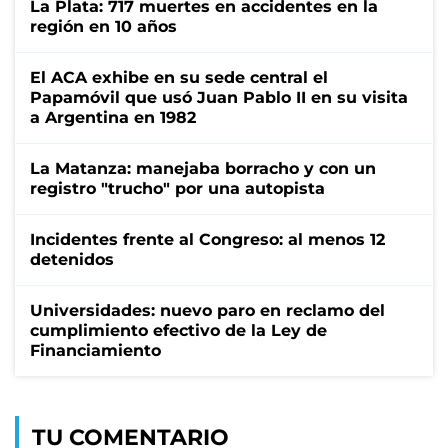
La Plata: 717 muertes en accidentes en la
región en 10 años
El ACA exhibe en su sede central el
Papamóvil que usó Juan Pablo II en su visita
a Argentina en 1982
La Matanza: manejaba borracho y con un
registro "trucho" por una autopista
Incidentes frente al Congreso: al menos 12
detenidos
Universidades: nuevo paro en reclamo del
cumplimiento efectivo de la Ley de
Financiamiento
TU COMENTARIO