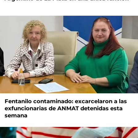
Fentanilo contaminado: excarcelaron a las
exfuncionarias de ANMAT detenidas esta
semana