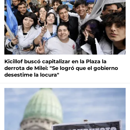
Kicillof buscó capitalizar en la Plaza la
derrota de Milei: "Se logró que el gobierno
desestime la locura"