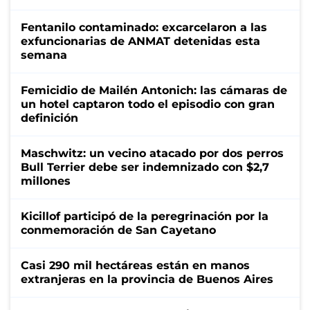
Fentanilo contaminado: excarcelaron a las
exfuncionarias de ANMAT detenidas esta
semana
Femicidio de Mailén Antonich: las cámaras de
un hotel captaron todo el episodio con gran
definición
Maschwitz: un vecino atacado por dos perros
Bull Terrier debe ser indemnizado con $2,7
millones
Kicillof participó de la peregrinación por la
conmemoración de San Cayetano
Casi 290 mil hectáreas están en manos
extranjeras en la provincia de Buenos Aires