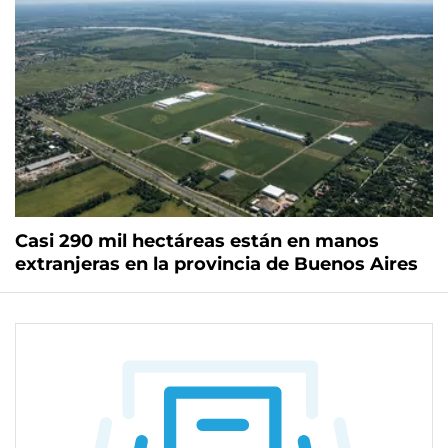
Casi 290 mil hectáreas están en manos
extranjeras en la provincia de Buenos Aires