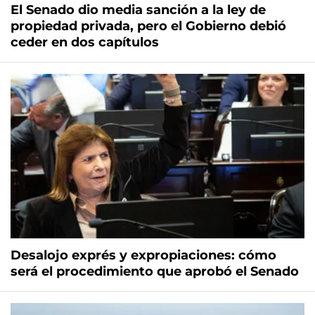
El Senado dio media sanción a la ley de
propiedad privada, pero el Gobierno debió
ceder en dos capítulos
Desalojo exprés y expropiaciones: cómo
será el procedimiento que aprobó el Senado