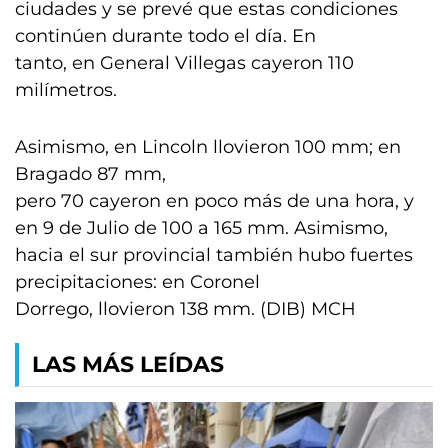
ciudades y se prevé que estas condiciones
continúen durante todo el día. En
tanto, en General Villegas cayeron 110
milímetros.
Asimismo, en Lincoln llovieron 100 mm; en
Bragado 87 mm,
pero 70 cayeron en poco más de una hora, y
en 9 de Julio de 100 a 165 mm. Asimismo,
hacia el sur provincial también hubo fuertes
precipitaciones: en Coronel
Dorrego, llovieron 138 mm. (DIB) MCH
LAS MÁS LEÍDAS