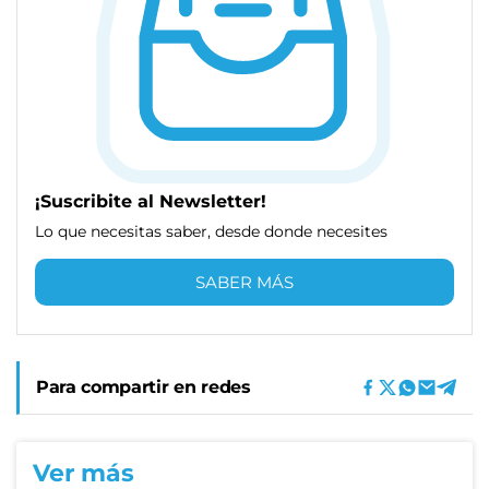
¡Suscribite al Newsletter!
Lo que necesitas saber, desde donde necesites
SABER MÁS
Para compartir en redes
Ver más