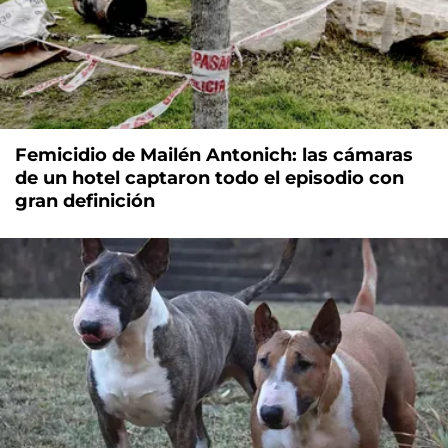
Femicidio de Mailén Antonich: las cámaras
de un hotel captaron todo el episodio con
gran definición