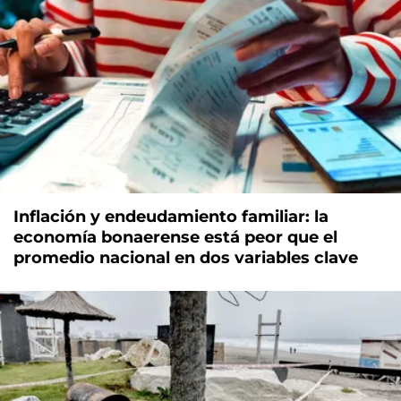
Inflación y endeudamiento familiar: la
economía bonaerense está peor que el
promedio nacional en dos variables clave