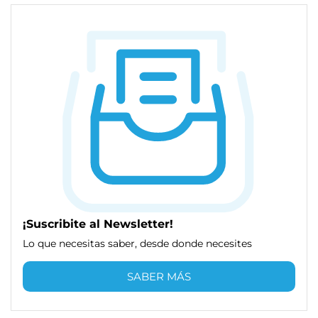
¡Suscribite al Newsletter!
Lo que necesitas saber, desde donde necesites
SABER MÁS