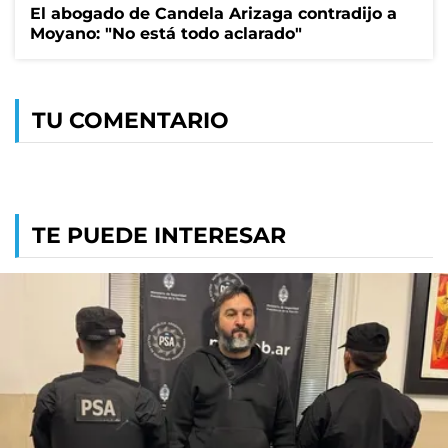
El abogado de Candela Arizaga contradijo a
Moyano: "No está todo aclarado"
TU COMENTARIO
TE PUEDE INTERESAR