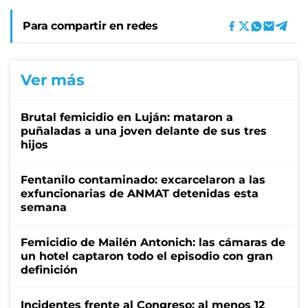
Para compartir en redes
Ver más
Brutal femicidio en Luján: mataron a
puñaladas a una joven delante de sus tres
hijos
Fentanilo contaminado: excarcelaron a las
exfuncionarias de ANMAT detenidas esta
semana
Femicidio de Mailén Antonich: las cámaras de
un hotel captaron todo el episodio con gran
definición
Incidentes frente al Congreso: al menos 12