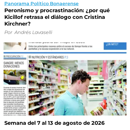
Panorama Político Bonaerense
Peronismo y procrastinación: ¿por qué
Kicillof retrasa el diálogo con Cristina
Kirchner?
Por
Andrés Lavaselli
Semana del 7 al 13 de agosto de 2026