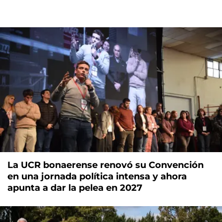
La UCR bonaerense renovó su Convención
en una jornada política intensa y ahora
apunta a dar la pelea en 2027