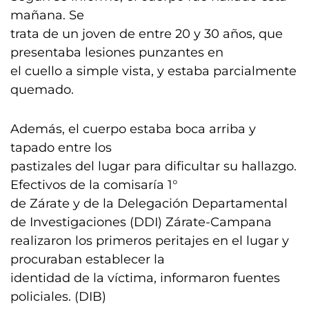
mañana. Se
trata de un joven de entre 20 y 30 años, que
presentaba lesiones punzantes en
el cuello a simple vista, y estaba parcialmente
quemado.
Además, el cuerpo estaba boca arriba y
tapado entre los
pastizales del lugar para dificultar su hallazgo.
Efectivos de la comisaría 1°
de Zárate y de la Delegación Departamental
de Investigaciones (DDI) Zárate-Campana
realizaron los primeros peritajes en el lugar y
procuraban establecer la
identidad de la víctima, informaron fuentes
policiales. (DIB)