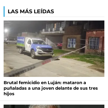
LAS MÁS LEÍDAS
Brutal femicidio en Luján: mataron a
puñaladas a una joven delante de sus tres
hijos