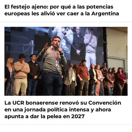
El festejo ajeno: por qué a las potencias
europeas les alivió ver caer a la Argentina
La UCR bonaerense renovó su Convención
en una jornada política intensa y ahora
apunta a dar la pelea en 2027