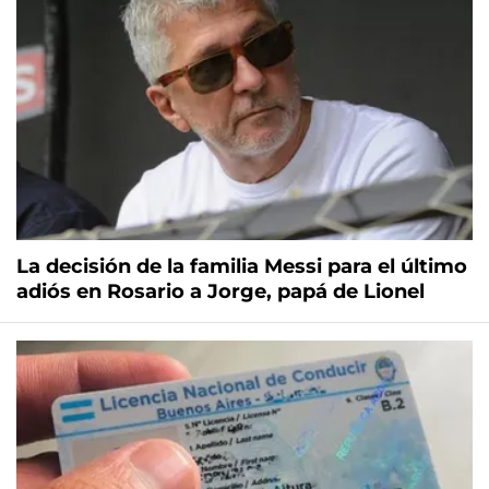
La decisión de la familia Messi para el último
adiós en Rosario a Jorge, papá de Lionel