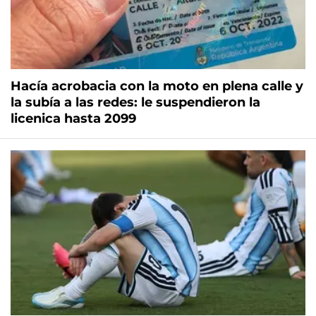
Hacía acrobacia con la moto en plena calle y
la subía a las redes: le suspendieron la
licenica hasta 2099