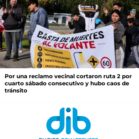
Por una reclamo vecinal cortaron ruta 2 por
cuarto sábado consecutivo y hubo caos de
tránsito