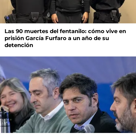
Las 90 muertes del fentanilo: cómo vive en
prisión García Furfaro a un año de su
detención