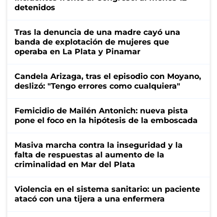
detenidos
Tras la denuncia de una madre cayó una
banda de explotación de mujeres que
operaba en La Plata y Pinamar
Candela Arizaga, tras el episodio con Moyano,
deslizó: "Tengo errores como cualquiera"
Femicidio de Mailén Antonich: nueva pista
pone el foco en la hipótesis de la emboscada
Masiva marcha contra la inseguridad y la
falta de respuestas al aumento de la
criminalidad en Mar del Plata
Violencia en el sistema sanitario: un paciente
atacó con una tijera a una enfermera