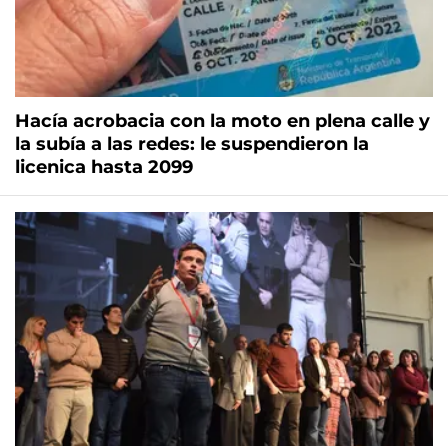
Hacía acrobacia con la moto en plena calle y
la subía a las redes: le suspendieron la
licenica hasta 2099