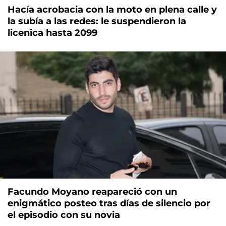
Hacía acrobacia con la moto en plena calle y
la subía a las redes: le suspendieron la
licenica hasta 2099
Facundo Moyano reapareció con un
enigmático posteo tras días de silencio por
el episodio con su novia