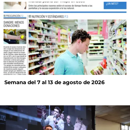
Semana del 7 al 13 de agosto de 2026