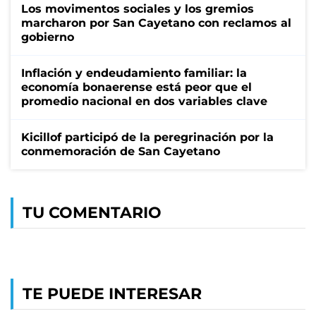
Los movimentos sociales y los gremios
marcharon por San Cayetano con reclamos al
gobierno
Inflación y endeudamiento familiar: la
economía bonaerense está peor que el
promedio nacional en dos variables clave
Kicillof participó de la peregrinación por la
conmemoración de San Cayetano
TU COMENTARIO
TE PUEDE INTERESAR