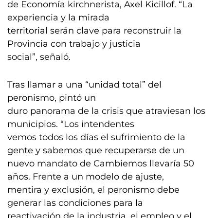
de Economía kirchnerista, Axel Kicillof. “La
experiencia y la mirada
territorial serán clave para reconstruir la
Provincia con trabajo y justicia
social”, señaló.
Tras llamar a una “unidad total” del
peronismo, pintó un
duro panorama de la crisis que atraviesan los
municipios. “Los intendentes
vemos todos los días el sufrimiento de la
gente y sabemos que recuperarse de un
nuevo mandato de Cambiemos llevaría 50
años. Frente a un modelo de ajuste,
mentira y exclusión, el peronismo debe
generar las condiciones para la
reactivación de la industria, el empleo y el