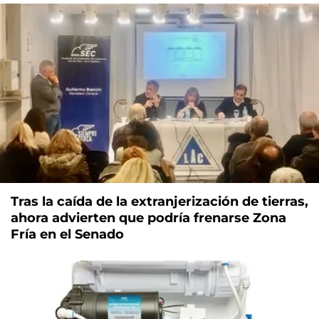
Tras la caída de la extranjerización de tierras,
ahora advierten que podría frenarse Zona
Fría en el Senado