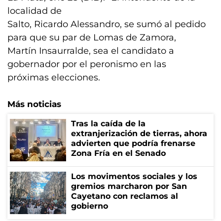
localidad de
Salto, Ricardo Alessandro, se sumó al pedido
para que su par de Lomas de Zamora,
Martín Insaurralde, sea el candidato a
gobernador por el peronismo en las
próximas elecciones.
Más noticias
Tras la caída de la
extranjerización de tierras, ahora
advierten que podría frenarse
Zona Fría en el Senado
Los movimentos sociales y los
gremios marcharon por San
Cayetano con reclamos al
gobierno