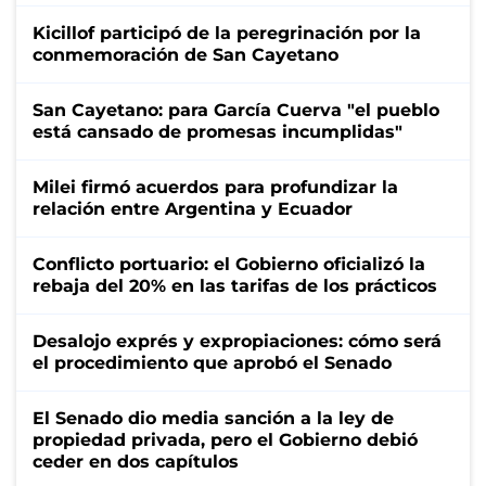
Kicillof participó de la peregrinación por la
conmemoración de San Cayetano
San Cayetano: para García Cuerva "el pueblo
está cansado de promesas incumplidas"
Milei firmó acuerdos para profundizar la
relación entre Argentina y Ecuador
Conflicto portuario: el Gobierno oficializó la
rebaja del 20% en las tarifas de los prácticos
Desalojo exprés y expropiaciones: cómo será
el procedimiento que aprobó el Senado
El Senado dio media sanción a la ley de
propiedad privada, pero el Gobierno debió
ceder en dos capítulos