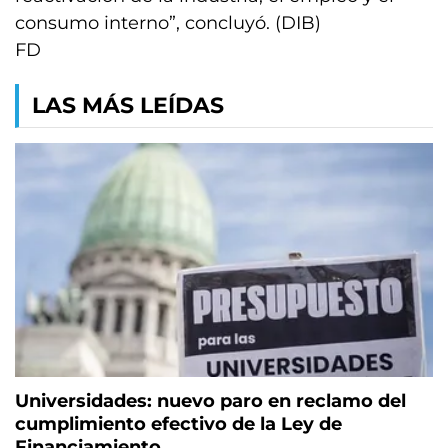
consumo interno”, concluyó. (DIB)
FD
LAS MÁS LEÍDAS
Universidades: nuevo paro en reclamo del
cumplimiento efectivo de la Ley de
Financiamiento