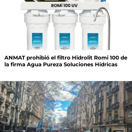
ANMAT prohibió el filtro Hidrolit Romi 100 de
la firma Agua Pureza Soluciones Hídricas