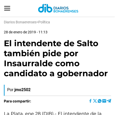
Diarios Bonaerenses
>
Política
28 de enero de 2019 - 11:13
El intendente de Salto
también pide por
Insaurralde como
candidato a gobernador
Por
jmo2502
Para compartir:
La Plata, ene 28 (DIB).- El intendente de la