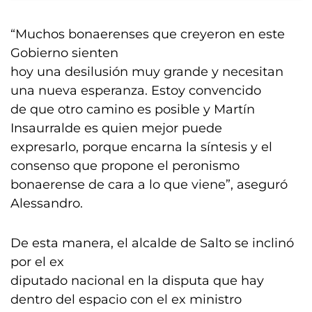
“Muchos bonaerenses que creyeron en este
Gobierno sienten
hoy una desilusión muy grande y necesitan
una nueva esperanza. Estoy convencido
de que otro camino es posible y Martín
Insaurralde es quien mejor puede
expresarlo, porque encarna la síntesis y el
consenso que propone el peronismo
bonaerense de cara a lo que viene”, aseguró
Alessandro.
De esta manera, el alcalde de Salto se inclinó
por el ex
diputado nacional en la disputa que hay
dentro del espacio con el ex ministro