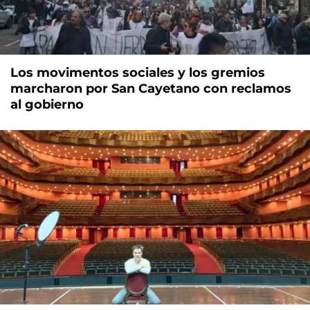
Los movimentos sociales y los gremios
marcharon por San Cayetano con reclamos
al gobierno