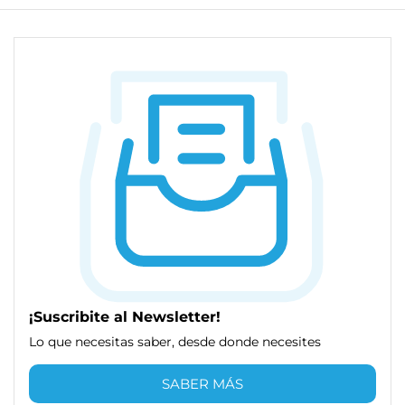
¡Suscribite al Newsletter!
Lo que necesitas saber, desde donde necesites
SABER MÁS