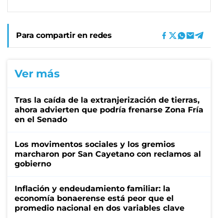
Para compartir en redes
Ver más
Tras la caída de la extranjerización de tierras,
ahora advierten que podría frenarse Zona Fría
en el Senado
Los movimentos sociales y los gremios
marcharon por San Cayetano con reclamos al
gobierno
Inflación y endeudamiento familiar: la
economía bonaerense está peor que el
promedio nacional en dos variables clave