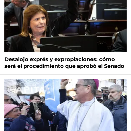
Desalojo exprés y expropiaciones: cómo
será el procedimiento que aprobó el Senado