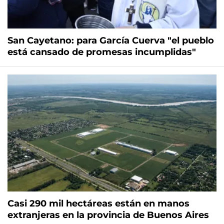
San Cayetano: para García Cuerva "el pueblo
está cansado de promesas incumplidas"
Casi 290 mil hectáreas están en manos
extranjeras en la provincia de Buenos Aires