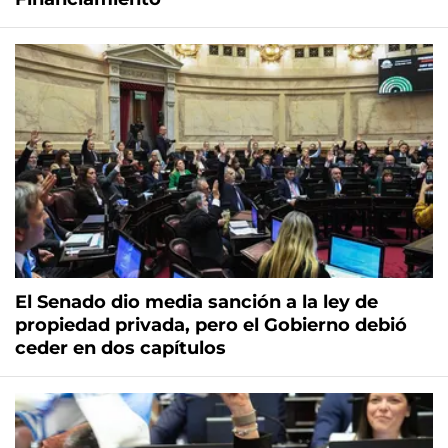
El Senado dio media sanción a la ley de
propiedad privada, pero el Gobierno debió
ceder en dos capítulos