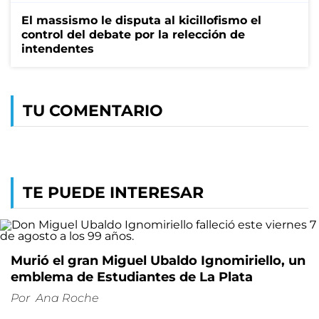
El massismo le disputa al kicillofismo el
control del debate por la relección de
intendentes
TU COMENTARIO
TE PUEDE INTERESAR
Murió el gran Miguel Ubaldo Ignomiriello, un
emblema de Estudiantes de La Plata
Por
Ana Roche