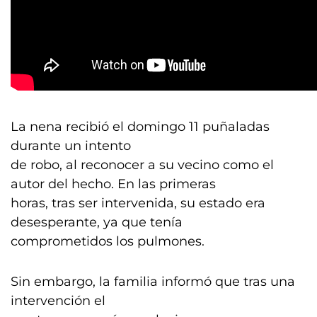
La nena recibió el domingo 11 puñaladas
durante un intento
de robo, al reconocer a su vecino como el
autor del hecho. En las primeras
horas, tras ser intervenida, su estado era
desesperante, ya que tenía
comprometidos los pulmones.
Sin embargo, la familia informó que tras una
intervención el