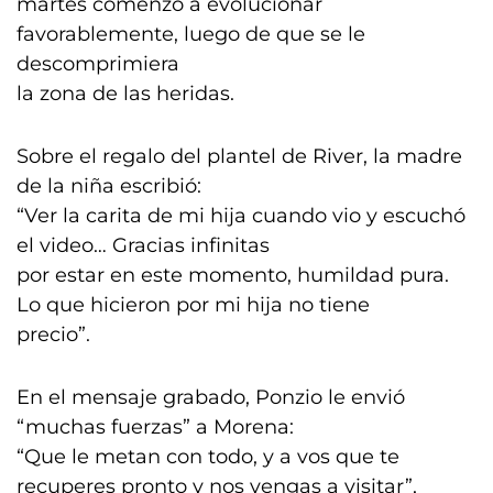
martes comenzó a evolucionar
favorablemente, luego de que se le
descomprimiera
la zona de las heridas.
Sobre el regalo del plantel de River, la madre
de la niña escribió:
“Ver la carita de mi hija cuando vio y escuchó
el video… Gracias infinitas
por estar en este momento, humildad pura.
Lo que hicieron por mi hija no tiene
precio”.
En el mensaje grabado, Ponzio le envió
“muchas fuerzas” a Morena:
“Que le metan con todo, y a vos que te
recuperes pronto y nos vengas a visitar”,