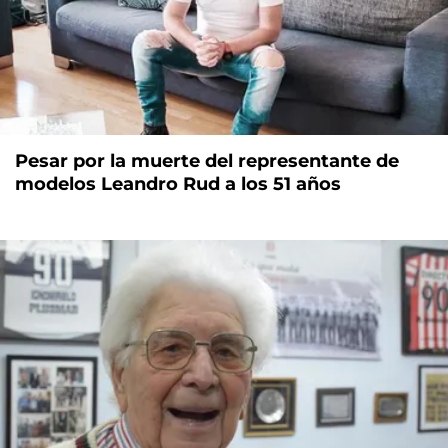
Pesar por la muerte del representante de
modelos Leandro Rud a los 51 años