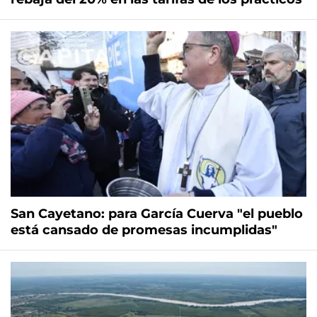
San Cayetano: para García Cuerva "el pueblo
está cansado de promesas incumplidas"