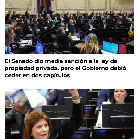
El Senado dio media sanción a la ley de
propiedad privada, pero el Gobierno debió
ceder en dos capítulos