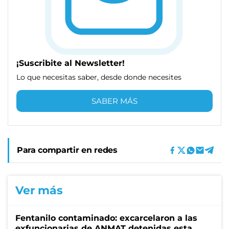
¡Suscribite al Newsletter!
Lo que necesitas saber, desde donde necesites
SABER MÁS
Para compartir en redes
Ver más
Fentanilo contaminado: excarcelaron a las
exfuncionarias de ANMAT detenidas esta