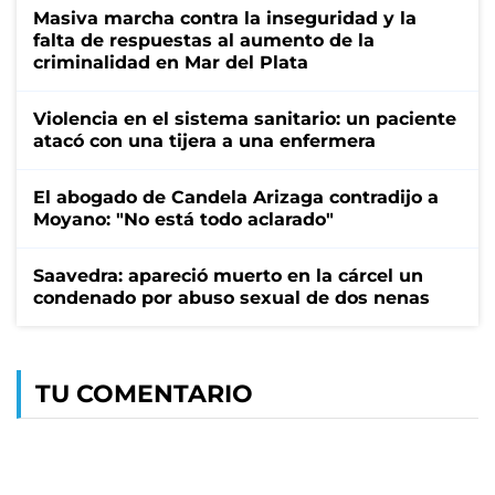
Masiva marcha contra la inseguridad y la
falta de respuestas al aumento de la
criminalidad en Mar del Plata
Violencia en el sistema sanitario: un paciente
atacó con una tijera a una enfermera
El abogado de Candela Arizaga contradijo a
Moyano: "No está todo aclarado"
Saavedra: apareció muerto en la cárcel un
condenado por abuso sexual de dos nenas
TU COMENTARIO