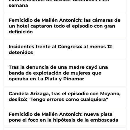
semana
Femicidio de Mailén Antonich: las cámaras de
un hotel captaron todo el episodio con gran
definición
Incidentes frente al Congreso: al menos 12
detenidos
Tras la denuncia de una madre cayó una
banda de explotación de mujeres que
operaba en La Plata y Pinamar
Candela Arizaga, tras el episodio con Moyano,
deslizó: "Tengo errores como cualquiera"
Femicidio de Mailén Antonich: nueva pista
pone el foco en la hipótesis de la emboscada