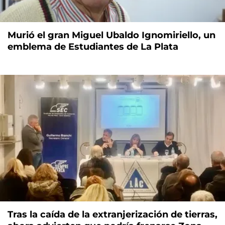
Murió el gran Miguel Ubaldo Ignomiriello, un
emblema de Estudiantes de La Plata
Tras la caída de la extranjerización de tierras,