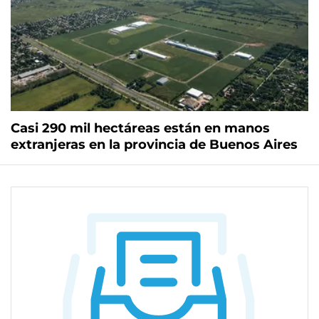
Casi 290 mil hectáreas están en manos
extranjeras en la provincia de Buenos Aires