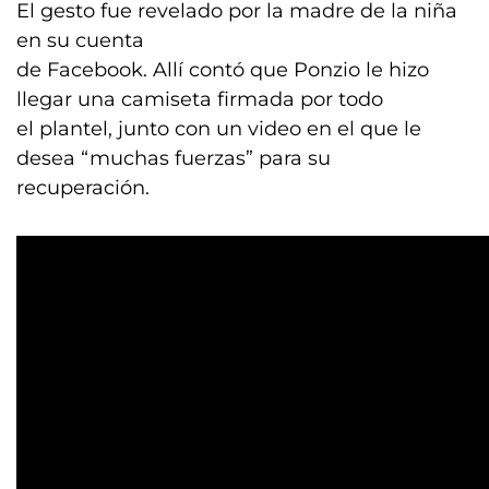
El gesto fue revelado por la madre de la niña
en su cuenta
de Facebook. Allí contó que Ponzio le hizo
llegar una camiseta firmada por todo
el plantel, junto con un video en el que le
desea “muchas fuerzas” para su
recuperación.