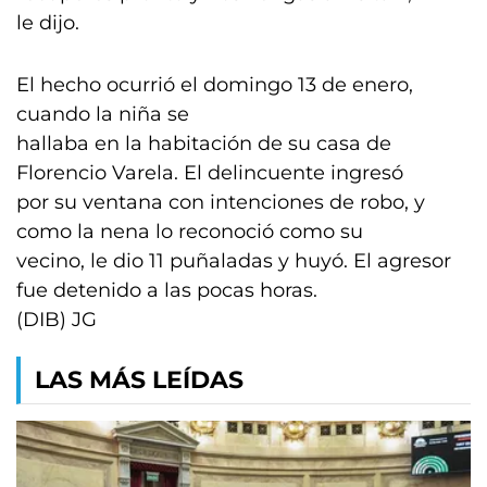
le dijo.
El hecho ocurrió el domingo 13 de enero,
cuando la niña se
hallaba en la habitación de su casa de
Florencio Varela. El delincuente ingresó
por su ventana con intenciones de robo, y
como la nena lo reconoció como su
vecino, le dio 11 puñaladas y huyó. El agresor
fue detenido a las pocas horas.
(DIB) JG
LAS MÁS LEÍDAS