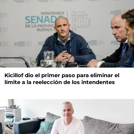
Kicillof dio el primer paso para eliminar el
límite a la reelección de los intendentes