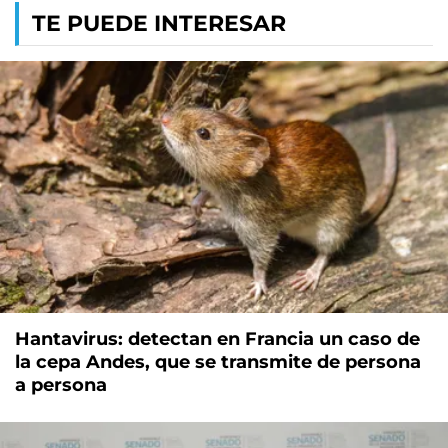
TE PUEDE INTERESAR
Hantavirus: detectan en Francia un caso de
la cepa Andes, que se transmite de persona
a persona