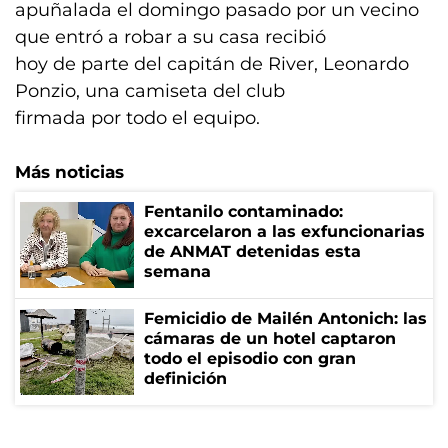
apuñalada el domingo pasado por un vecino
que entró a robar a su casa recibió
hoy de parte del capitán de River, Leonardo
Ponzio, una camiseta del club
firmada por todo el equipo.
Más noticias
Fentanilo contaminado:
excarcelaron a las exfuncionarias
de ANMAT detenidas esta
semana
Femicidio de Mailén Antonich: las
cámaras de un hotel captaron
todo el episodio con gran
definición